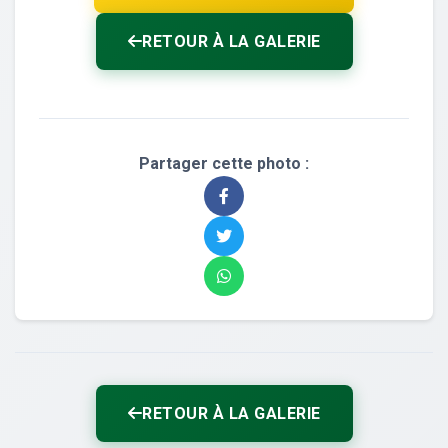
RETOUR À LA GALERIE
Partager cette photo :
RETOUR À LA GALERIE