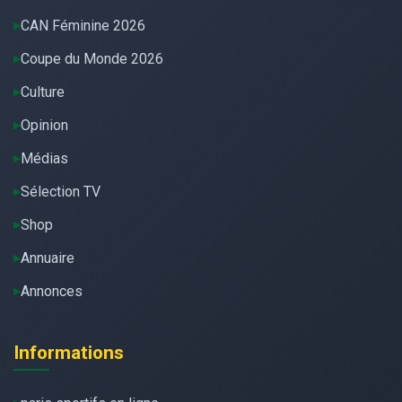
CAN Féminine 2026
Coupe du Monde 2026
Culture
Opinion
Médias
Sélection TV
Shop
Annuaire
Annonces
Informations