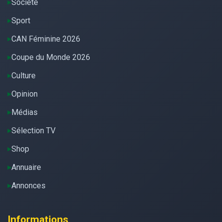
Société
Sport
CAN Féminine 2026
Coupe du Monde 2026
Culture
Opinion
Médias
Sélection TV
Shop
Annuaire
Annonces
Informations