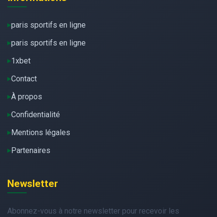
paris sportifs en ligne
paris sportifs en ligne
1xbet
Contact
À propos
Confidentialité
Mentions légales
Partenaires
Newsletter
Abonnez-vous à notre newsletter pour recevoir les