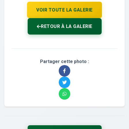
VOIR TOUTE LA GALERIE
RETOUR À LA GALERIE
Partager cette photo :