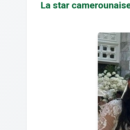
La star camerounais