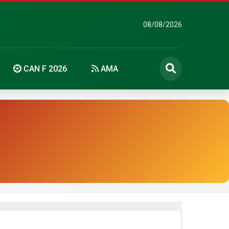
08/08/2026
CAN F 2026
AMA