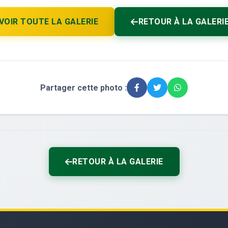
VOIR TOUTE LA GALERIE
RETOUR À LA GALERI
Partager cette photo :
RETOUR À LA GALERIE