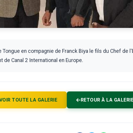
Tongue en compagnie de Franck Biya le fils du Chef de l'E
de Canal 2 International en Europe.
VOIR TOUTE LA GALERIE
RETOUR À LA GALERI