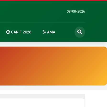
08/08/2026
CAN F 2026
AMA