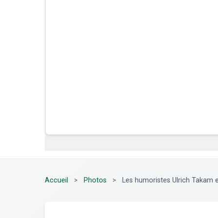
Accueil
>
Photos
>
Les humoristes Ulrich Takam