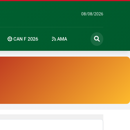
08/08/2026
CAN F 2026
AMA