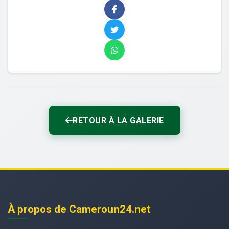
RETOUR À LA GALERIE
À propos de Cameroun24.net