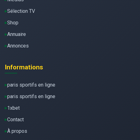
Sélection TV
Shop
Annuaire
Annonces
Informations
paris sportifs en ligne
paris sportifs en ligne
1xbet
Contact
À propos