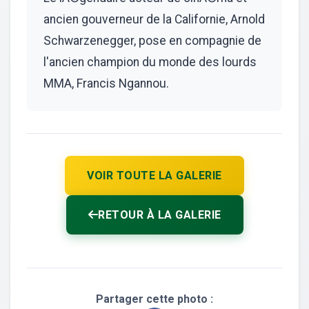
ancien gouverneur de la Californie, Arnold
Schwarzenegger, pose en compagnie de
l'ancien champion du monde des lourds
MMA, Francis Ngannou.
VOIR TOUTE LA GALERIE
RETOUR À LA GALERIE
Partager cette photo :