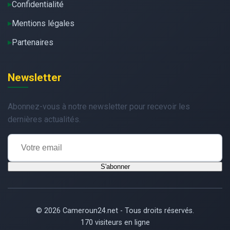
Confidentialité
Mentions légales
Partenaires
Newsletter
Abonnez-vous à notre newsletter pour recevoir les
dernières actualités.
S'abonner
© 2026 Cameroun24.net - Tous droits réservés.
170 visiteurs en ligne