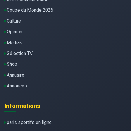
Coupe du Monde 2026
Culture
Opinion
Médias
Sélection TV
Shop
Annuaire
Annonces
Informations
paris sportifs en ligne