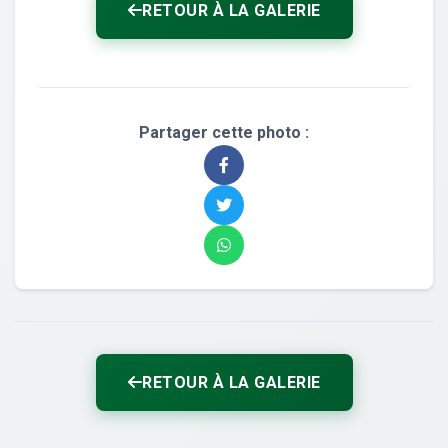
RETOUR À LA GALERIE
Partager cette photo :
RETOUR À LA GALERIE