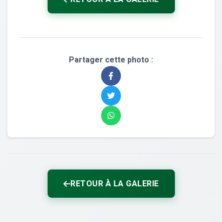
Partager cette photo :
RETOUR À LA GALERIE