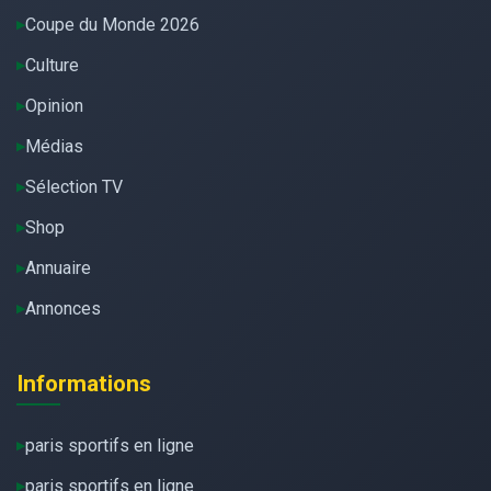
Coupe du Monde 2026
Culture
Opinion
Médias
Sélection TV
Shop
Annuaire
Annonces
Informations
paris sportifs en ligne
paris sportifs en ligne