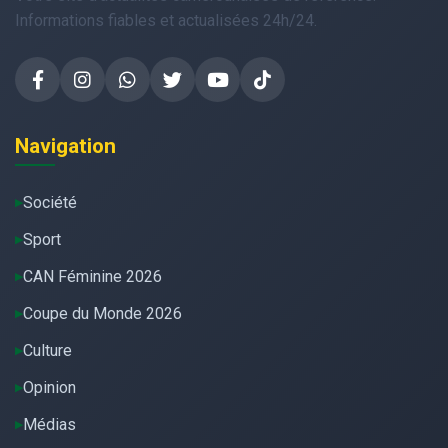
Informations fiables et actualisées 24h/24.
Navigation
Société
Sport
CAN Féminine 2026
Coupe du Monde 2026
Culture
Opinion
Médias