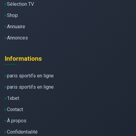
Sélection TV
Shop
Annuaire
Annonces
Informations
paris sportifs en ligne
paris sportifs en ligne
1xbet
Contact
À propos
Confidentialité