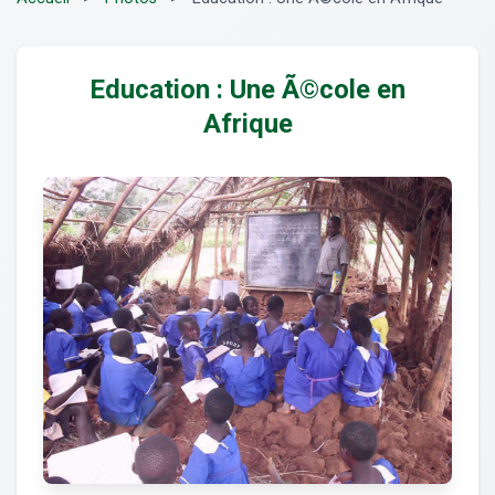
Education : Une Ã©cole en
Afrique