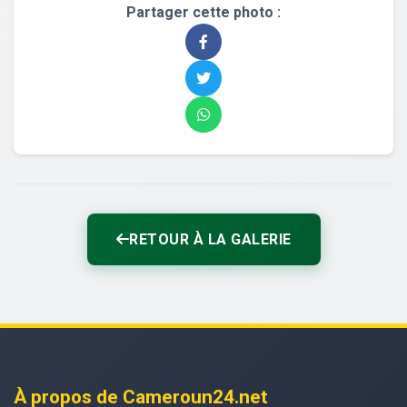
Partager cette photo :
RETOUR À LA GALERIE
À propos de Cameroun24.net