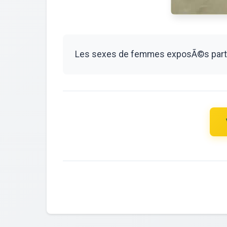
Les sexes de femmes exposÃ©s parto