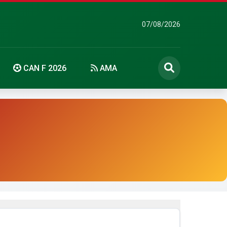
07/08/2026
CAN F 2026
AMA