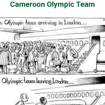
Cameroon Olympic Team