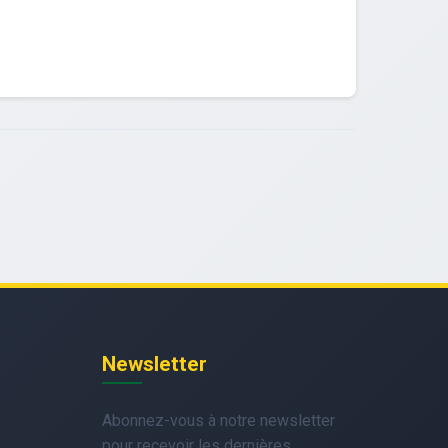
Newsletter
Abonnez-vous à notre newsletter
pour recevoir les dernières