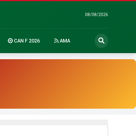
08/08/2026
CAN F 2026
AMA