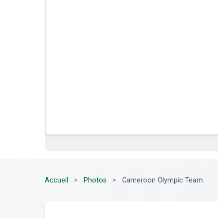
Accueil
>
Photos
>
Cameroon Olympic Team