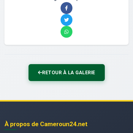
RETOUR À LA GALERIE
À propos de Cameroun24.net