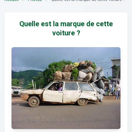
Quelle est la marque de cette
voiture ?