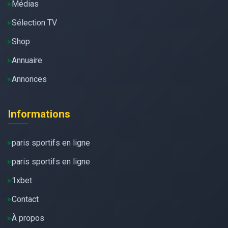
Médias
Sélection TV
Shop
Annuaire
Annonces
Informations
paris sportifs en ligne
paris sportifs en ligne
1xbet
Contact
À propos