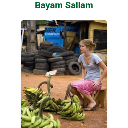
Bayam Sallam