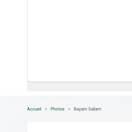
Accueil
>
Photos
>
Bayam Sallam