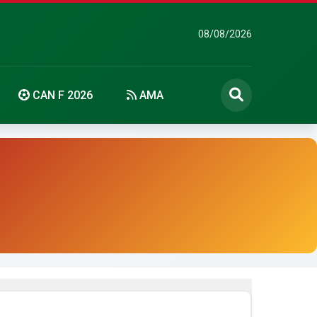
08/08/2026
CAN F 2026
AMA