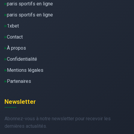
paris sportifs en ligne
paris sportifs en ligne
1xbet
Contact
À propos
Confidentialité
Mentions légales
Partenaires
Newsletter
Abonnez-vous à notre newsletter pour recevoir les
dernières actualités.