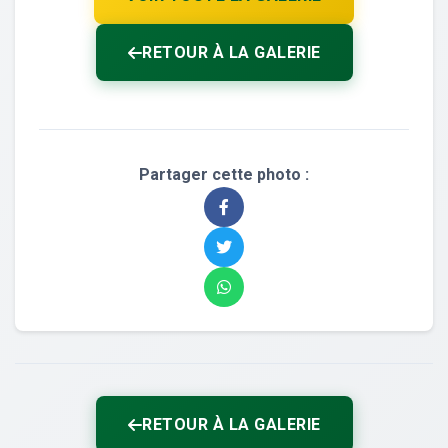
RETOUR À LA GALERIE
Partager cette photo :
RETOUR À LA GALERIE