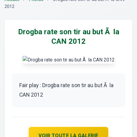
2012
Drogba rate son tir au but Ã la
CAN 2012
Fair play : Drogba rate son tir au but Ã la
CAN 2012
VOIR TOUTE LA GALERIE