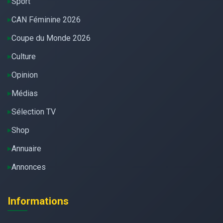
Sport
CAN Féminine 2026
Coupe du Monde 2026
Culture
Opinion
Médias
Sélection TV
Shop
Annuaire
Annonces
Informations