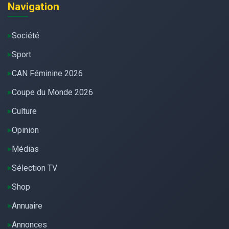
Navigation
Société
Sport
CAN Féminine 2026
Coupe du Monde 2026
Culture
Opinion
Médias
Sélection TV
Shop
Annuaire
Annonces