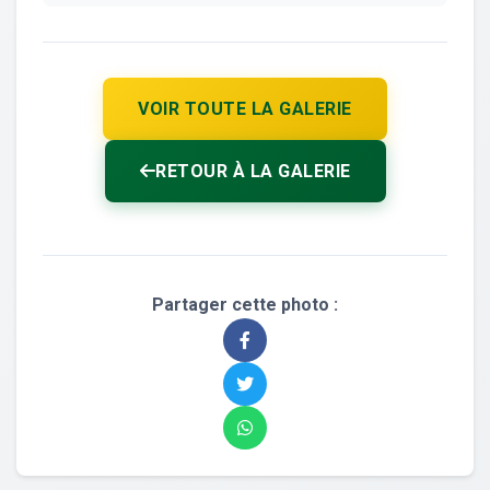
VOIR TOUTE LA GALERIE
RETOUR À LA GALERIE
Partager cette photo :