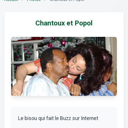
Chantoux et Popol
Le bisou qui fait le Buzz sur Internet