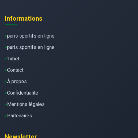
Informations
paris sportifs en ligne
paris sportifs en ligne
1xbet
Contact
À propos
Confidentialité
Mentions légales
Partenaires
Newsletter