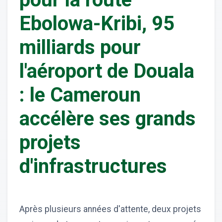
Ebolowa-Kribi, 95
milliards pour
l'aéroport de Douala
: le Cameroun
accélère ses grands
projets
d'infrastructures
Après plusieurs années d'attente, deux projets