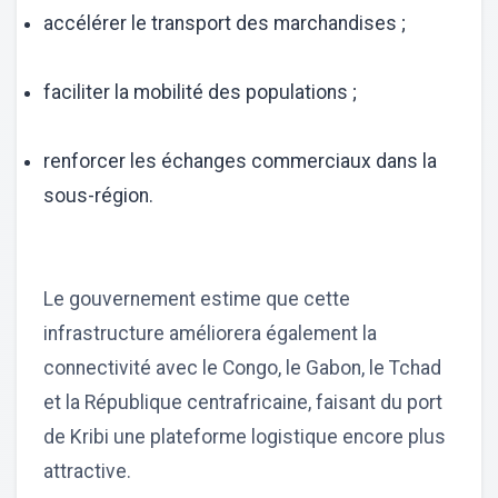
accélérer le transport des marchandises ;
faciliter la mobilité des populations ;
renforcer les échanges commerciaux dans la
sous-région.
Le gouvernement estime que cette
infrastructure améliorera également la
connectivité avec le Congo, le Gabon, le Tchad
et la République centrafricaine, faisant du port
de Kribi une plateforme logistique encore plus
attractive.