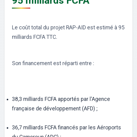
95 milliards FCFA
Le coût total du projet RAP-AID est estimé à 95
milliards FCFA TTC.
Son financement est réparti entre :
38,3 milliards FCFA apportés par l'Agence
française de développement (AFD) ;
36,7 milliards FCFA financés par les Aéroports