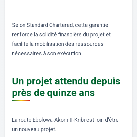
Selon Standard Chartered, cette garantie
renforce la solidité financière du projet et
facilite la mobilisation des ressources
nécessaires à son exécution.
Un projet attendu depuis
près de quinze ans
La route Ebolowa-Akom II-Kribi est loin d'être
un nouveau projet.