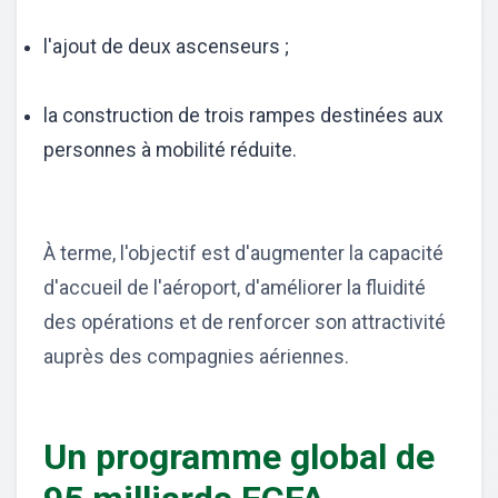
l'ajout de deux ascenseurs ;
la construction de trois rampes destinées aux
personnes à mobilité réduite.
À terme, l'objectif est d'augmenter la capacité
d'accueil de l'aéroport, d'améliorer la fluidité
des opérations et de renforcer son attractivité
auprès des compagnies aériennes.
Un programme global de