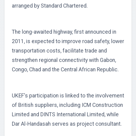
arranged by Standard Chartered.
The long-awaited highway, first announced in
2011, is expected to improve road safety, lower
transportation costs, facilitate trade and
strengthen regional connectivity with Gabon,
Congo, Chad and the Central African Republic.
UKEF's participation is linked to the involvement
of British suppliers, including ICM Construction
Limited and DINTS International Limited, while
Dar Al-Handasah serves as project consultant.