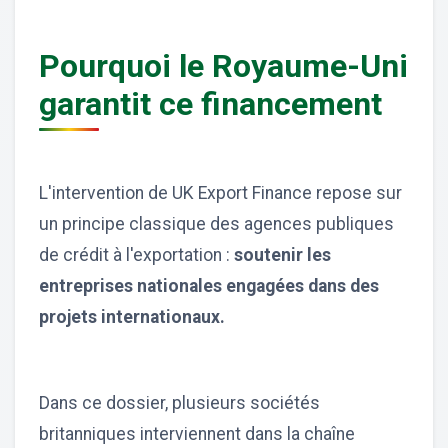
Pourquoi le Royaume-Uni
garantit ce financement
L'intervention de UK Export Finance repose sur
un principe classique des agences publiques
de crédit à l'exportation :
soutenir les
entreprises nationales engagées dans des
projets internationaux.
Dans ce dossier, plusieurs sociétés
britanniques interviennent dans la chaîne