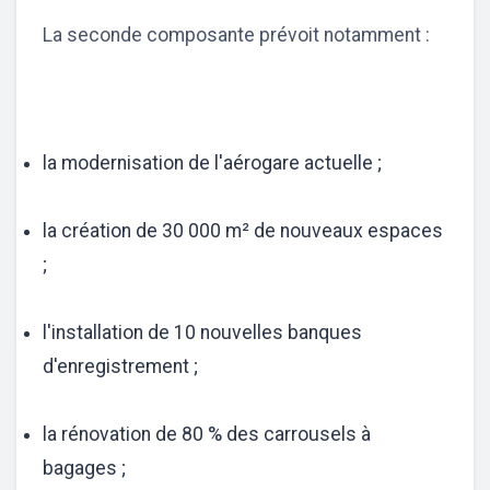
La seconde composante prévoit notamment :
la modernisation de l'aérogare actuelle ;
la création de 30 000 m² de nouveaux espaces
;
l'installation de 10 nouvelles banques
d'enregistrement ;
la rénovation de 80 % des carrousels à
bagages ;