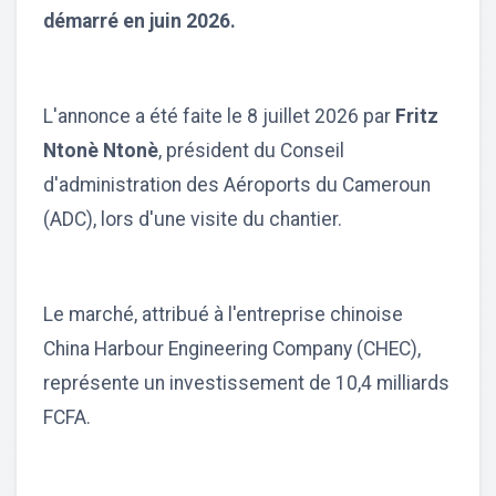
démarré en juin 2026.
L'annonce a été faite le 8 juillet 2026 par
Fritz
Ntonè Ntonè
, président du Conseil
d'administration des Aéroports du Cameroun
(ADC), lors d'une visite du chantier.
Le marché, attribué à l'entreprise chinoise
China Harbour Engineering Company (CHEC),
représente un investissement de 10,4 milliards
FCFA.