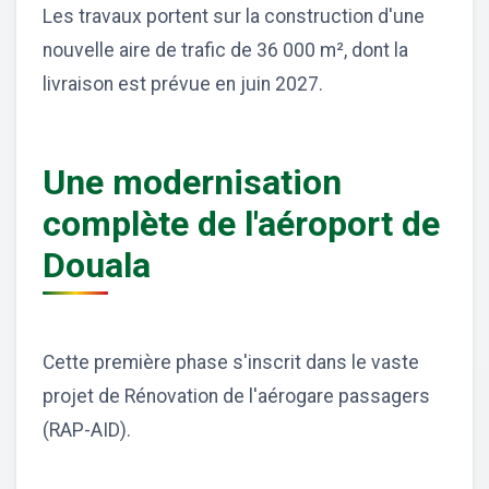
Les travaux portent sur la construction d'une
nouvelle aire de trafic de 36 000 m², dont la
livraison est prévue en juin 2027.
Une modernisation
complète de l'aéroport de
Douala
Cette première phase s'inscrit dans le vaste
projet de Rénovation de l'aérogare passagers
(RAP-AID).