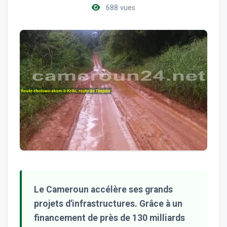
688 vues
Le Cameroun accélère ses grands
projets d'infrastructures. Grâce à un
financement de près de 130 milliards