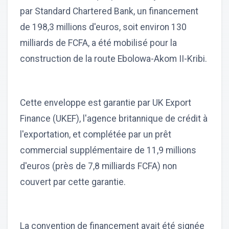
par Standard Chartered Bank, un financement
de 198,3 millions d'euros, soit environ 130
milliards de FCFA, a été mobilisé pour la
construction de la route Ebolowa-Akom II-Kribi.
Cette enveloppe est garantie par UK Export
Finance (UKEF), l'agence britannique de crédit à
l'exportation, et complétée par un prêt
commercial supplémentaire de 11,9 millions
d'euros (près de 7,8 milliards FCFA) non
couvert par cette garantie.
La convention de financement avait été signée