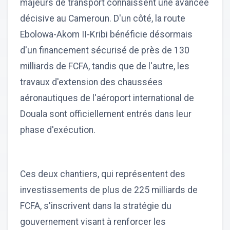
majeurs de transport connaissent une avancée
décisive au Cameroun. D'un côté, la route
Ebolowa-Akom II-Kribi bénéficie désormais
d'un financement sécurisé de près de 130
milliards de FCFA, tandis que de l'autre, les
travaux d'extension des chaussées
aéronautiques de l'aéroport international de
Douala sont officiellement entrés dans leur
phase d'exécution.
Ces deux chantiers, qui représentent des
investissements de plus de 225 milliards de
FCFA, s'inscrivent dans la stratégie du
gouvernement visant à renforcer les