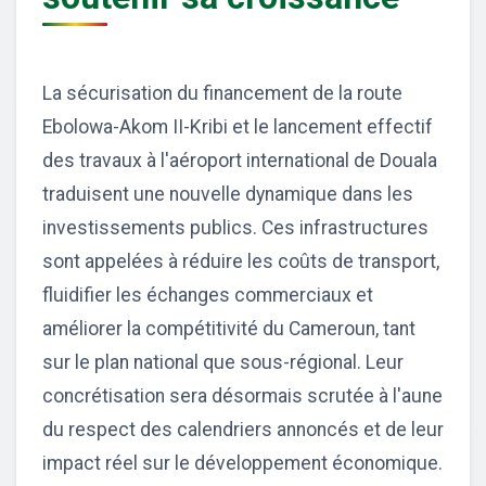
La sécurisation du financement de la route
Ebolowa-Akom II-Kribi et le lancement effectif
des travaux à l'aéroport international de Douala
traduisent une nouvelle dynamique dans les
investissements publics. Ces infrastructures
sont appelées à réduire les coûts de transport,
fluidifier les échanges commerciaux et
améliorer la compétitivité du Cameroun, tant
sur le plan national que sous-régional. Leur
concrétisation sera désormais scrutée à l'aune
du respect des calendriers annoncés et de leur
impact réel sur le développement économique.