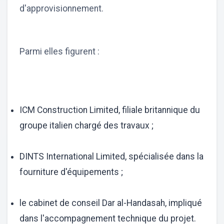
d'approvisionnement.
Parmi elles figurent :
ICM Construction Limited, filiale britannique du
groupe italien chargé des travaux ;
DINTS International Limited, spécialisée dans la
fourniture d'équipements ;
le cabinet de conseil Dar al-Handasah, impliqué
dans l'accompagnement technique du projet.