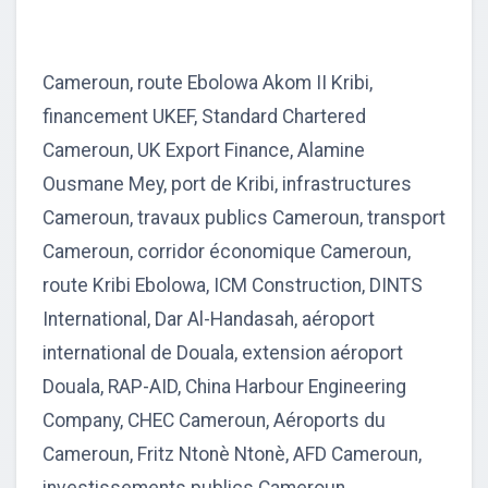
Cameroun, route Ebolowa Akom II Kribi,
financement UKEF, Standard Chartered
Cameroun, UK Export Finance, Alamine
Ousmane Mey, port de Kribi, infrastructures
Cameroun, travaux publics Cameroun, transport
Cameroun, corridor économique Cameroun,
route Kribi Ebolowa, ICM Construction, DINTS
International, Dar Al-Handasah, aéroport
international de Douala, extension aéroport
Douala, RAP-AID, China Harbour Engineering
Company, CHEC Cameroun, Aéroports du
Cameroun, Fritz Ntonè Ntonè, AFD Cameroun,