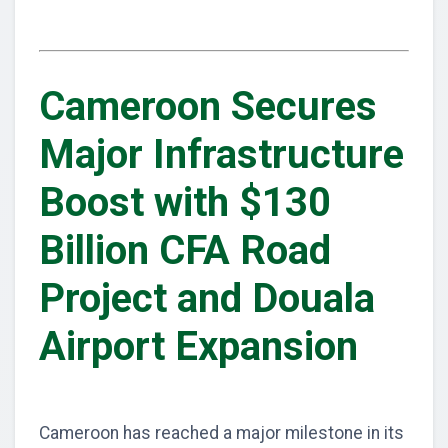
Cameroon Secures
Major Infrastructure
Boost with $130
Billion CFA Road
Project and Douala
Airport Expansion
Cameroon has reached a major milestone in its