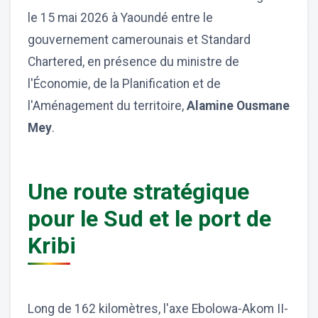
le 15 mai 2026 à Yaoundé entre le
gouvernement camerounais et Standard
Chartered, en présence du ministre de
l'Économie, de la Planification et de
l'Aménagement du territoire,
Alamine Ousmane
Mey
.
Une route stratégique
pour le Sud et le port de
Kribi
Long de 162 kilomètres, l'axe Ebolowa-Akom II-