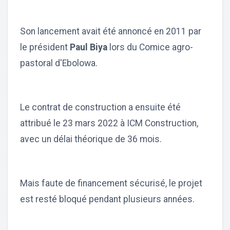
Son lancement avait été annoncé en 2011 par
le président
Paul Biya
lors du Comice agro-
pastoral d'Ebolowa.
Le contrat de construction a ensuite été
attribué le 23 mars 2022 à ICM Construction,
avec un délai théorique de 36 mois.
Mais faute de financement sécurisé, le projet
est resté bloqué pendant plusieurs années.