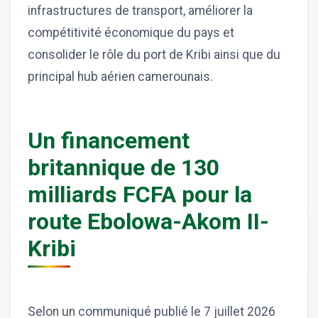
infrastructures de transport, améliorer la
compétitivité économique du pays et
consolider le rôle du port de Kribi ainsi que du
principal hub aérien camerounais.
Un financement
britannique de 130
milliards FCFA pour la
route Ebolowa-Akom II-
Kribi
Selon un communiqué publié le 7 juillet 2026