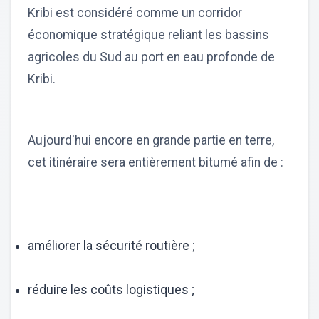
Kribi est considéré comme un corridor
économique stratégique reliant les bassins
agricoles du Sud au port en eau profonde de
Kribi.
Aujourd'hui encore en grande partie en terre,
cet itinéraire sera entièrement bitumé afin de :
améliorer la sécurité routière ;
réduire les coûts logistiques ;