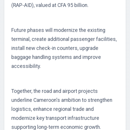
(RAP-AID), valued at CFA 95 billion.
Future phases will modernize the existing
terminal, create additional passenger facilities,
install new check-in counters, upgrade
baggage handling systems and improve
accessibility.
Together, the road and airport projects
underline Cameroon's ambition to strengthen
logistics, enhance regional trade and
modernize key transport infrastructure
supporting long-term economic growth.