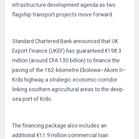
infrastructure development agenda as two
flagship transport projects move forward.
Standard Chartered Bank announced that UK
Export Finance (UKEF) has guaranteed €198.3
million (around CFA 130 billion) to finance the
paving of the 162-kilometre Ebolowa–Akom II–
Kribi highway, a strategic economic corridor
linking southern agricultural areas to the deep-
sea port of Kribi.
The financing package also includes an
additional €11.9 million commercial loan