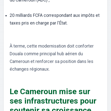
du Cameroun (ADC) ;
20 milliards FCFA correspondant aux impôts et
taxes pris en charge par l'État.
À terme, cette modernisation doit conforter
Douala comme principal hub aérien du
Cameroun et renforcer sa position dans les
échanges régionaux.
Le Cameroun mise sur
ses infrastructures pour
soutenir sa croissance