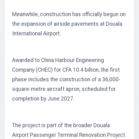
Meanwhile, construction has officially begun on
the expansion of airside pavements at Douala
International Airport.
Awarded to China Harbour Engineering
Company (CHEC) for CFA 10.4 billion, the first
phase includes the construction of a 36,000-
square-metre aircraft apron, scheduled for
completion by June 2027.
The project is part of the broader Douala
Airport Passenger Terminal Renovation Project