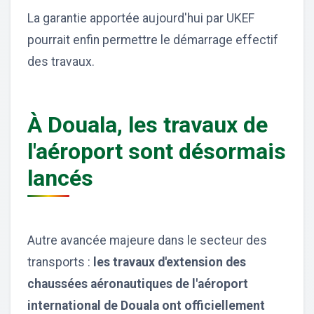
La garantie apportée aujourd'hui par UKEF
pourrait enfin permettre le démarrage effectif
des travaux.
À Douala, les travaux de
l'aéroport sont désormais
lancés
Autre avancée majeure dans le secteur des
transports :
les travaux d'extension des
chaussées aéronautiques de l'aéroport
international de Douala ont officiellement