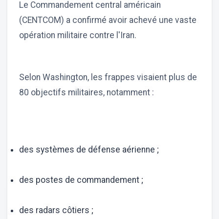
Le Commandement central américain
(CENTCOM) a confirmé avoir achevé une vaste
opération militaire contre l'Iran.
Selon Washington, les frappes visaient plus de
80 objectifs militaires, notamment :
des systèmes de défense aérienne ;
des postes de commandement ;
des radars côtiers ;