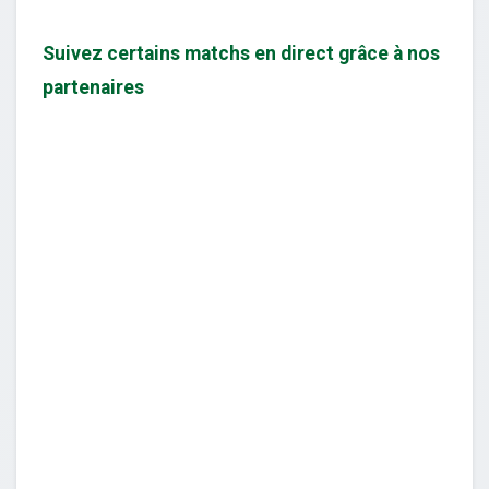
Suivez certains matchs en direct grâce à nos
partenaires