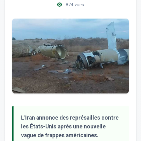
874 vues
L'Iran annonce des représailles contre
les États-Unis après une nouvelle
vague de frappes américaines.