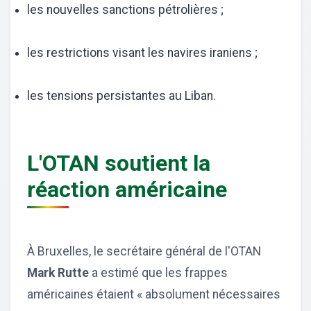
les nouvelles sanctions pétrolières ;
les restrictions visant les navires iraniens ;
les tensions persistantes au Liban.
L'OTAN soutient la
réaction américaine
À Bruxelles, le secrétaire général de l'OTAN
Mark Rutte
a estimé que les frappes
américaines étaient « absolument nécessaires