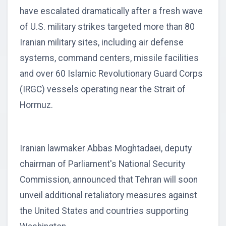
have escalated dramatically after a fresh wave
of U.S. military strikes targeted more than 80
Iranian military sites, including air defense
systems, command centers, missile facilities
and over 60 Islamic Revolutionary Guard Corps
(IRGC) vessels operating near the Strait of
Hormuz.
Iranian lawmaker Abbas Moghtadaei, deputy
chairman of Parliament's National Security
Commission, announced that Tehran will soon
unveil additional retaliatory measures against
the United States and countries supporting