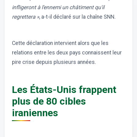
infligeront à l'ennemi un châtiment qu'il
regrettera »
, a-t-il déclaré sur la chaîne SNN.
Cette déclaration intervient alors que les
relations entre les deux pays connaissent leur
pire crise depuis plusieurs années.
Les États-Unis frappent
plus de 80 cibles
iraniennes