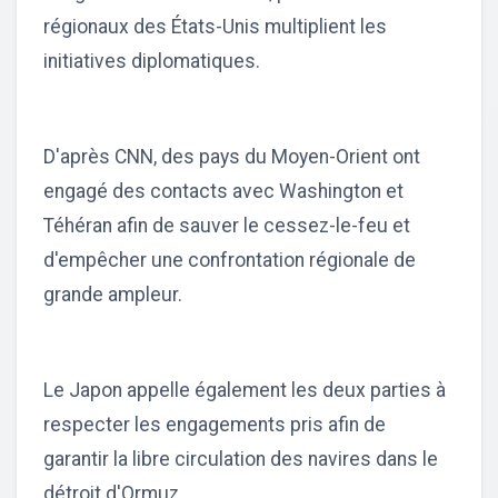
régionaux des États-Unis multiplient les
initiatives diplomatiques.
D'après CNN, des pays du Moyen-Orient ont
engagé des contacts avec Washington et
Téhéran afin de sauver le cessez-le-feu et
d'empêcher une confrontation régionale de
grande ampleur.
Le Japon appelle également les deux parties à
respecter les engagements pris afin de
garantir la libre circulation des navires dans le
détroit d'Ormuz.