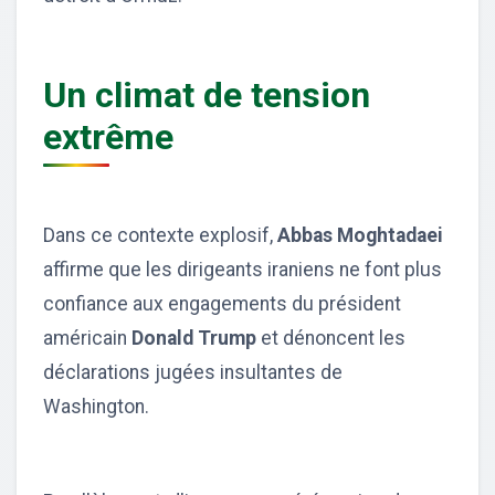
Un climat de tension
extrême
Dans ce contexte explosif,
Abbas Moghtadaei
affirme que les dirigeants iraniens ne font plus
confiance aux engagements du président
américain
Donald Trump
et dénoncent les
déclarations jugées insultantes de
Washington.