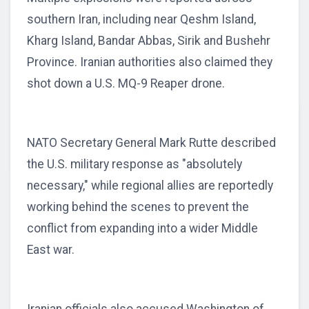
southern Iran, including near Qeshm Island,
Kharg Island, Bandar Abbas, Sirik and Bushehr
Province. Iranian authorities also claimed they
shot down a U.S. MQ-9 Reaper drone.
NATO Secretary General Mark Rutte described
the U.S. military response as "absolutely
necessary," while regional allies are reportedly
working behind the scenes to prevent the
conflict from expanding into a wider Middle
East war.