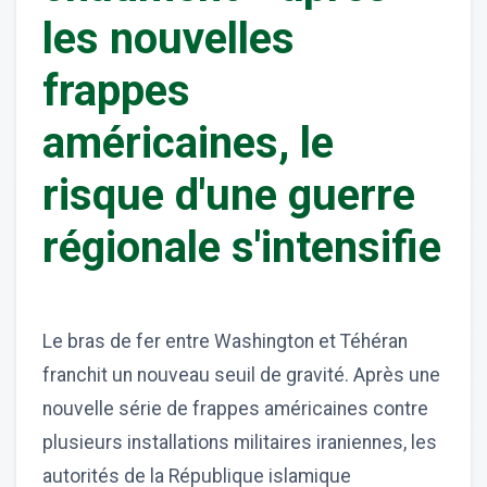
les nouvelles
frappes
américaines, le
risque d'une guerre
régionale s'intensifie
Le bras de fer entre Washington et Téhéran
franchit un nouveau seuil de gravité. Après une
nouvelle série de frappes américaines contre
plusieurs installations militaires iraniennes, les
autorités de la République islamique