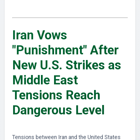
Iran Vows
"Punishment" After
New U.S. Strikes as
Middle East
Tensions Reach
Dangerous Level
Tensions between Iran and the United States