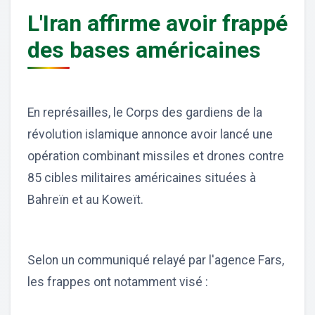
L'Iran affirme avoir frappé
des bases américaines
En représailles, le Corps des gardiens de la
révolution islamique annonce avoir lancé une
opération combinant missiles et drones contre
85 cibles militaires américaines situées à
Bahreïn et au Koweït.
Selon un communiqué relayé par l'agence Fars,
les frappes ont notamment visé :