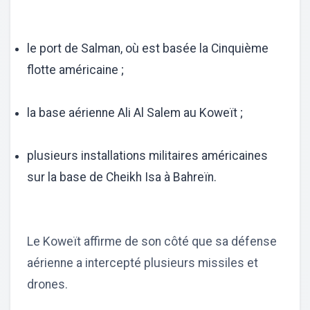
le port de Salman, où est basée la Cinquième
flotte américaine ;
la base aérienne Ali Al Salem au Koweït ;
plusieurs installations militaires américaines
sur la base de Cheikh Isa à Bahreïn.
Le Koweït affirme de son côté que sa défense
aérienne a intercepté plusieurs missiles et
drones.