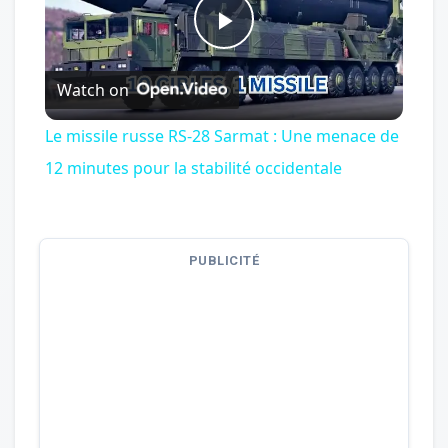
Play
Watch on
Video
Le missile russe RS-28 Sarmat : Une menace de
12 minutes pour la stabilité occidentale
PUBLICITÉ