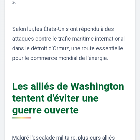
».
Selon lui, les États-Unis ont répondu à des
attaques contre le trafic maritime international
dans le détroit d'Ormuz, une route essentielle
pour le commerce mondial de l'énergie.
Les alliés de Washington
tentent d'éviter une
guerre ouverte
Malgré l'escalade militaire, plusieurs alliés