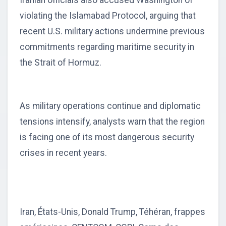
Iranian officials also accused Washington of
violating the Islamabad Protocol, arguing that
recent U.S. military actions undermine previous
commitments regarding maritime security in
the Strait of Hormuz.
As military operations continue and diplomatic
tensions intensify, analysts warn that the region
is facing one of its most dangerous security
crises in recent years.
Iran, États-Unis, Donald Trump, Téhéran, frappes