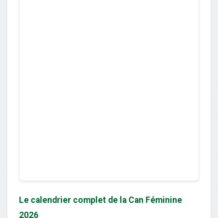
Le calendrier complet de la Can Féminine
2026