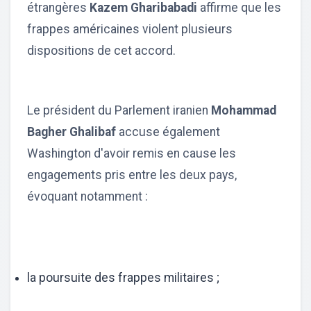
étrangères
Kazem Gharibabadi
affirme que les
frappes américaines violent plusieurs
dispositions de cet accord.
Le président du Parlement iranien
Mohammad
Bagher Ghalibaf
accuse également
Washington d'avoir remis en cause les
engagements pris entre les deux pays,
évoquant notamment :
la poursuite des frappes militaires ;