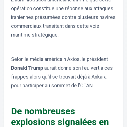
opération constitue une réponse aux attaques
iraniennes présumées contre plusieurs navires
commerciaux transitant dans cette voie
maritime stratégique.
Selon le média américain Axios, le président
Donald Trump
aurait donné son feu vert à ces
frappes alors qu'il se trouvait déjà à Ankara
pour participer au sommet de l'OTAN.
De nombreuses
explosions signalées en