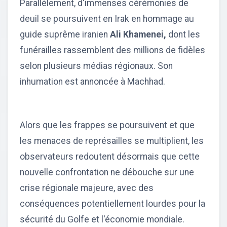
Parallèlement, d'immenses cérémonies de
deuil se poursuivent en Irak en hommage au
guide suprême iranien
Ali Khamenei,
dont les
funérailles rassemblent des millions de fidèles
selon plusieurs médias régionaux. Son
inhumation est annoncée à Machhad.
Alors que les frappes se poursuivent et que
les menaces de représailles se multiplient, les
observateurs redoutent désormais que cette
nouvelle confrontation ne débouche sur une
crise régionale majeure, avec des
conséquences potentiellement lourdes pour la
sécurité du Golfe et l'économie mondiale.