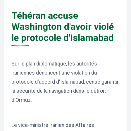
Téhéran accuse
Washington d'avoir violé
le protocole d'Islamabad
Sur le plan diplomatique, les autorités
iraniennes dénoncent une violation du
protocole d'accord d'Islamabad, censé garantir
la sécurité de la navigation dans le détroit
d'Ormuz.
Le vice-ministre iranien des Affaires