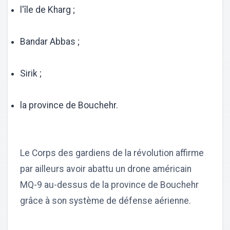
l'île de Kharg ;
Bandar Abbas ;
Sirik ;
la province de Bouchehr.
Le Corps des gardiens de la révolution affirme
par ailleurs avoir abattu un drone américain
MQ-9 au-dessus de la province de Bouchehr
grâce à son système de défense aérienne.