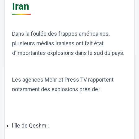
Iran
Dans la foulée des frappes américaines,
plusieurs médias iraniens ont fait état
d'importantes explosions dans le sud du pays.
Les agences Mehr et Press TV rapportent
notamment des explosions près de :
l'île de Qeshm ;