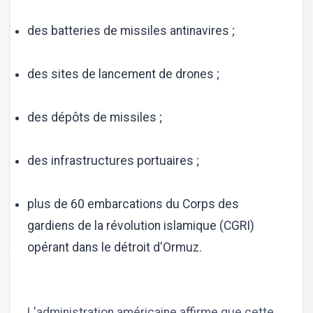
des batteries de missiles antinavires ;
des sites de lancement de drones ;
des dépôts de missiles ;
des infrastructures portuaires ;
plus de 60 embarcations du Corps des
gardiens de la révolution islamique (CGRI)
opérant dans le détroit d'Ormuz.
L'administration américaine affirme que cette