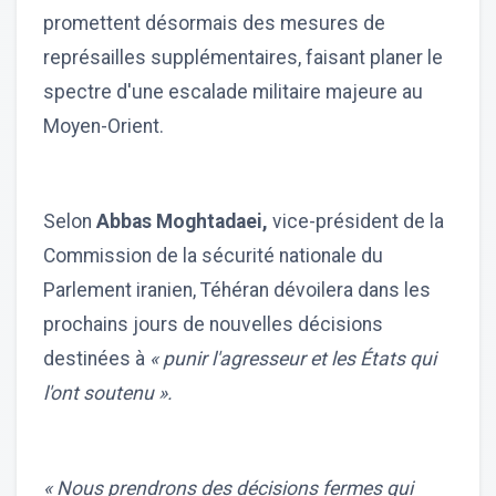
promettent désormais des mesures de
représailles supplémentaires, faisant planer le
spectre d'une escalade militaire majeure au
Moyen-Orient.
Selon
Abbas Moghtadaei,
vice-président de la
Commission de la sécurité nationale du
Parlement iranien, Téhéran dévoilera dans les
prochains jours de nouvelles décisions
destinées à
« punir l'agresseur et les États qui
l'ont soutenu ».
« Nous prendrons des décisions fermes qui