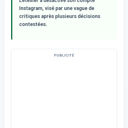
Letexier a désactivé son compte
Instagram, visé par une vague de
critiques après plusieurs décisions
contestées.
PUBLICITÉ