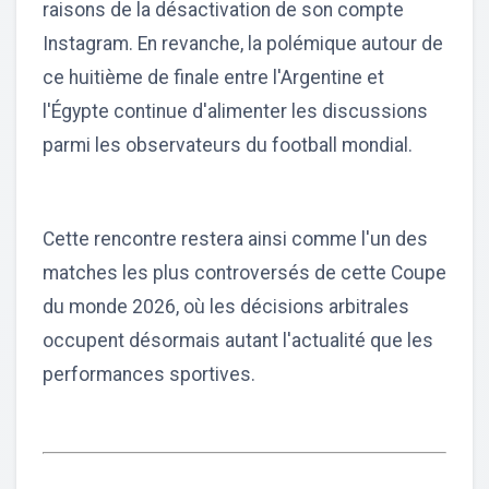
raisons de la désactivation de son compte
Instagram. En revanche, la polémique autour de
ce huitième de finale entre l'Argentine et
l'Égypte continue d'alimenter les discussions
parmi les observateurs du football mondial.
Cette rencontre restera ainsi comme l'un des
matches les plus controversés de cette Coupe
du monde 2026, où les décisions arbitrales
occupent désormais autant l'actualité que les
performances sportives.