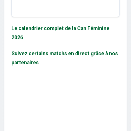
Le calendrier complet de la Can Féminine
2026
Suivez certains matchs en direct grâce à nos
partenaires