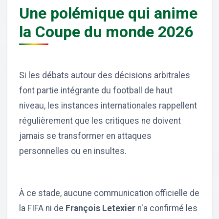
Une polémique qui anime
la Coupe du monde 2026
Si les débats autour des décisions arbitrales
font partie intégrante du football de haut
niveau, les instances internationales rappellent
régulièrement que les critiques ne doivent
jamais se transformer en attaques
personnelles ou en insultes.
À ce stade, aucune communication officielle de
la FIFA ni de
François Letexier
n'a confirmé les