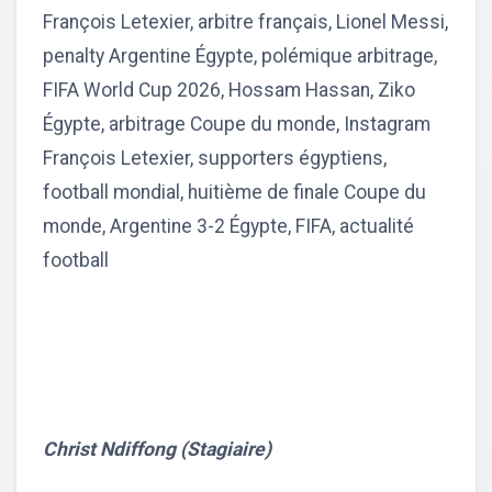
François Letexier, arbitre français, Lionel Messi,
penalty Argentine Égypte, polémique arbitrage,
FIFA World Cup 2026, Hossam Hassan, Ziko
Égypte, arbitrage Coupe du monde, Instagram
François Letexier, supporters égyptiens,
football mondial, huitième de finale Coupe du
monde, Argentine 3-2 Égypte, FIFA, actualité
football
Christ Ndiffong (Stagiaire)