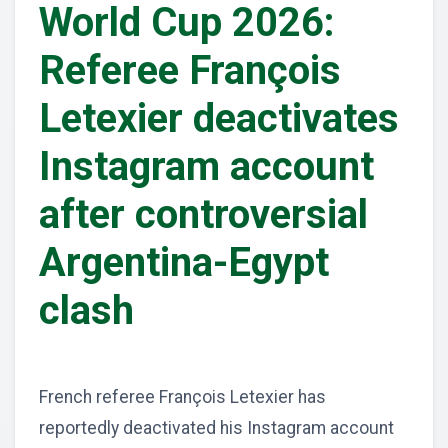
World Cup 2026:
Referee François
Letexier deactivates
Instagram account
after controversial
Argentina-Egypt
clash
French referee François Letexier has
reportedly deactivated his Instagram account