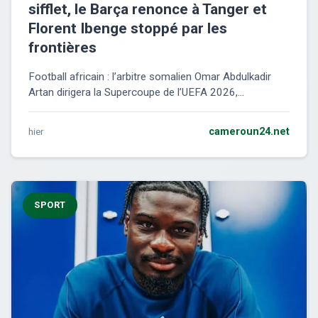
sifflet, le Barça renonce à Tanger et
Florent Ibenge stoppé par les
frontières
Football africain : l’arbitre somalien Omar Abdulkadir
Artan dirigera la Supercoupe de l’UEFA 2026,...
hier
cameroun24.net
SPORT