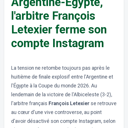
Argentine-Égypte,
l'arbitre François
Letexier ferme son
compte Instagram
La tension ne retombe toujours pas après le
huitième de finale explosif entre l'Argentine et
l'Égypte à la Coupe du monde 2026. Au
lendemain de la victoire de l'Albiceleste (3-2),
l'arbitre français
François Letexier
se retrouve
au cœur d'une vive controverse, au point
d'avoir désactivé son compte Instagram, selon