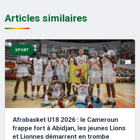
Articles similaires
SPORT
Afrobasket U18 2026 : le Cameroun
frappe fort à Abidjan, les jeunes Lions
et Lionnes démarrent en trombe