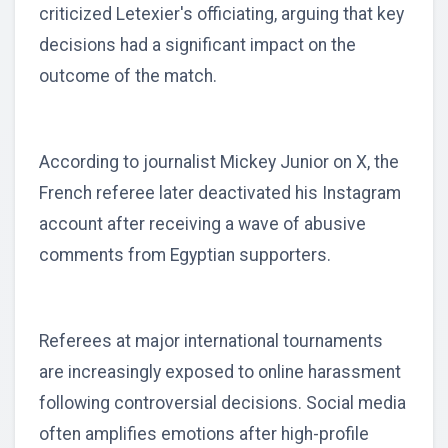
criticized Letexier's officiating, arguing that key
decisions had a significant impact on the
outcome of the match.
According to journalist Mickey Junior on X, the
French referee later deactivated his Instagram
account after receiving a wave of abusive
comments from Egyptian supporters.
Referees at major international tournaments
are increasingly exposed to online harassment
following controversial decisions. Social media
often amplifies emotions after high-profile