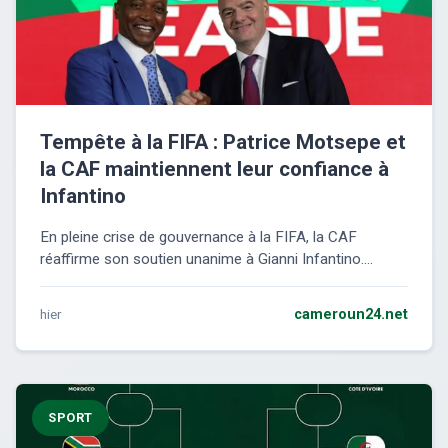
Tempête à la FIFA : Patrice Motsepe et
la CAF maintiennent leur confiance à
Infantino
En pleine crise de gouvernance à la FIFA, la CAF
réaffirme son soutien unanime à Gianni Infantino....
hier
cameroun24.net
SPORT