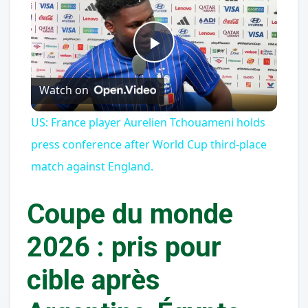
Play
Watch on
Video
US: France player Aurelien Tchouameni holds
press conference after World Cup third-place
match against England.
Coupe du monde
2026 : pris pour
cible après