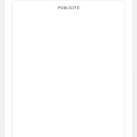
PUBLICITÉ