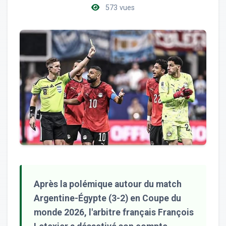
573 vues
Après la polémique autour du match
Argentine-Égypte (3-2) en Coupe du
monde 2026, l'arbitre français François