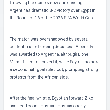
following the controversy surrounding
Argentina's dramatic 3-2 victory over Egypt in
the Round of 16 of the 2026 FIFA World Cup.
The match was overshadowed by several
contentious refereeing decisions. A penalty
was awarded to Argentina, although Lionel
Messi failed to convert it, while Egypt also saw
a second-half goal ruled out, prompting strong
protests from the African side.
After the final whistle, Egyptian forward Ziko
and head coach Hossam Hassan openly