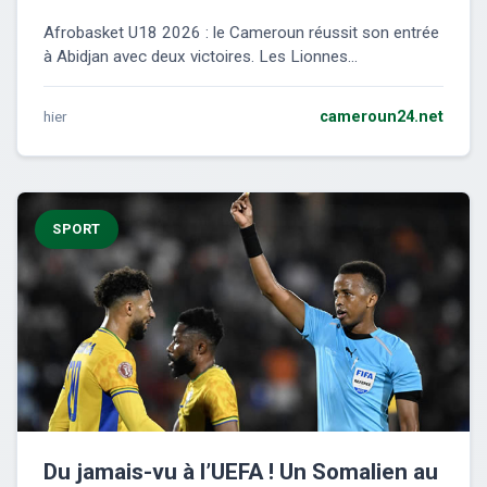
Afrobasket U18 2026 : le Cameroun réussit son entrée
à Abidjan avec deux victoires. Les Lionnes...
hier
cameroun24.net
SPORT
Du jamais-vu à l’UEFA ! Un Somalien au