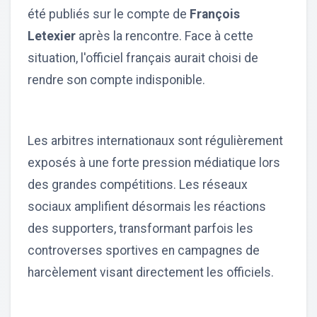
été publiés sur le compte de
François
Letexier
après la rencontre. Face à cette
situation, l'officiel français aurait choisi de
rendre son compte indisponible.
Les arbitres internationaux sont régulièrement
exposés à une forte pression médiatique lors
des grandes compétitions. Les réseaux
sociaux amplifient désormais les réactions
des supporters, transformant parfois les
controverses sportives en campagnes de
harcèlement visant directement les officiels.