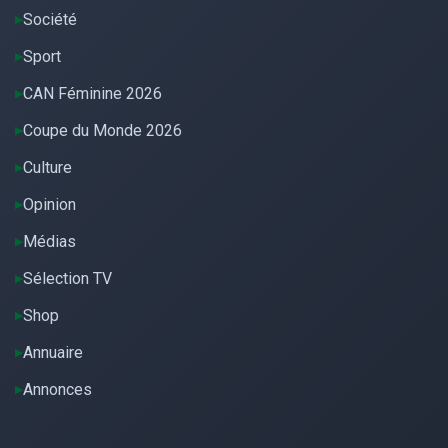
Société
Sport
CAN Féminine 2026
Coupe du Monde 2026
Culture
Opinion
Médias
Sélection TV
Shop
Annuaire
Annonces