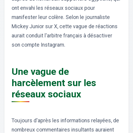
ont envahi les réseaux sociaux pour
manifester leur colère. Selon le journaliste
Mickey Junior sur X, cette vague de réactions
aurait conduit l'arbitre français à désactiver
son compte Instagram.
Une vague de
harcèlement sur les
réseaux sociaux
Toujours d'après les informations relayées, de
nombreux commentaires insultants auraient