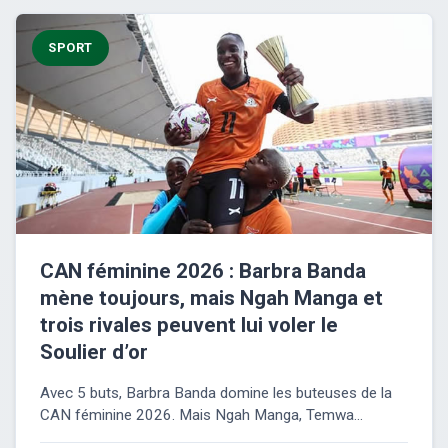
SPORT
CAN féminine 2026 : Barbra Banda
mène toujours, mais Ngah Manga et
trois rivales peuvent lui voler le
Soulier d’or
Avec 5 buts, Barbra Banda domine les buteuses de la
CAN féminine 2026. Mais Ngah Manga, Temwa...