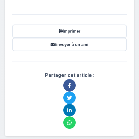
Imprimer
Envoyer à un ami
Partager cet article :