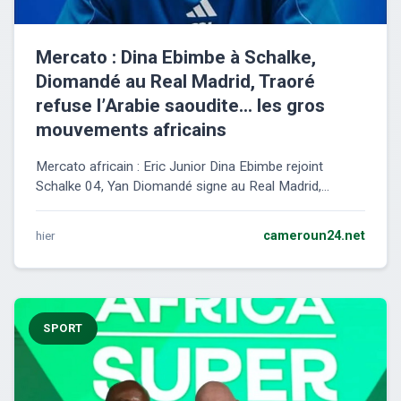
Mercato : Dina Ebimbe à Schalke,
Diomandé au Real Madrid, Traoré
refuse l’Arabie saoudite… les gros
mouvements africains
Mercato africain : Eric Junior Dina Ebimbe rejoint
Schalke 04, Yan Diomandé signe au Real Madrid,...
hier
cameroun24.net
SPORT