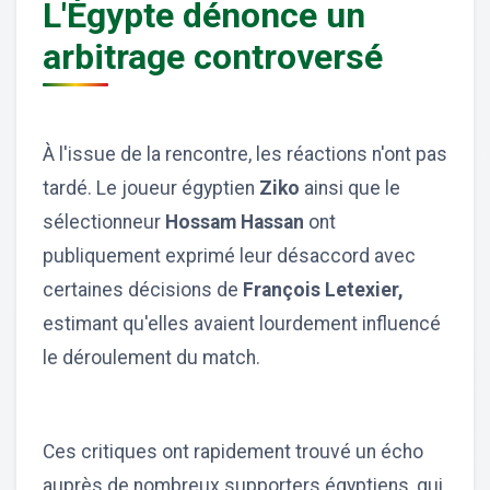
L'Égypte dénonce un
arbitrage controversé
À l'issue de la rencontre, les réactions n'ont pas
tardé. Le joueur égyptien
Ziko
ainsi que le
sélectionneur
Hossam Hassan
ont
publiquement exprimé leur désaccord avec
certaines décisions de
François Letexier,
estimant qu'elles avaient lourdement influencé
le déroulement du match.
Ces critiques ont rapidement trouvé un écho
auprès de nombreux supporters égyptiens, qui