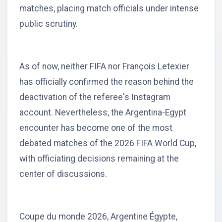
matches, placing match officials under intense
public scrutiny.
As of now, neither FIFA nor François Letexier
has officially confirmed the reason behind the
deactivation of the referee's Instagram
account. Nevertheless, the Argentina-Egypt
encounter has become one of the most
debated matches of the 2026 FIFA World Cup,
with officiating decisions remaining at the
center of discussions.
Coupe du monde 2026, Argentine Égypte,