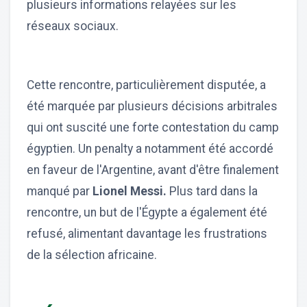
plusieurs informations relayées sur les
réseaux sociaux.
Cette rencontre, particulièrement disputée, a
été marquée par plusieurs décisions arbitrales
qui ont suscité une forte contestation du camp
égyptien. Un penalty a notamment été accordé
en faveur de l'Argentine, avant d'être finalement
manqué par
Lionel Messi.
Plus tard dans la
rencontre, un but de l'Égypte a également été
refusé, alimentant davantage les frustrations
de la sélection africaine.