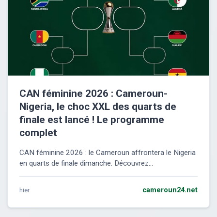
CAN féminine 2026 : Cameroun-
Nigeria, le choc XXL des quarts de
finale est lancé ! Le programme
complet
CAN féminine 2026 : le Cameroun affrontera le Nigeria
en quarts de finale dimanche. Découvrez...
hier
cameroun24.net