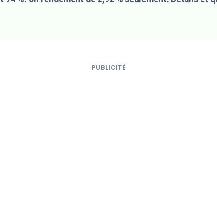
PUBLICITÉ