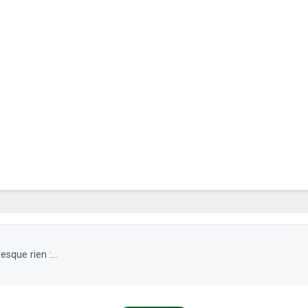
sque rien :...