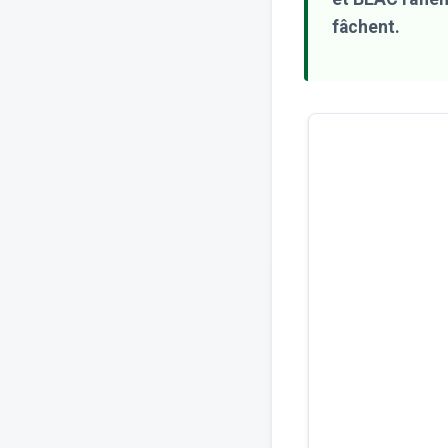
fâchent.