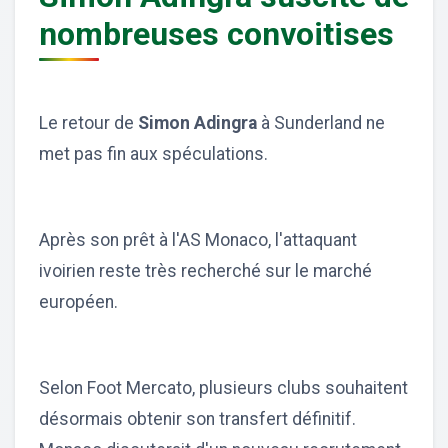
nombreuses convoitises
Le retour de
Simon Adingra
à Sunderland ne
met pas fin aux spéculations.
Après son prêt à l'AS Monaco, l'attaquant
ivoirien reste très recherché sur le marché
européen.
Selon Foot Mercato, plusieurs clubs souhaitent
désormais obtenir son transfert définitif.