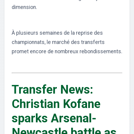
dimension.
À plusieurs semaines de la reprise des
championnats, le marché des transferts
promet encore de nombreux rebondissements.
Transfer News:
Christian Kofane
sparks Arsenal-
Newcastle battle as