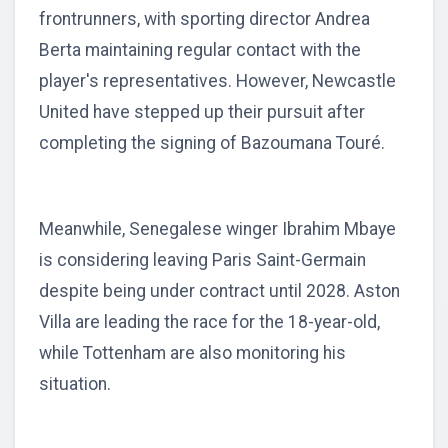
frontrunners, with sporting director Andrea
Berta maintaining regular contact with the
player's representatives. However, Newcastle
United have stepped up their pursuit after
completing the signing of Bazoumana Touré.
Meanwhile, Senegalese winger Ibrahim Mbaye
is considering leaving Paris Saint-Germain
despite being under contract until 2028. Aston
Villa are leading the race for the 18-year-old,
while Tottenham are also monitoring his
situation.