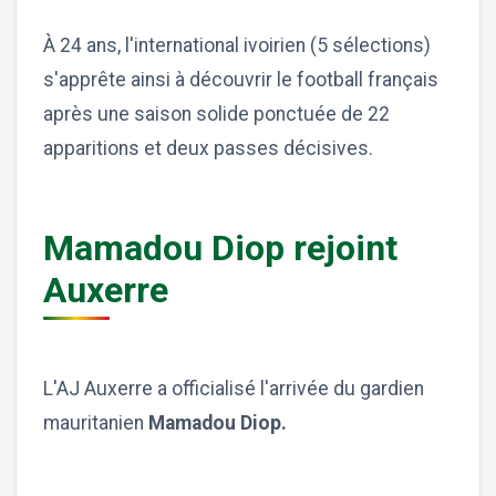
À 24 ans, l'international ivoirien (5 sélections)
s'apprête ainsi à découvrir le football français
après une saison solide ponctuée de 22
apparitions et deux passes décisives.
Mamadou Diop rejoint
Auxerre
L'AJ Auxerre a officialisé l'arrivée du gardien
mauritanien
Mamadou Diop.