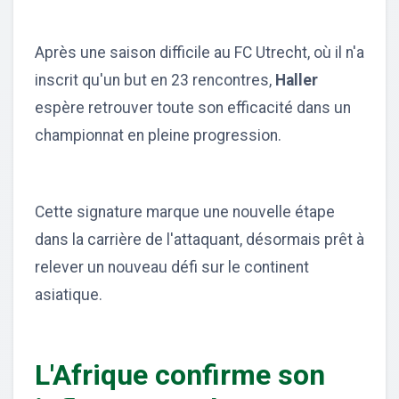
Après une saison difficile au FC Utrecht, où il n'a
inscrit qu'un but en 23 rencontres,
Haller
espère retrouver toute son efficacité dans un
championnat en pleine progression.
Cette signature marque une nouvelle étape
dans la carrière de l'attaquant, désormais prêt à
relever un nouveau défi sur le continent
asiatique.
L'Afrique confirme son