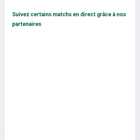
Suivez certains matchs en direct grâce à nos
partenaires