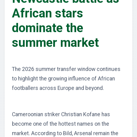
African stars
dominate the
summer market
The 2026 summer transfer window continues
to highlight the growing influence of African
footballers across Europe and beyond.
Cameroonian striker Christian Kofane has
become one of the hottest names on the
market. According to Bild, Arsenal remain the