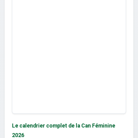
Le calendrier complet de la Can Féminine
2026