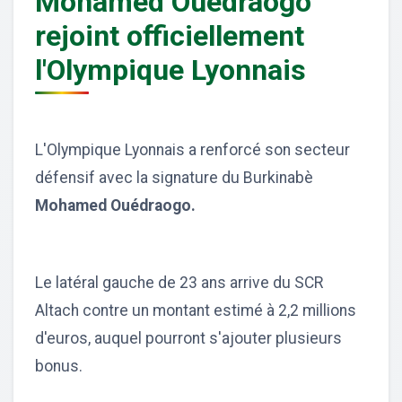
Mohamed Ouédraogo
rejoint officiellement
l'Olympique Lyonnais
L'Olympique Lyonnais a renforcé son secteur
défensif avec la signature du Burkinabè
Mohamed Ouédraogo.
Le latéral gauche de 23 ans arrive du SCR
Altach contre un montant estimé à 2,2 millions
d'euros, auquel pourront s'ajouter plusieurs
bonus.