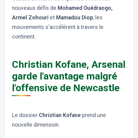
nouveaux défis de
Mohamed Ouédraogo,
Armel Zohouri
et
Mamadou Diop
, les
mouvements s'accélèrent à travers le
continent.
Christian Kofane, Arsenal
garde l'avantage malgré
l'offensive de Newcastle
Le dossier
Christian Kofane
prend une
nouvelle dimension.