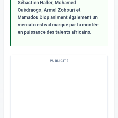
Sébastien Haller, Mohamed
Ouédraogo, Armel Zohouri et
Mamadou Diop animent également un
mercato estival marqué par la montée
en puissance des talents africains.
PUBLICITÉ