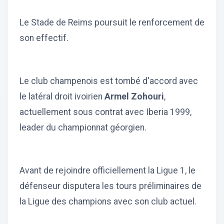
Le Stade de Reims poursuit le renforcement de
son effectif.
Le club champenois est tombé d'accord avec
le latéral droit ivoirien
Armel Zohouri
,
actuellement sous contrat avec Iberia 1999,
leader du championnat géorgien.
Avant de rejoindre officiellement la Ligue 1, le
défenseur disputera les tours préliminaires de
la Ligue des champions avec son club actuel.