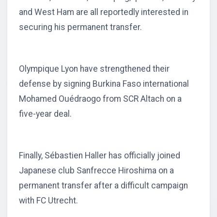
and West Ham are all reportedly interested in
securing his permanent transfer.
Olympique Lyon have strengthened their
defense by signing Burkina Faso international
Mohamed Ouédraogo from SCR Altach on a
five-year deal.
Finally, Sébastien Haller has officially joined
Japanese club Sanfrecce Hiroshima on a
permanent transfer after a difficult campaign
with FC Utrecht.