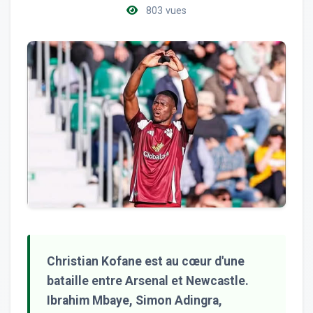
803 vues
Christian Kofane est au cœur d'une
bataille entre Arsenal et Newcastle.
Ibrahim Mbaye, Simon Adingra,