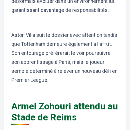
désormais évoluer dans un environnement lui
garantissant davantage de responsabilités.
Aston Villa suit le dossier avec attention tandis
que Tottenham demeure également à l'affût.
Son entourage préférerait le voir poursuivre
son apprentissage à Paris, mais le joueur
semble déterminé à relever un nouveau défi en
Premier League.
Armel Zohouri attendu au
Stade de Reims