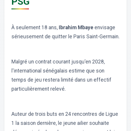
PSG
À seulement 18 ans,
Ibrahim Mbaye
envisage
sérieusement de quitter le Paris Saint-Germain.
Malgré un contrat courant jusqu'en 2028,
l'international sénégalais estime que son
temps de jeu restera limité dans un effectif
particulièrement relevé.
Auteur de trois buts en 24 rencontres de Ligue
1 la saison dernière, le jeune ailier souhaite