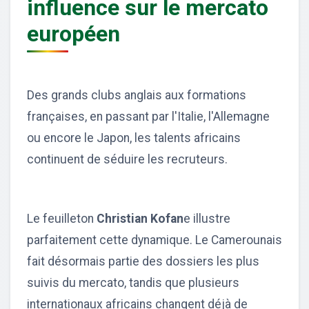
influence sur le mercato
européen
Des grands clubs anglais aux formations
françaises, en passant par l'Italie, l'Allemagne
ou encore le Japon, les talents africains
continuent de séduire les recruteurs.
Le feuilleton
Christian Kofan
e illustre
parfaitement cette dynamique. Le Camerounais
fait désormais partie des dossiers les plus
suivis du mercato, tandis que plusieurs
internationaux africains changent déjà de