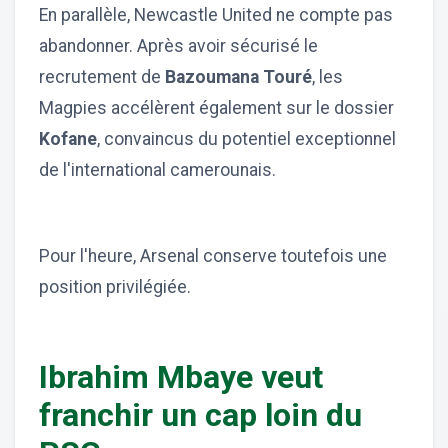
En parallèle, Newcastle United ne compte pas
abandonner. Après avoir sécurisé le
recrutement de
Bazoumana Touré
, les
Magpies accélèrent également sur le dossier
Kofane
, convaincus du potentiel exceptionnel
de l'international camerounais.
Pour l'heure, Arsenal conserve toutefois une
position privilégiée.
Ibrahim Mbaye veut
franchir un cap loin du