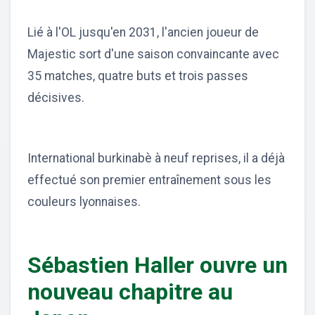
Lié à l'OL jusqu'en 2031, l'ancien joueur de
Majestic sort d'une saison convaincante avec
35 matches, quatre buts et trois passes
décisives.
International burkinabè à neuf reprises, il a déjà
effectué son premier entraînement sous les
couleurs lyonnaises.
Sébastien Haller ouvre un
nouveau chapitre au