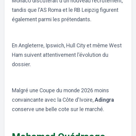
Monaco discuterait d'un nouveau recrutement,
tandis que l'AS Roma et le RB Leipzig figurent
également parmi les prétendants.
En Angleterre, Ipswich, Hull City et même West
Ham suivent attentivement l'évolution du
dossier.
Malgré une Coupe du monde 2026 moins
convaincante avec la Côte d'Ivoire,
Adingra
conserve une belle cote sur le marché.