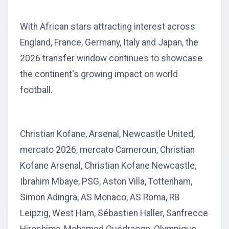
With African stars attracting interest across
England, France, Germany, Italy and Japan, the
2026 transfer window continues to showcase
the continent's growing impact on world
football.
Christian Kofane, Arsenal, Newcastle United,
mercato 2026, mercato Cameroun, Christian
Kofane Arsenal, Christian Kofane Newcastle,
Ibrahim Mbaye, PSG, Aston Villa, Tottenham,
Simon Adingra, AS Monaco, AS Roma, RB
Leipzig, West Ham, Sébastien Haller, Sanfrecce