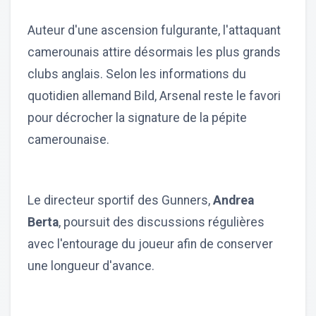
Auteur d'une ascension fulgurante, l'attaquant
camerounais attire désormais les plus grands
clubs anglais. Selon les informations du
quotidien allemand Bild, Arsenal reste le favori
pour décrocher la signature de la pépite
camerounaise.
Le directeur sportif des Gunners,
Andrea
Berta
, poursuit des discussions régulières
avec l'entourage du joueur afin de conserver
une longueur d'avance.