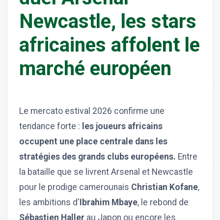
Newcastle, les stars
africaines affolent le
marché européen
Le mercato estival 2026 confirme une
tendance forte :
les joueurs africains
occupent une place centrale dans les
stratégies des grands clubs européens.
Entre
la bataille que se livrent Arsenal et Newcastle
pour le prodige camerounais
Christian Kofane
,
les ambitions d'
Ibrahim Mbaye
, le rebond de
Sébastien Haller
au Japon ou encore les