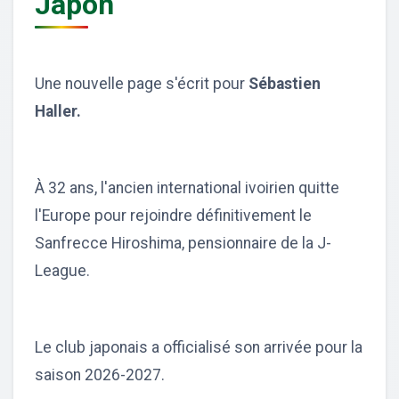
Japon
Une nouvelle page s'écrit pour
Sébastien
Haller.
À 32 ans, l'ancien international ivoirien quitte
l'Europe pour rejoindre définitivement le
Sanfrecce Hiroshima, pensionnaire de la J-
League.
Le club japonais a officialisé son arrivée pour la
saison 2026-2027.