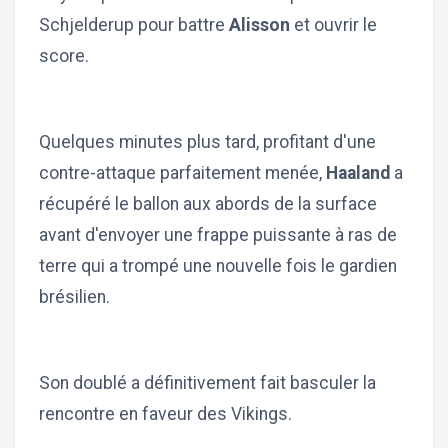
Schjelderup pour battre
Alisson
et ouvrir le
score.
Quelques minutes plus tard, profitant d'une
contre-attaque parfaitement menée,
Haaland
a
récupéré le ballon aux abords de la surface
avant d'envoyer une frappe puissante à ras de
terre qui a trompé une nouvelle fois le gardien
brésilien.
Son doublé a définitivement fait basculer la
rencontre en faveur des Vikings.