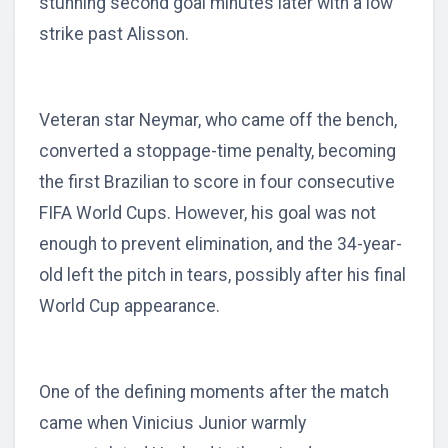
stunning second goal minutes later with a low
strike past Alisson.
Veteran star Neymar, who came off the bench,
converted a stoppage-time penalty, becoming
the first Brazilian to score in four consecutive
FIFA World Cups. However, his goal was not
enough to prevent elimination, and the 34-year-
old left the pitch in tears, possibly after his final
World Cup appearance.
One of the defining moments after the match
came when Vinicius Junior warmly