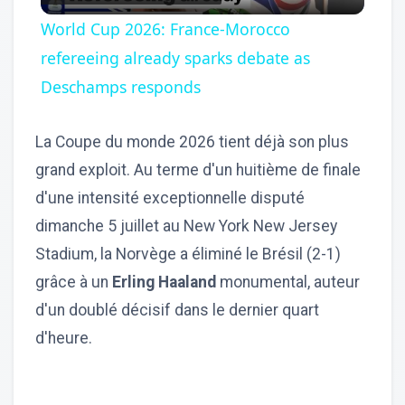
Video
World Cup 2026: France-Morocco
refereeing already sparks debate as
Deschamps responds
La Coupe du monde 2026 tient déjà son plus
grand exploit. Au terme d'un huitième de finale
d'une intensité exceptionnelle disputé
dimanche 5 juillet au New York New Jersey
Stadium, la Norvège a éliminé le Brésil (2-1)
grâce à un
Erling Haaland
monumental, auteur
d'un doublé décisif dans le dernier quart
d'heure.