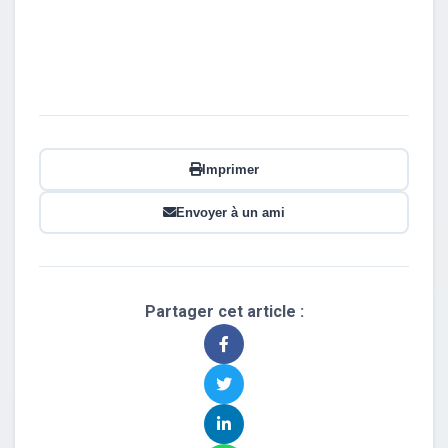
Imprimer
Envoyer à un ami
Partager cet article :