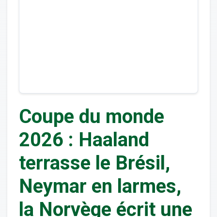
Coupe du monde
2026 : Haaland
terrasse le Brésil,
Neymar en larmes,
la Norvège écrit une