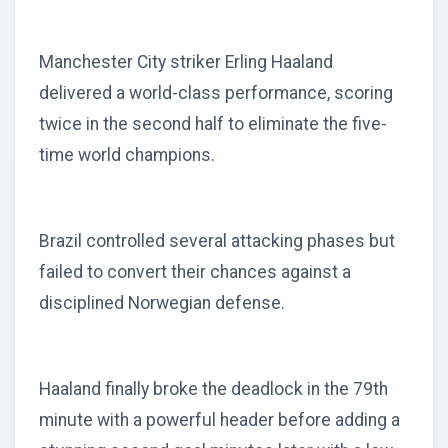
Manchester City striker Erling Haaland
delivered a world-class performance, scoring
twice in the second half to eliminate the five-
time world champions.
Brazil controlled several attacking phases but
failed to convert their chances against a
disciplined Norwegian defense.
Haaland finally broke the deadlock in the 79th
minute with a powerful header before adding a