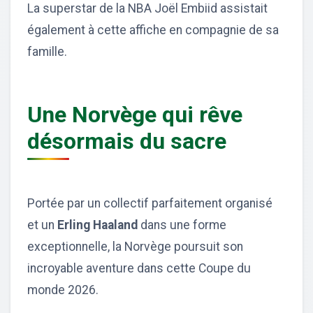
La superstar de la NBA Joël Embiid assistait
également à cette affiche en compagnie de sa
famille.
Une Norvège qui rêve
désormais du sacre
Portée par un collectif parfaitement organisé
et un
Erling Haaland
dans une forme
exceptionnelle, la Norvège poursuit son
incroyable aventure dans cette Coupe du
monde 2026.