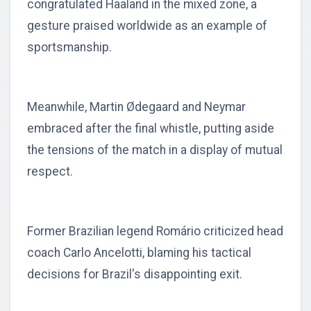
congratulated Haaland in the mixed zone, a
gesture praised worldwide as an example of
sportsmanship.
Meanwhile, Martin Ødegaard and Neymar
embraced after the final whistle, putting aside
the tensions of the match in a display of mutual
respect.
Former Brazilian legend Romário criticized head
coach Carlo Ancelotti, blaming his tactical
decisions for Brazil's disappointing exit.