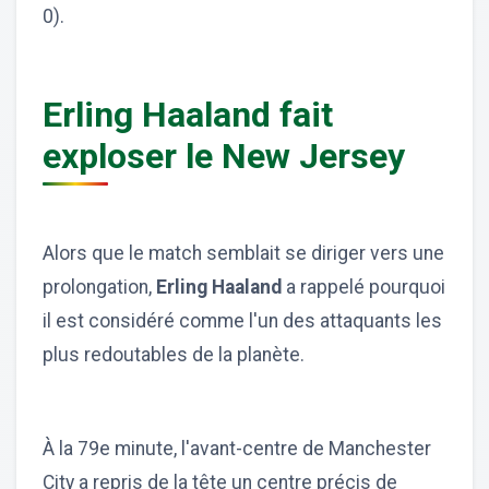
0).
Erling Haaland fait
exploser le New Jersey
Alors que le match semblait se diriger vers une
prolongation,
Erling Haaland
a rappelé pourquoi
il est considéré comme l'un des attaquants les
plus redoutables de la planète.
À la 79e minute, l'avant-centre de Manchester
City a repris de la tête un centre précis de