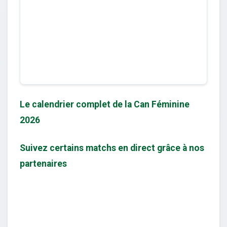
Le calendrier complet de la Can Féminine
2026
Suivez certains matchs en direct grâce à nos
partenaires