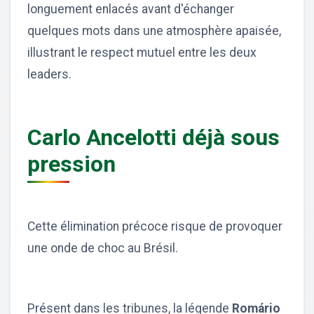
longuement enlacés avant d'échanger
quelques mots dans une atmosphère apaisée,
illustrant le respect mutuel entre les deux
leaders.
Carlo Ancelotti déjà sous
pression
Cette élimination précoce risque de provoquer
une onde de choc au Brésil.
Présent dans les tribunes, la légende
Romário