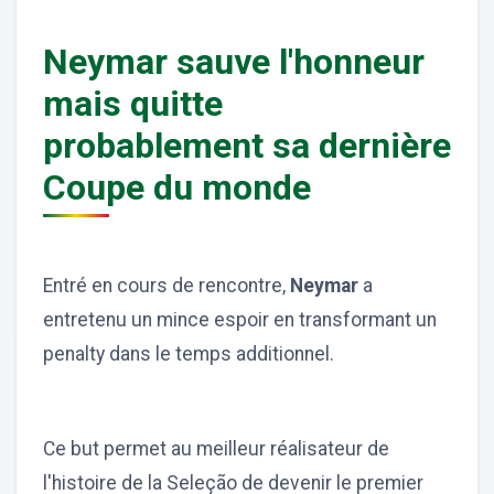
Neymar sauve l'honneur
mais quitte
probablement sa dernière
Coupe du monde
Entré en cours de rencontre,
Neymar
a
entretenu un mince espoir en transformant un
penalty dans le temps additionnel.
Ce but permet au meilleur réalisateur de
l'histoire de la Seleção de devenir le premier