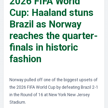
2026 FIFA World
Cup: Haaland stuns
Brazil as Norway
reaches the quarter-
finals in historic
fashion
Norway pulled off one of the biggest upsets of
the 2026 FIFA World Cup by defeating Brazil 2-1
in the Round of 16 at New York New Jersey
Stadium.