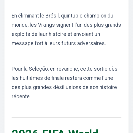
En éliminant le Brésil, quintuple champion du
monde, les Vikings signent l'un des plus grands
exploits de leur histoire et envoient un
message fort à leurs futurs adversaires.
Pour la Seleção, en revanche, cette sortie dès
les huitièmes de finale restera comme l'une
des plus grandes désillusions de son histoire
récente.