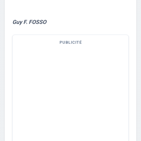
Guy F. FOSSO
PUBLICITÉ