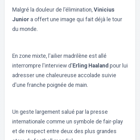
Malgré la douleur de l'élimination,
Vinicius
Junior
a offert une image qui fait déjà le tour
du monde.
En zone mixte, l'ailier madrilène est allé
interrompre l'interview d'
Erling Haaland
pour lui
adresser une chaleureuse accolade suivie
d'une franche poignée de main.
Un geste largement salué par la presse
internationale comme un symbole de fair-play
et de respect entre deux des plus grandes