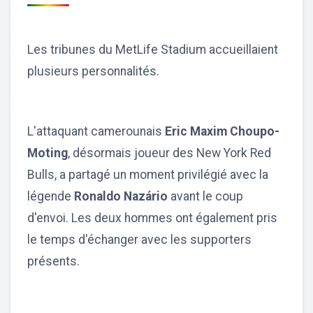
Les tribunes du MetLife Stadium accueillaient
plusieurs personnalités.
L'attaquant camerounais
Eric Maxim Choupo-
Moting
, désormais joueur des New York Red
Bulls, a partagé un moment privilégié avec la
légende
Ronaldo Nazário
avant le coup
d'envoi. Les deux hommes ont également pris
le temps d'échanger avec les supporters
présents.