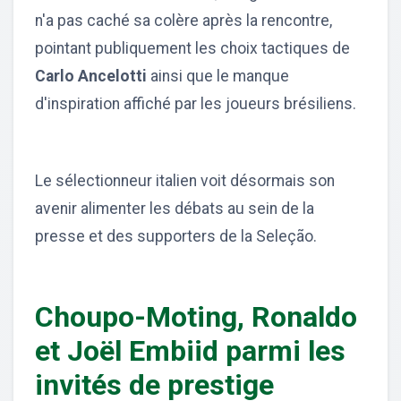
n'a pas caché sa colère après la rencontre,
pointant publiquement les choix tactiques de
Carlo Ancelotti
ainsi que le manque
d'inspiration affiché par les joueurs brésiliens.
Le sélectionneur italien voit désormais son
avenir alimenter les débats au sein de la
presse et des supporters de la Seleção.
Choupo-Moting, Ronaldo
et Joël Embiid parmi les
invités de prestige