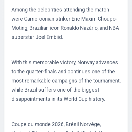
Among the celebrities attending the match
were Cameroonian striker Eric Maxim Choupo-
Moting, Brazilian icon Ronaldo Nazário, and NBA
superstar Joel Embiid.
With this memorable victory, Norway advances
to the quarter-finals and continues one of the
most remarkable campaigns of the tournament,
while Brazil suffers one of the biggest
disappointments in its World Cup history.
Coupe du monde 2026, Brésil Norvège,