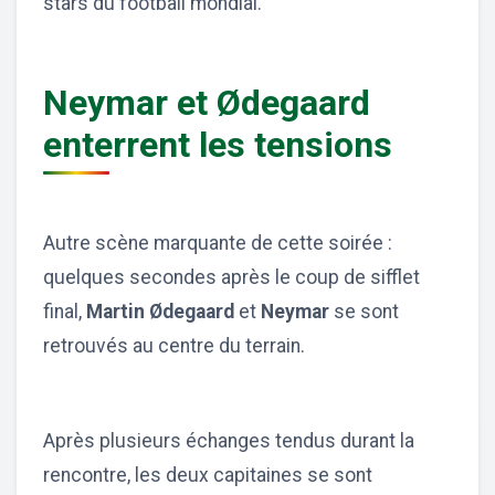
stars du football mondial.
Neymar et Ødegaard
enterrent les tensions
Autre scène marquante de cette soirée :
quelques secondes après le coup de sifflet
final,
Martin Ødegaard
et
Neymar
se sont
retrouvés au centre du terrain.
Après plusieurs échanges tendus durant la
rencontre, les deux capitaines se sont