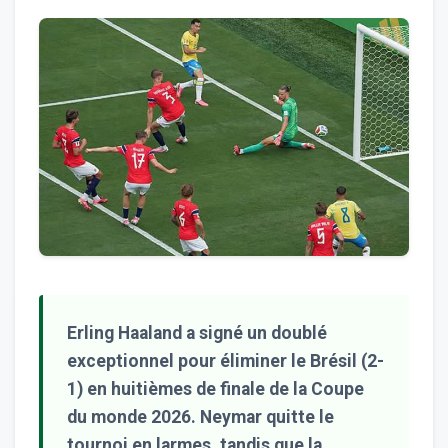
Erling Haaland a signé un doublé
exceptionnel pour éliminer le Brésil (2-
1) en huitièmes de finale de la Coupe
du monde 2026. Neymar quitte le
tournoi en larmes, tandis que la