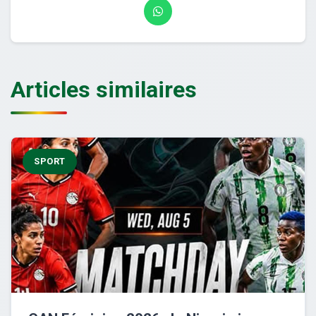
Articles similaires
SPORT