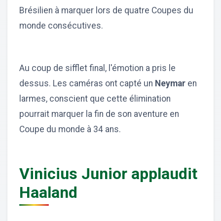
Brésilien à marquer lors de quatre Coupes du
monde consécutives.
Au coup de sifflet final, l'émotion a pris le
dessus. Les caméras ont capté un
Neymar
en
larmes, conscient que cette élimination
pourrait marquer la fin de son aventure en
Coupe du monde à 34 ans.
Vinicius Junior applaudit
Haaland