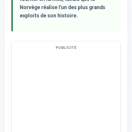
Norvège réalise l'un des plus grands
exploits de son histoire.
PUBLICITÉ