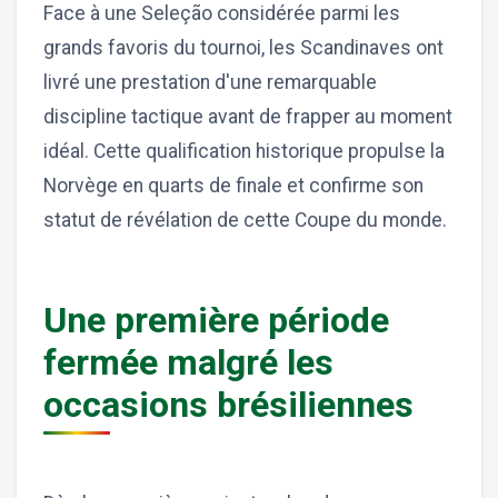
Face à une Seleção considérée parmi les
grands favoris du tournoi, les Scandinaves ont
livré une prestation d'une remarquable
discipline tactique avant de frapper au moment
idéal. Cette qualification historique propulse la
Norvège en quarts de finale et confirme son
statut de révélation de cette Coupe du monde.
Une première période
fermée malgré les
occasions brésiliennes