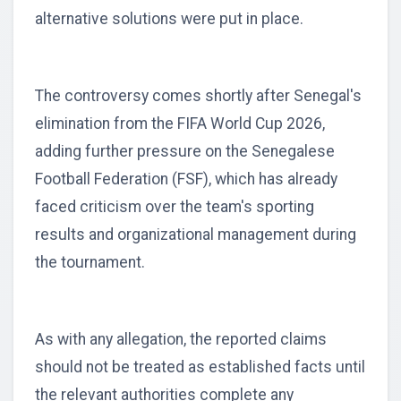
alternative solutions were put in place.
The controversy comes shortly after Senegal's
elimination from the FIFA World Cup 2026,
adding further pressure on the Senegalese
Football Federation (FSF), which has already
faced criticism over the team's sporting
results and organizational management during
the tournament.
As with any allegation, the reported claims
should not be treated as established facts until
the relevant authorities complete any