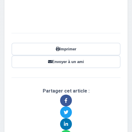
Imprimer
Envoyer à un ami
Partager cet article :