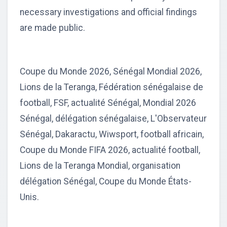
necessary investigations and official findings
are made public.
Coupe du Monde 2026, Sénégal Mondial 2026,
Lions de la Teranga, Fédération sénégalaise de
football, FSF, actualité Sénégal, Mondial 2026
Sénégal, délégation sénégalaise, L'Observateur
Sénégal, Dakaractu, Wiwsport, football africain,
Coupe du Monde FIFA 2026, actualité football,
Lions de la Teranga Mondial, organisation
délégation Sénégal, Coupe du Monde États-
Unis.