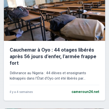
Cauchemar à Oyo : 44 otages libérés
après 56 jours d’enfer, l’armée frappe
fort
Délivrance au Nigeria : 44 élèves et enseignants
kidnappés dans l’État d’Oyo ont été libérés par...
il y a 4 semaines
cameroun24.net