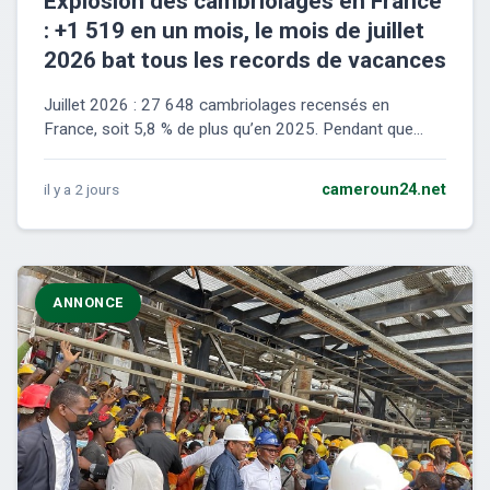
Explosion des cambriolages en France
: +1 519 en un mois, le mois de juillet
2026 bat tous les records de vacances
Juillet 2026 : 27 648 cambriolages recensés en
France, soit 5,8 % de plus qu’en 2025. Pendant que...
il y a 2 jours
cameroun24.net
ANNONCE