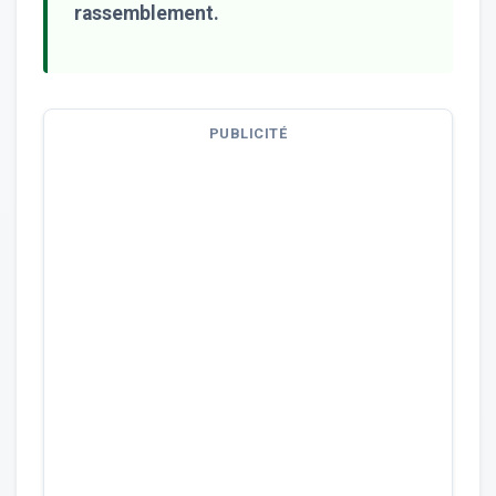
rassemblement.
PUBLICITÉ