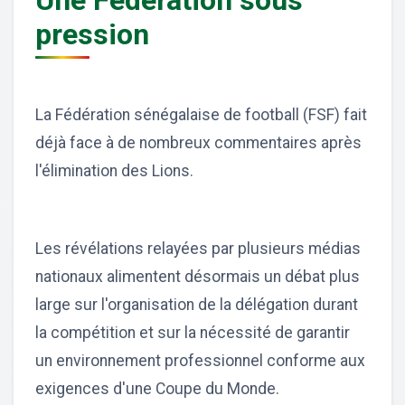
Une Fédération sous
pression
La Fédération sénégalaise de football (FSF) fait
déjà face à de nombreux commentaires après
l'élimination des Lions.
Les révélations relayées par plusieurs médias
nationaux alimentent désormais un débat plus
large sur l'organisation de la délégation durant
la compétition et sur la nécessité de garantir
un environnement professionnel conforme aux
exigences d'une Coupe du Monde.