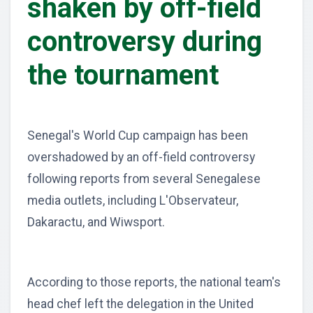
shaken by off-field
controversy during
the tournament
Senegal's World Cup campaign has been
overshadowed by an off-field controversy
following reports from several Senegalese
media outlets, including L'Observateur,
Dakaractu, and Wiwsport.
According to those reports, the national team's
head chef left the delegation in the United