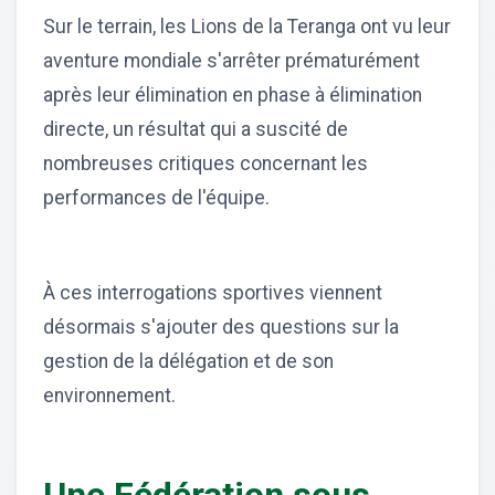
Sur le terrain, les Lions de la Teranga ont vu leur
aventure mondiale s'arrêter prématurément
après leur élimination en phase à élimination
directe, un résultat qui a suscité de
nombreuses critiques concernant les
performances de l'équipe.
À ces interrogations sportives viennent
désormais s'ajouter des questions sur la
gestion de la délégation et de son
environnement.