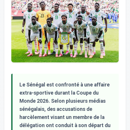
Le Sénégal est confronté à une affaire
extra-sportive durant la Coupe du
Monde 2026. Selon plusieurs médias
sénégalais, des accusations de
harcèlement visant un membre de la
délégation ont conduit à son départ du