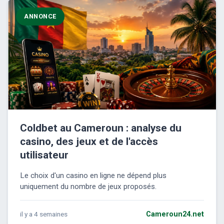
ANNONCE
Coldbet au Cameroun : analyse du
casino, des jeux et de l'accès
utilisateur
Le choix d'un casino en ligne ne dépend plus
uniquement du nombre de jeux proposés.
il y a 4 semaines
Cameroun24.net