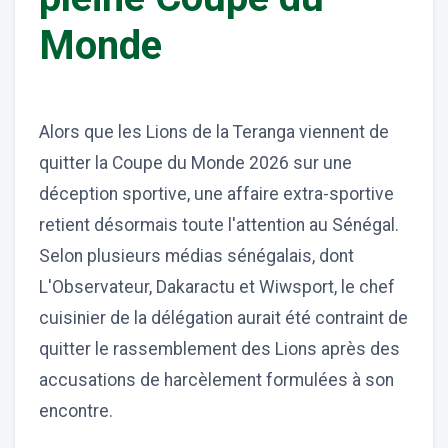
Monde
Alors que les Lions de la Teranga viennent de
quitter la Coupe du Monde 2026 sur une
déception sportive, une affaire extra-sportive
retient désormais toute l'attention au Sénégal.
Selon plusieurs médias sénégalais, dont
L'Observateur, Dakaractu et Wiwsport, le chef
cuisinier de la délégation aurait été contraint de
quitter le rassemblement des Lions après des
accusations de harcèlement formulées à son
encontre.