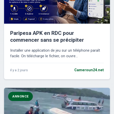
Paripesa APK en RDC pour
commencer sans se précipiter
Installer une application de jeu sur un téléphone paraît
facile. On télécharge le fichier, on ouvre...
il y a 2 jours
Cameroun24.net
ANNONCE