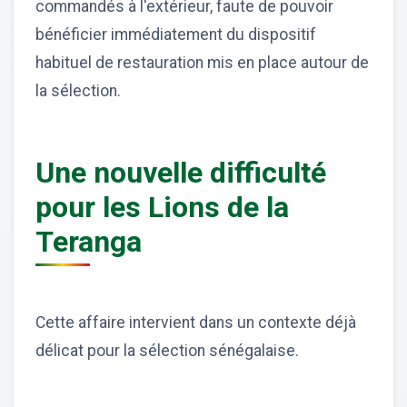
commandés à l'extérieur, faute de pouvoir
bénéficier immédiatement du dispositif
habituel de restauration mis en place autour de
la sélection.
Une nouvelle difficulté
pour les Lions de la
Teranga
Cette affaire intervient dans un contexte déjà
délicat pour la sélection sénégalaise.