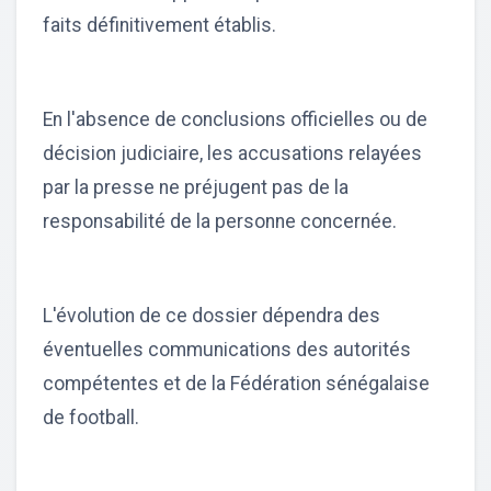
faits définitivement établis.
En l'absence de conclusions officielles ou de
décision judiciaire, les accusations relayées
par la presse ne préjugent pas de la
responsabilité de la personne concernée.
L'évolution de ce dossier dépendra des
éventuelles communications des autorités
compétentes et de la Fédération sénégalaise
de football.