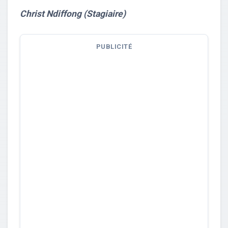
Christ Ndiffong (Stagiaire)
PUBLICITÉ