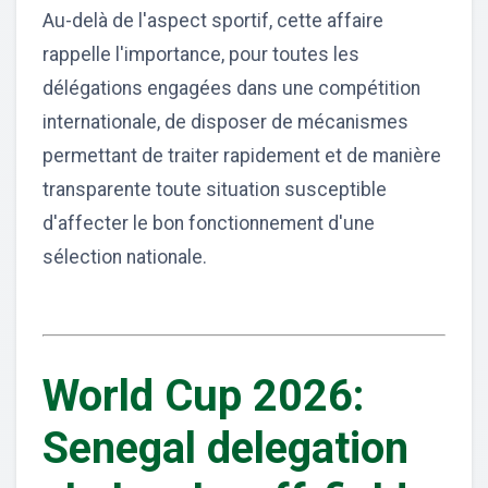
Au-delà de l'aspect sportif, cette affaire
rappelle l'importance, pour toutes les
délégations engagées dans une compétition
internationale, de disposer de mécanismes
permettant de traiter rapidement et de manière
transparente toute situation susceptible
d'affecter le bon fonctionnement d'une
sélection nationale.
World Cup 2026:
Senegal delegation