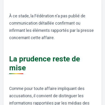
À ce stade, la Fédération n'a pas publié de
communication détaillée confirmant ou
infirmant les éléments rapportés par la presse
concernant cette affaire.
La prudence reste de
mise
Comme pour toute affaire impliquant des
accusations, il convient de distinguer les
informations rapportées par les médias des