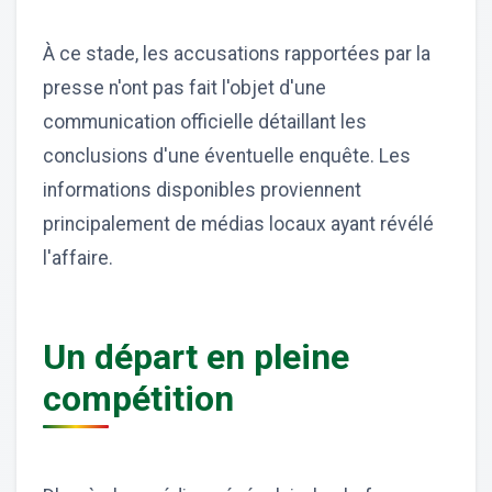
À ce stade, les accusations rapportées par la
presse n'ont pas fait l'objet d'une
communication officielle détaillant les
conclusions d'une éventuelle enquête. Les
informations disponibles proviennent
principalement de médias locaux ayant révélé
l'affaire.
Un départ en pleine
compétition