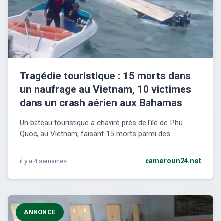
Tragédie touristique : 15 morts dans
un naufrage au Vietnam, 10 victimes
dans un crash aérien aux Bahamas
Un bateau touristique a chaviré près de l'île de Phu
Quoc, au Vietnam, faisant 15 morts parmi des...
il y a 4 semaines
cameroun24.net
ANNONCE