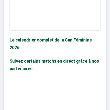
Le calendrier complet de la Can Féminine
2026
Suivez certains matchs en direct grâce à nos
partenaires