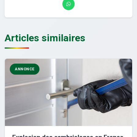
Articles similaires
ANNONCE