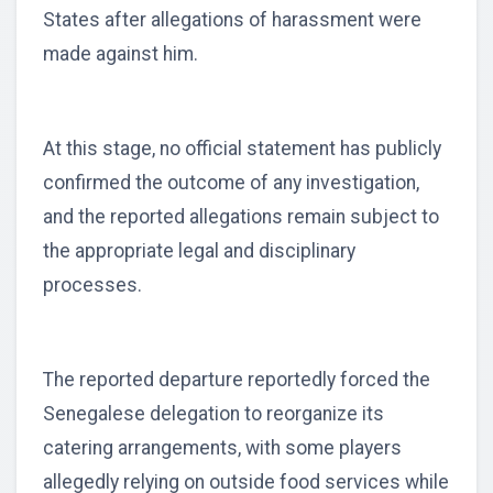
States after allegations of harassment were
made against him.
At this stage, no official statement has publicly
confirmed the outcome of any investigation,
and the reported allegations remain subject to
the appropriate legal and disciplinary
processes.
The reported departure reportedly forced the
Senegalese delegation to reorganize its
catering arrangements, with some players
allegedly relying on outside food services while