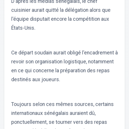
D'après les médias sénégalais, le chef
cuisinier aurait quitté la délégation alors que
l'équipe disputait encore la compétition aux
États-Unis.
Ce départ soudain aurait obligé l'encadrement à
revoir son organisation logistique, notamment
en ce qui concerne la préparation des repas
destinés aux joueurs.
Toujours selon ces mêmes sources, certains
internationaux sénégalais auraient dû,
ponctuellement, se tourner vers des repas