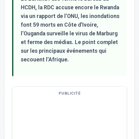
HCDH, la RDC accuse encore le Rwanda
via un rapport de l’ONU, les inondations
font 59 morts en Côte d’Ivoire,
l’Ouganda surveille le virus de Marburg
et ferme des médias. Le point complet
sur les principaux événements qui
secouent l’Afrique.
PUBLICITÉ