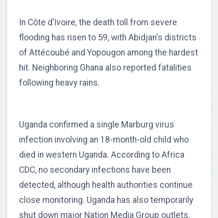
In Côte d’Ivoire, the death toll from severe
flooding has risen to 59, with Abidjan's districts
of Attécoubé and Yopougon among the hardest
hit. Neighboring Ghana also reported fatalities
following heavy rains.
Uganda confirmed a single Marburg virus
infection involving an 18-month-old child who
died in western Uganda. According to Africa
CDC, no secondary infections have been
detected, although health authorities continue
close monitoring. Uganda has also temporarily
shut down major Nation Media Group outlets,