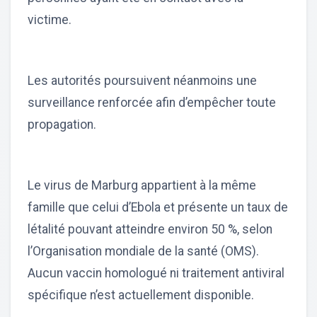
victime.
Les autorités poursuivent néanmoins une
surveillance renforcée afin d’empêcher toute
propagation.
Le virus de Marburg appartient à la même
famille que celui d’Ebola et présente un taux de
létalité pouvant atteindre environ 50 %, selon
l’Organisation mondiale de la santé (OMS).
Aucun vaccin homologué ni traitement antiviral
spécifique n’est actuellement disponible.