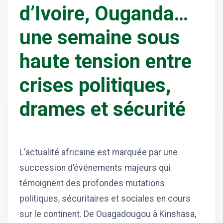
d’Ivoire, Ouganda…
une semaine sous
haute tension entre
crises politiques,
drames et sécurité
L’actualité africaine est marquée par une
succession d’événements majeurs qui
témoignent des profondes mutations
politiques, sécuritaires et sociales en cours
sur le continent. De Ouagadougou à Kinshasa,