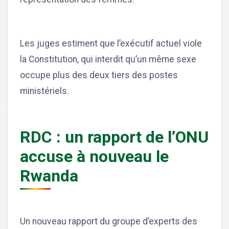
Les juges estiment que l’exécutif actuel viole
la Constitution, qui interdit qu’un même sexe
occupe plus des deux tiers des postes
ministériels.
RDC : un rapport de l’ONU
accuse à nouveau le
Rwanda
Un nouveau rapport du groupe d’experts des