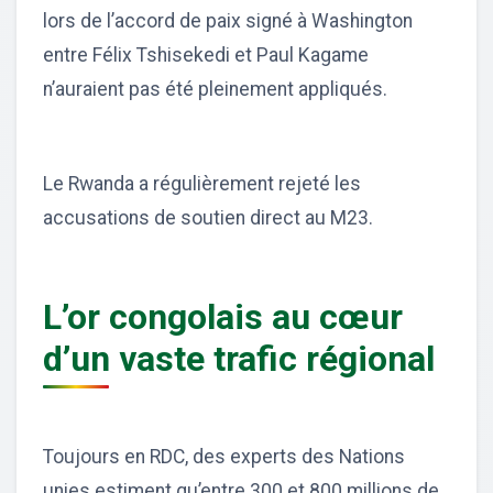
lors de l’accord de paix signé à Washington
entre Félix Tshisekedi et Paul Kagame
n’auraient pas été pleinement appliqués.
Le Rwanda a régulièrement rejeté les
accusations de soutien direct au M23.
L’or congolais au cœur
d’un vaste trafic régional
Toujours en RDC, des experts des Nations
unies estiment qu’entre 300 et 800 millions de