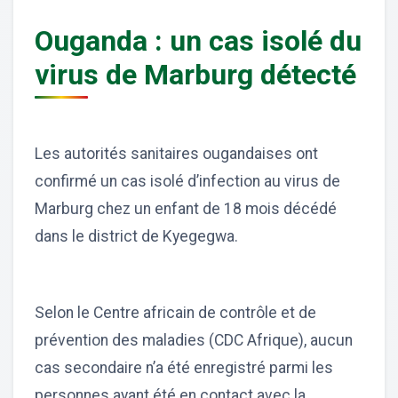
Ouganda : un cas isolé du
virus de Marburg détecté
Les autorités sanitaires ougandaises ont
confirmé un cas isolé d’infection au virus de
Marburg chez un enfant de 18 mois décédé
dans le district de Kyegegwa.
Selon le Centre africain de contrôle et de
prévention des maladies (CDC Afrique), aucun
cas secondaire n’a été enregistré parmi les
personnes ayant été en contact avec la