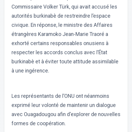
Commissaire Volker Türk, qui avait accusé les
autorités burkinabè de restreindre l’espace
civique. En réponse, le ministre des Affaires
étrangères Karamoko Jean-Marie Traoré a
exhorté certains responsables onusiens à
respecter les accords conclus avec l’État
burkinabè et à éviter toute attitude assimilable
à une ingérence.
Les représentants de l’ONU ont néanmoins
exprimé leur volonté de maintenir un dialogue
avec Ouagadougou afin d'explorer de nouvelles
formes de coopération.