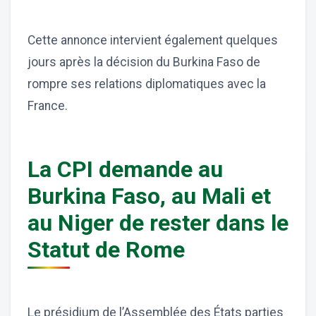
Cette annonce intervient également quelques
jours après la décision du Burkina Faso de
rompre ses relations diplomatiques avec la
France.
La CPI demande au
Burkina Faso, au Mali et
au Niger de rester dans le
Statut de Rome
Le présidium de l’Assemblée des États parties