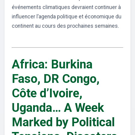
événements climatiques devraient continuer à
influencer l’agenda politique et économique du
continent au cours des prochaines semaines.
Africa: Burkina
Faso, DR Congo,
Côte d’Ivoire,
Uganda… A Week
Marked by Political