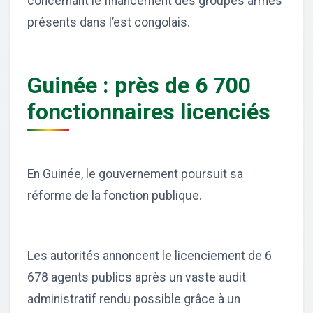
concernant le financement des groupes armés
présents dans l’est congolais.
Guinée : près de 6 700
fonctionnaires licenciés
En Guinée, le gouvernement poursuit sa
réforme de la fonction publique.
Les autorités annoncent le licenciement de 6
678 agents publics après un vaste audit
administratif rendu possible grâce à un