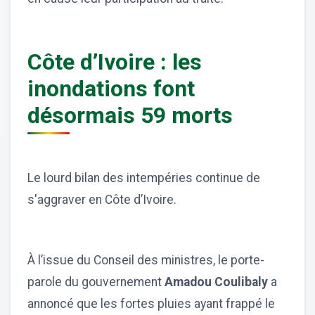
Côte d’Ivoire : les
inondations font
désormais 59 morts
Le lourd bilan des intempéries continue de
s'aggraver en Côte d’Ivoire.
À l’issue du Conseil des ministres, le porte-
parole du gouvernement
Amadou Coulibaly
a
annoncé que les fortes pluies ayant frappé le