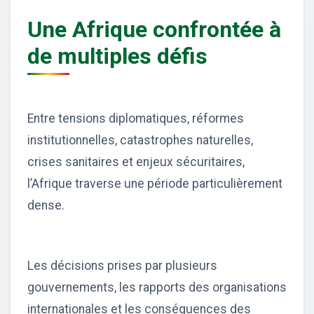
Une Afrique confrontée à
de multiples défis
Entre tensions diplomatiques, réformes
institutionnelles, catastrophes naturelles,
crises sanitaires et enjeux sécuritaires,
l’Afrique traverse une période particulièrement
dense.
Les décisions prises par plusieurs
gouvernements, les rapports des organisations
internationales et les conséquences des