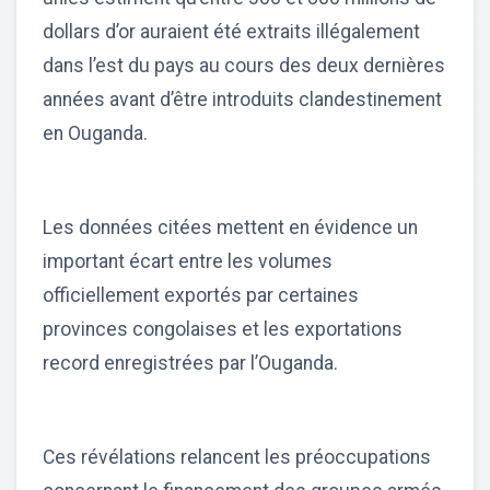
dollars d’or auraient été extraits illégalement
dans l’est du pays au cours des deux dernières
années avant d’être introduits clandestinement
en Ouganda.
Les données citées mettent en évidence un
important écart entre les volumes
officiellement exportés par certaines
provinces congolaises et les exportations
record enregistrées par l’Ouganda.
Ces révélations relancent les préoccupations