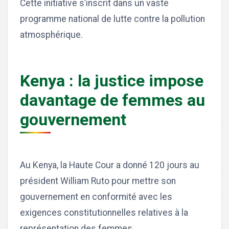
Cette initiative s’inscrit dans un vaste
programme national de lutte contre la pollution
atmosphérique.
Kenya : la justice impose
davantage de femmes au
gouvernement
Au Kenya, la Haute Cour a donné 120 jours au
président William Ruto pour mettre son
gouvernement en conformité avec les
exigences constitutionnelles relatives à la
représentation des femmes.