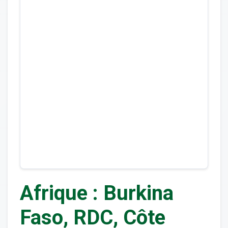
Afrique : Burkina
Faso, RDC, Côte