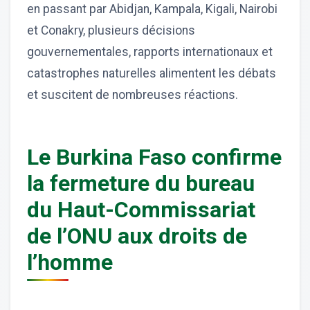
en passant par Abidjan, Kampala, Kigali, Nairobi
et Conakry, plusieurs décisions
gouvernementales, rapports internationaux et
catastrophes naturelles alimentent les débats
et suscitent de nombreuses réactions.
Le Burkina Faso confirme
la fermeture du bureau
du Haut-Commissariat
de l’ONU aux droits de
l’homme