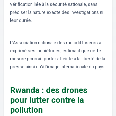
vérification liée à la sécurité nationale, sans
préciser la nature exacte des investigations ni
leur durée.
L’Association nationale des radiodiffuseurs a
exprimé ses inquiétudes, estimant que cette
mesure pourrait porter atteinte à la liberté de la
presse ainsi qu’à l’image internationale du pays.
Rwanda : des drones
pour lutter contre la
pollution