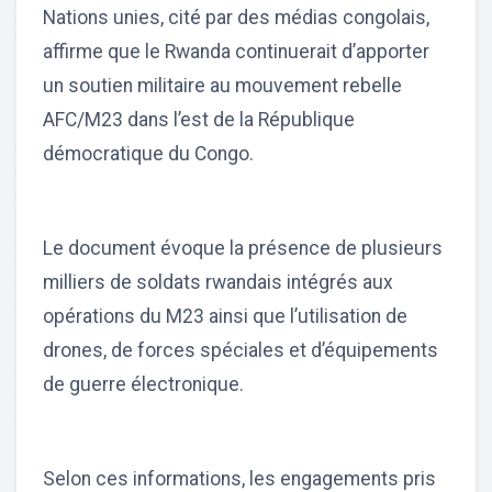
Nations unies, cité par des médias congolais,
affirme que le Rwanda continuerait d’apporter
un soutien militaire au mouvement rebelle
AFC/M23 dans l’est de la République
démocratique du Congo.
Le document évoque la présence de plusieurs
milliers de soldats rwandais intégrés aux
opérations du M23 ainsi que l’utilisation de
drones, de forces spéciales et d’équipements
de guerre électronique.
Selon ces informations, les engagements pris