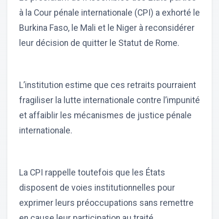
à la Cour pénale internationale (CPI) a exhorté le
Burkina Faso, le Mali et le Niger à reconsidérer
leur décision de quitter le Statut de Rome.
L’institution estime que ces retraits pourraient
fragiliser la lutte internationale contre l’impunité
et affaiblir les mécanismes de justice pénale
internationale.
La CPI rappelle toutefois que les États
disposent de voies institutionnelles pour
exprimer leurs préoccupations sans remettre
en cause leur participation au traité.