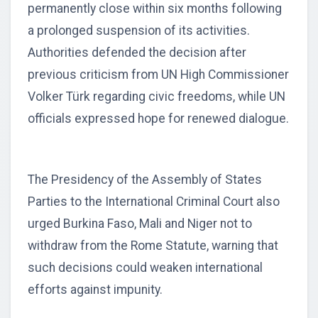
permanently close within six months following
a prolonged suspension of its activities.
Authorities defended the decision after
previous criticism from UN High Commissioner
Volker Türk regarding civic freedoms, while UN
officials expressed hope for renewed dialogue.
The Presidency of the Assembly of States
Parties to the International Criminal Court also
urged Burkina Faso, Mali and Niger not to
withdraw from the Rome Statute, warning that
such decisions could weaken international
efforts against impunity.