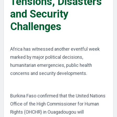
Tensions, Disasters
and Security
Challenges
Africa has witnessed another eventful week
marked by major political decisions,
humanitarian emergencies, public health
concerns and security developments.
Burkina Faso confirmed that the United Nations
Office of the High Commissioner for Human
Rights (OHCHR) in Ouagadougou will