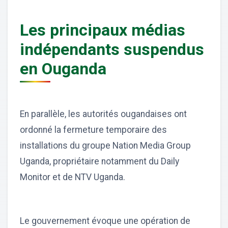
Les principaux médias
indépendants suspendus
en Ouganda
En parallèle, les autorités ougandaises ont
ordonné la fermeture temporaire des
installations du groupe Nation Media Group
Uganda, propriétaire notamment du Daily
Monitor et de NTV Uganda.
Le gouvernement évoque une opération de