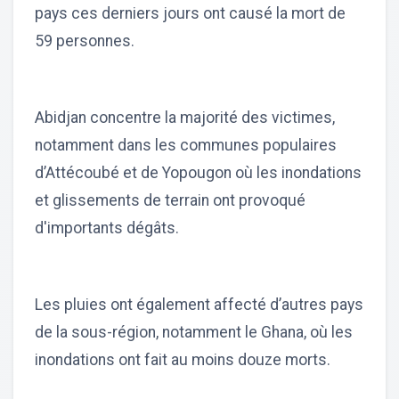
pays ces derniers jours ont causé la mort de
59 personnes.
Abidjan concentre la majorité des victimes,
notamment dans les communes populaires
d’Attécoubé et de Yopougon où les inondations
et glissements de terrain ont provoqué
d'importants dégâts.
Les pluies ont également affecté d’autres pays
de la sous-région, notamment le Ghana, où les
inondations ont fait au moins douze morts.