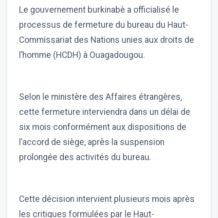
Le gouvernement burkinabè a officialisé le
processus de fermeture du bureau du Haut-
Commissariat des Nations unies aux droits de
l’homme (HCDH) à Ouagadougou.
Selon le ministère des Affaires étrangères,
cette fermeture interviendra dans un délai de
six mois conformément aux dispositions de
l’accord de siège, après la suspension
prolongée des activités du bureau.
Cette décision intervient plusieurs mois après
les critiques formulées par le Haut-