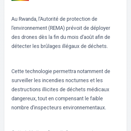
Au Rwanda, l’Autorité de protection de
l’environnement (REMA) prévoit de déployer
des drones dès la fin du mois d’août afin de
détecter les brûlages illégaux de déchets.
Cette technologie permettra notamment de
surveiller les incendies nocturnes et les
destructions illicites de déchets médicaux
dangereux, tout en compensant le faible
nombre d’inspecteurs environnementaux.