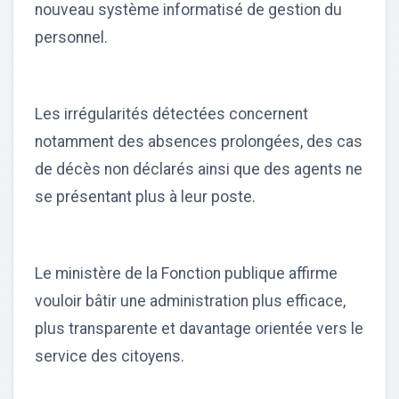
nouveau système informatisé de gestion du
personnel.
Les irrégularités détectées concernent
notamment des absences prolongées, des cas
de décès non déclarés ainsi que des agents ne
se présentant plus à leur poste.
Le ministère de la Fonction publique affirme
vouloir bâtir une administration plus efficace,
plus transparente et davantage orientée vers le
service des citoyens.