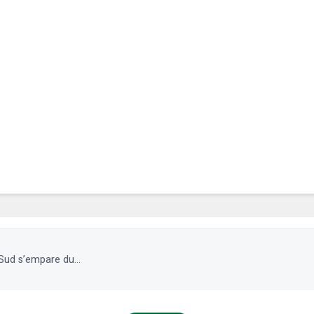
Sud s’empare du...