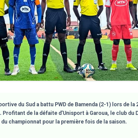
ortive du Sud a battu PWD de Bamenda (2-1) lors de la 
 Profitant de la défaite d’Unisport à Garoua, le club du
 du championnat pour la première fois de la saison.