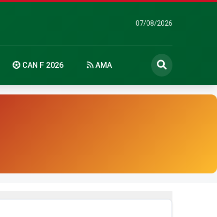
07/08/2026
CAN F 2026
AMA