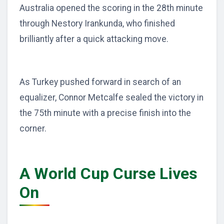
Australia opened the scoring in the 28th minute
through Nestory Irankunda, who finished
brilliantly after a quick attacking move.
As Turkey pushed forward in search of an
equalizer, Connor Metcalfe sealed the victory in
the 75th minute with a precise finish into the
corner.
A World Cup Curse Lives
On