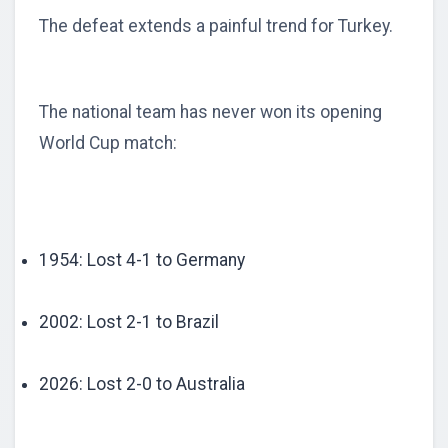
The defeat extends a painful trend for Turkey.
The national team has never won its opening
World Cup match:
1954: Lost 4-1 to Germany
2002: Lost 2-1 to Brazil
2026: Lost 2-0 to Australia