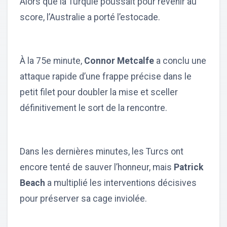
Alors que la Turquie poussait pour revenir au
score, l’Australie a porté l’estocade.
À la 75e minute,
Connor Metcalfe
a conclu une
attaque rapide d’une frappe précise dans le
petit filet pour doubler la mise et sceller
définitivement le sort de la rencontre.
Dans les dernières minutes, les Turcs ont
encore tenté de sauver l’honneur, mais
Patrick
Beach
a multiplié les interventions décisives
pour préserver sa cage inviolée.