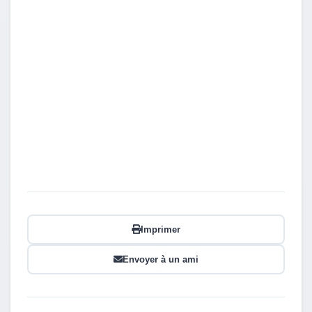
Imprimer
Envoyer à un ami