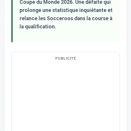
Coupe du Monde 2026. Une défaite qui
prolonge une statistique inquiétante et
relance les Socceroos dans la course à
la qualification.
PUBLICITÉ