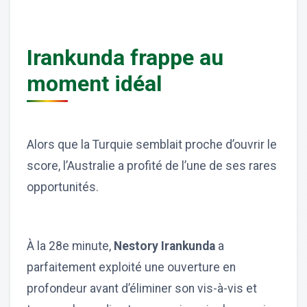
Irankunda frappe au
moment idéal
Alors que la Turquie semblait proche d’ouvrir le
score, l’Australie a profité de l’une de ses rares
opportunités.
À la 28e minute,
Nestory Irankunda
a
parfaitement exploité une ouverture en
profondeur avant d’éliminer son vis-à-vis et