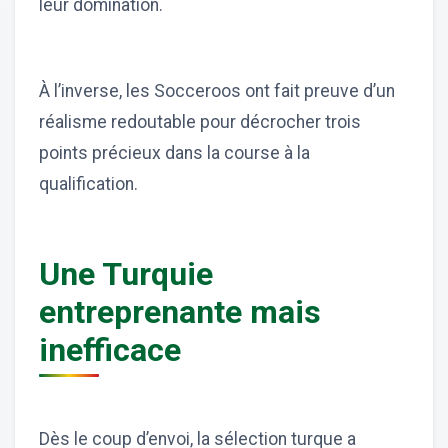
leur domination.
À l’inverse, les Socceroos ont fait preuve d’un
réalisme redoutable pour décrocher trois
points précieux dans la course à la
qualification.
Une Turquie
entreprenante mais
inefficace
Dès le coup d’envoi, la sélection turque a