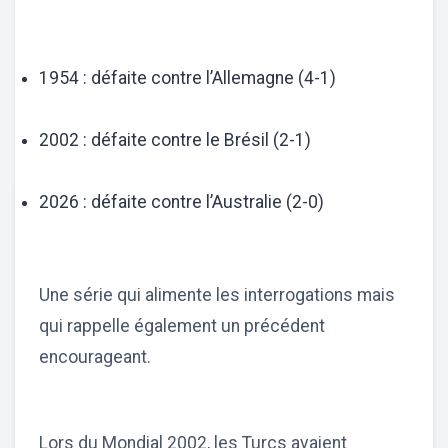
1954 : défaite contre l’Allemagne (4-1)
2002 : défaite contre le Brésil (2-1)
2026 : défaite contre l’Australie (2-0)
Une série qui alimente les interrogations mais
qui rappelle également un précédent
encourageant.
Lors du Mondial 2002, les Turcs avaient