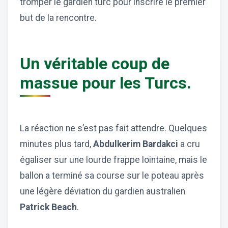
tromper le gardien turc pour inscrire le premier
but de la rencontre.
Un véritable coup de
massue pour les Turcs.
La réaction ne s’est pas fait attendre. Quelques
minutes plus tard,
Abdulkerim Bardakci
a cru
égaliser sur une lourde frappe lointaine, mais le
ballon a terminé sa course sur le poteau après
une légère déviation du gardien australien
Patrick Beach
.