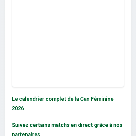
Le calendrier complet de la Can Féminine
2026
Suivez certains matchs en direct grâce à nos
partenaires