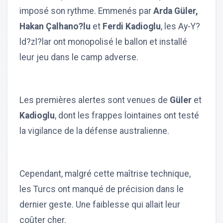
imposé son rythme. Emmenés par
Arda Güler,
Hakan Çalhano?lu
et
Ferdi Kadioglu
, les Ay-Y?
ld?zl?lar ont monopolisé le ballon et installé
leur jeu dans le camp adverse.
Les premières alertes sont venues de
Güler
et
Kadioglu
, dont les frappes lointaines ont testé
la vigilance de la défense australienne.
Cependant, malgré cette maîtrise technique,
les Turcs ont manqué de précision dans le
dernier geste. Une faiblesse qui allait leur
coûter cher.