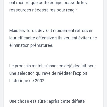
ont montré que cette équipe possède les
ressources nécessaires pour réagir.
Mais les Turcs devront rapidement retrouver
leur efficacité offensive s’ils veulent éviter une
élimination prématurée.
Le prochain match s’annonce déjà décisif pour
une sélection qui rêve de rééditer l’exploit
historique de 2002.
Une chose est sûre : après cette défaite