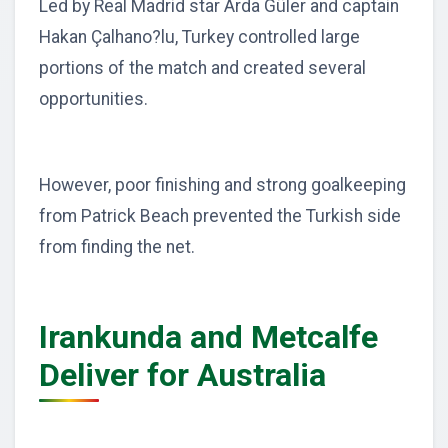
Led by Real Madrid star Arda Güler and captain
Hakan Çalhano?lu, Turkey controlled large
portions of the match and created several
opportunities.
However, poor finishing and strong goalkeeping
from Patrick Beach prevented the Turkish side
from finding the net.
Irankunda and Metcalfe
Deliver for Australia