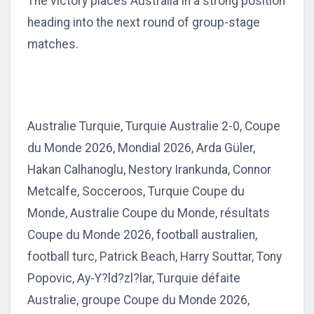
The victory places Australia in a strong position
heading into the next round of group-stage
matches.
Australie Turquie, Turquie Australie 2-0, Coupe
du Monde 2026, Mondial 2026, Arda Güler,
Hakan Calhanoglu, Nestory Irankunda, Connor
Metcalfe, Socceroos, Turquie Coupe du
Monde, Australie Coupe du Monde, résultats
Coupe du Monde 2026, football australien,
football turc, Patrick Beach, Harry Souttar, Tony
Popovic, Ay-Y?ld?zl?lar, Turquie défaite
Australie, groupe Coupe du Monde 2026,