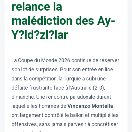
relance la
malédiction des Ay-
Y?ld?zl?lar
La Coupe du Monde 2026 continue de réserver
son lot de surprises. Pour son entrée en lice
dans la compétition, la Turquie a subi une
défaite frustrante face à l’Australie (2-0),
dimanche. Une rencontre paradoxale durant
laquelle les hommes de
Vincenzo Montella
ont largement contrôlé le ballon et multiplié les
offensives, sans jamais parvenir à concrétiser