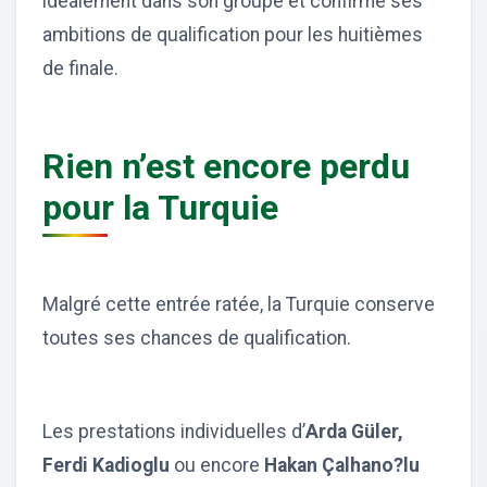
idéalement dans son groupe et confirme ses
ambitions de qualification pour les huitièmes
de finale.
Rien n’est encore perdu
pour la Turquie
Malgré cette entrée ratée, la Turquie conserve
toutes ses chances de qualification.
Les prestations individuelles d’
Arda Güler,
Ferdi Kadioglu
ou encore
Hakan Çalhano?lu