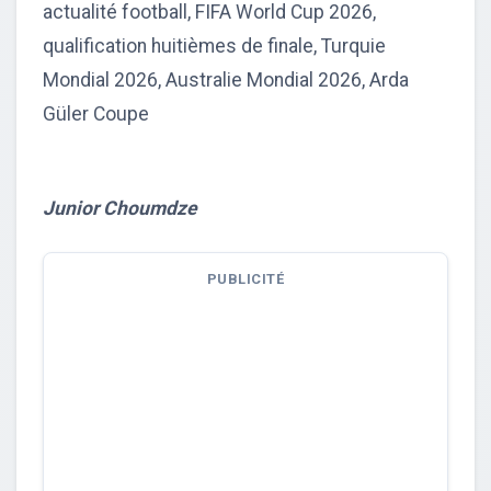
actualité football, FIFA World Cup 2026,
qualification huitièmes de finale, Turquie
Mondial 2026, Australie Mondial 2026, Arda
Güler Coupe
Junior Choumdze
PUBLICITÉ