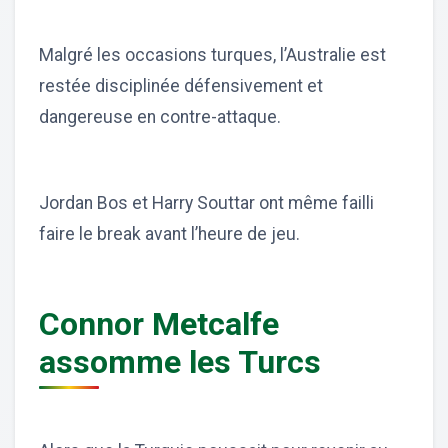
Malgré les occasions turques, l’Australie est
restée disciplinée défensivement et
dangereuse en contre-attaque.
Jordan Bos et Harry Souttar ont même failli
faire le break avant l’heure de jeu.
Connor Metcalfe
assomme les Turcs