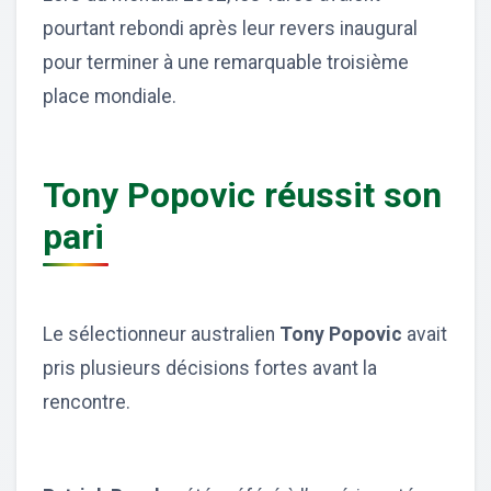
pourtant rebondi après leur revers inaugural
pour terminer à une remarquable troisième
place mondiale.
Tony Popovic réussit son
pari
Le sélectionneur australien
Tony Popovic
avait
pris plusieurs décisions fortes avant la
rencontre.