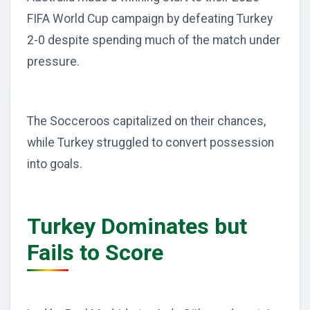
FIFA World Cup campaign by defeating Turkey
2-0 despite spending much of the match under
pressure.
The Socceroos capitalized on their chances,
while Turkey struggled to convert possession
into goals.
Turkey Dominates but
Fails to Score