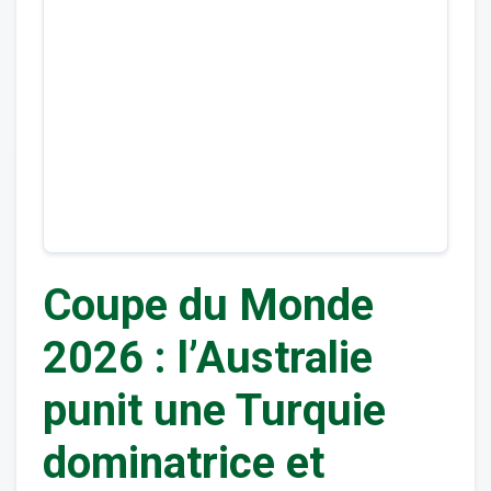
Coupe du Monde
2026 : l’Australie
punit une Turquie
dominatrice et