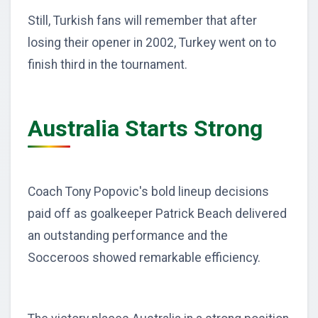
Still, Turkish fans will remember that after
losing their opener in 2002, Turkey went on to
finish third in the tournament.
Australia Starts Strong
Coach Tony Popovic's bold lineup decisions
paid off as goalkeeper Patrick Beach delivered
an outstanding performance and the
Socceroos showed remarkable efficiency.