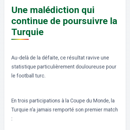
Une malédiction qui
continue de poursuivre la
Turquie
Au-delà de la défaite, ce résultat ravive une
statistique particulièrement douloureuse pour
le football turc.
En trois participations à la Coupe du Monde, la
Turquie n’a jamais remporté son premier match
: