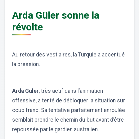
Arda Güler sonne la
révolte
Au retour des vestiaires, la Turquie a accentué
la pression.
Arda Güler
, très actif dans l’animation
offensive, a tenté de débloquer la situation sur
coup franc. Sa tentative parfaitement enroulée
semblait prendre le chemin du but avant d’être
repoussée par le gardien australien.