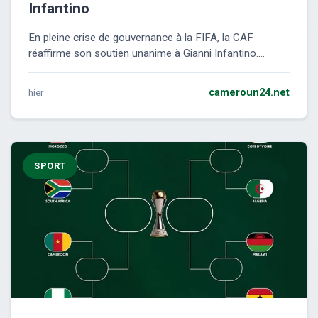
Infantino
En pleine crise de gouvernance à la FIFA, la CAF
réaffirme son soutien unanime à Gianni Infantino....
hier
cameroun24.net
SPORT