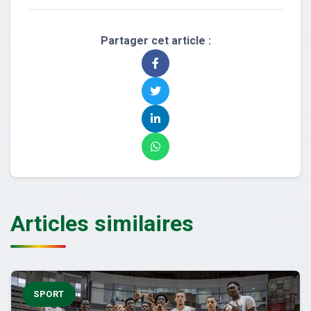
Partager cet article :
Articles similaires
SPORT