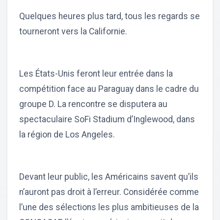
Quelques heures plus tard, tous les regards se
tourneront vers la Californie.
Les États-Unis feront leur entrée dans la
compétition face au Paraguay dans le cadre du
groupe D. La rencontre se disputera au
spectaculaire SoFi Stadium d’Inglewood, dans
la région de Los Angeles.
Devant leur public, les Américains savent qu’ils
n’auront pas droit à l’erreur. Considérée comme
l’une des sélections les plus ambitieuses de la