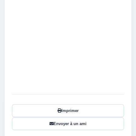
Imprimer
Envoyer à un ami