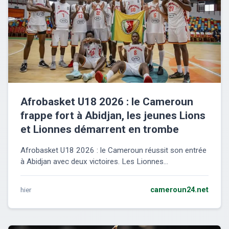
Afrobasket U18 2026 : le Cameroun
frappe fort à Abidjan, les jeunes Lions
et Lionnes démarrent en trombe
Afrobasket U18 2026 : le Cameroun réussit son entrée
à Abidjan avec deux victoires. Les Lionnes...
hier
cameroun24.net