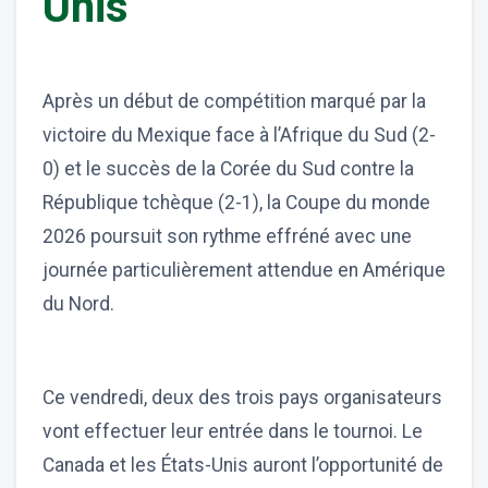
Unis
Après un début de compétition marqué par la
victoire du Mexique face à l’Afrique du Sud (2-
0) et le succès de la Corée du Sud contre la
République tchèque (2-1), la Coupe du monde
2026 poursuit son rythme effréné avec une
journée particulièrement attendue en Amérique
du Nord.
Ce vendredi, deux des trois pays organisateurs
vont effectuer leur entrée dans le tournoi. Le
Canada et les États-Unis auront l’opportunité de