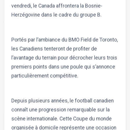
vendredi, le Canada affrontera la Bosnie-
Herzégovine dans le cadre du groupe B.
Portés par l’ambiance du BMO Field de Toronto,
les Canadiens tenteront de profiter de
l’avantage du terrain pour décrocher leurs trois
premiers points dans une poule qui s’annonce
particulièrement compétitive.
Depuis plusieurs années, le football canadien
connaît une progression remarquable sur la
scène internationale. Cette Coupe du monde
organisée à domicile représente une occasion