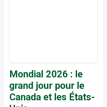
Mondial 2026 : le
grand jour pour le
Canada et les États-