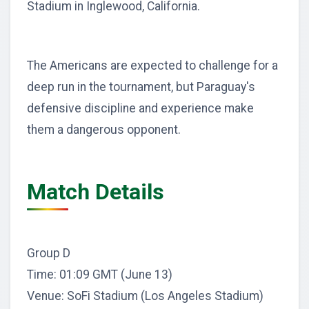
Stadium in Inglewood, California.
The Americans are expected to challenge for a
deep run in the tournament, but Paraguay's
defensive discipline and experience make
them a dangerous opponent.
Match Details
Group D
Time: 01:09 GMT (June 13)
Venue: SoFi Stadium (Los Angeles Stadium)