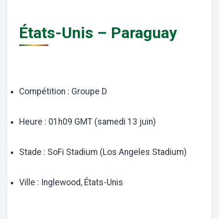
États-Unis – Paraguay
Compétition : Groupe D
Heure : 01h09 GMT (samedi 13 juin)
Stade : SoFi Stadium (Los Angeles Stadium)
Ville : Inglewood, États-Unis