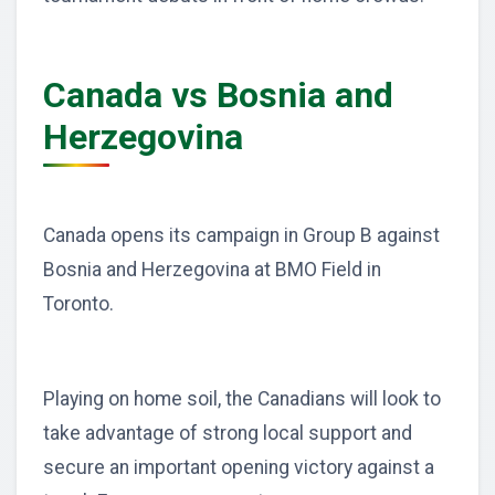
Canada vs Bosnia and
Herzegovina
Canada opens its campaign in Group B against
Bosnia and Herzegovina at BMO Field in
Toronto.
Playing on home soil, the Canadians will look to
take advantage of strong local support and
secure an important opening victory against a