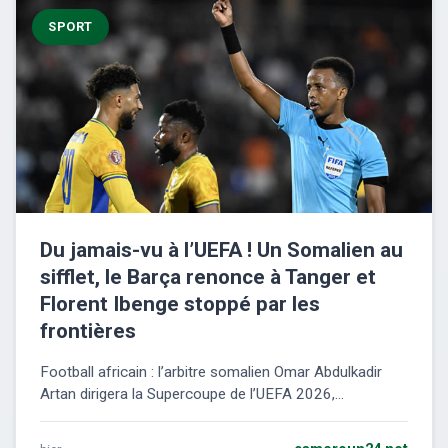
SPORT
Du jamais-vu à l’UEFA ! Un Somalien au
sifflet, le Barça renonce à Tanger et
Florent Ibenge stoppé par les
frontières
Football africain : l’arbitre somalien Omar Abdulkadir
Artan dirigera la Supercoupe de l’UEFA 2026,...