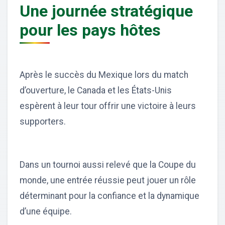
Une journée stratégique
pour les pays hôtes
Après le succès du Mexique lors du match
d’ouverture, le Canada et les États-Unis
espèrent à leur tour offrir une victoire à leurs
supporters.
Dans un tournoi aussi relevé que la Coupe du
monde, une entrée réussie peut jouer un rôle
déterminant pour la confiance et la dynamique
d’une équipe.