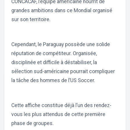
CONCACAF, l’équipe américaine nourrit de
grandes ambitions dans ce Mondial organisé
sur son territoire.
Cependant, le Paraguay possède une solide
réputation de compétiteur. Organisée,
disciplinée et difficile à déstabiliser, la
sélection sud-américaine pourrait compliquer
la tâche des hommes de l’US Soccer.
Cette affiche constitue déjà l’un des rendez-
vous les plus attendus de cette première
phase de groupes.