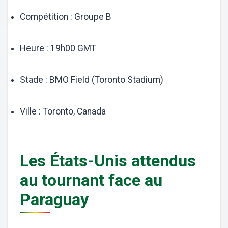
Compétition : Groupe B
Heure : 19h00 GMT
Stade : BMO Field (Toronto Stadium)
Ville : Toronto, Canada
Les États-Unis attendus
au tournant face au
Paraguay