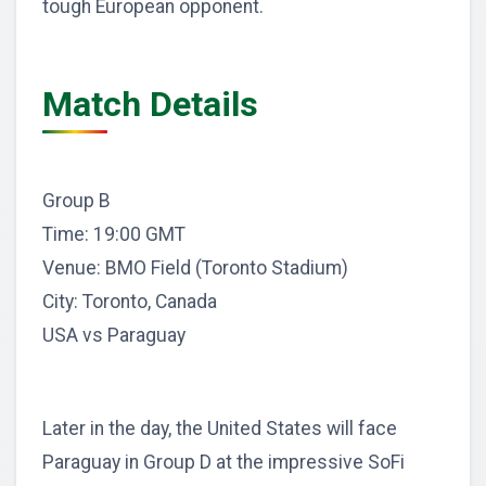
tough European opponent.
Match Details
Group B
Time: 19:00 GMT
Venue: BMO Field (Toronto Stadium)
City: Toronto, Canada
USA vs Paraguay
Later in the day, the United States will face
Paraguay in Group D at the impressive SoFi