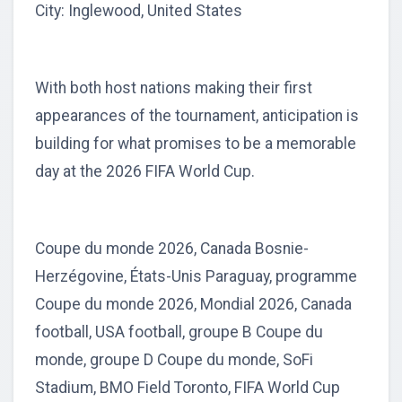
City: Inglewood, United States
With both host nations making their first
appearances of the tournament, anticipation is
building for what promises to be a memorable
day at the 2026 FIFA World Cup.
Coupe du monde 2026, Canada Bosnie-
Herzégovine, États-Unis Paraguay, programme
Coupe du monde 2026, Mondial 2026, Canada
football, USA football, groupe B Coupe du
monde, groupe D Coupe du monde, SoFi
Stadium, BMO Field Toronto, FIFA World Cup