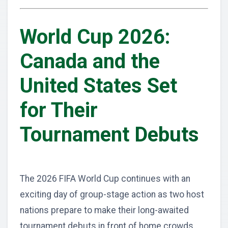
World Cup 2026:
Canada and the
United States Set
for Their
Tournament Debuts
The 2026 FIFA World Cup continues with an
exciting day of group-stage action as two host
nations prepare to make their long-awaited
tournament debuts in front of home crowds.