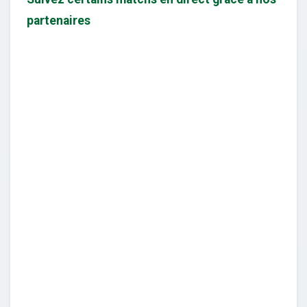
partenaires