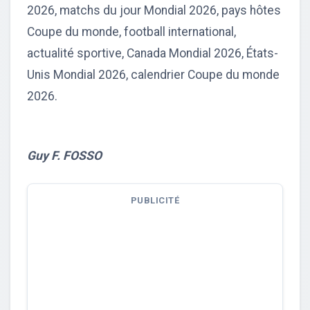
2026, matchs du jour Mondial 2026, pays hôtes
Coupe du monde, football international,
actualité sportive, Canada Mondial 2026, États-
Unis Mondial 2026, calendrier Coupe du monde
2026.
Guy F. FOSSO
PUBLICITÉ