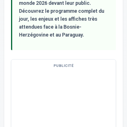
monde 2026 devant leur public.
Découvrez le programme complet du
jour, les enjeux et les affiches très
attendues face à la Bosnie-
Herzégovine et au Paraguay.
PUBLICITÉ