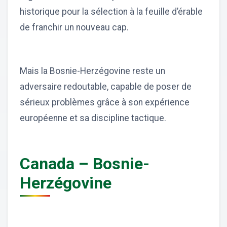
historique pour la sélection à la feuille d’érable
de franchir un nouveau cap.
Mais la Bosnie-Herzégovine reste un
adversaire redoutable, capable de poser de
sérieux problèmes grâce à son expérience
européenne et sa discipline tactique.
Canada – Bosnie-
Herzégovine