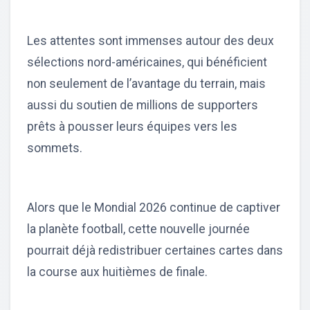
Les attentes sont immenses autour des deux
sélections nord-américaines, qui bénéficient
non seulement de l’avantage du terrain, mais
aussi du soutien de millions de supporters
prêts à pousser leurs équipes vers les
sommets.
Alors que le Mondial 2026 continue de captiver
la planète football, cette nouvelle journée
pourrait déjà redistribuer certaines cartes dans
la course aux huitièmes de finale.