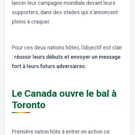
lancer leur campagne mondiale devant leurs
supporters, dans des stades qui s’annoncent
pleins à craquer.
Pour ces deux nations hôtes, l’objectif est clair
:
réussir leurs débuts et envoyer un message
fort à leurs futurs adversaires.
Le Canada ouvre le bal à
Toronto
Première nation hôte à entrer en action ce