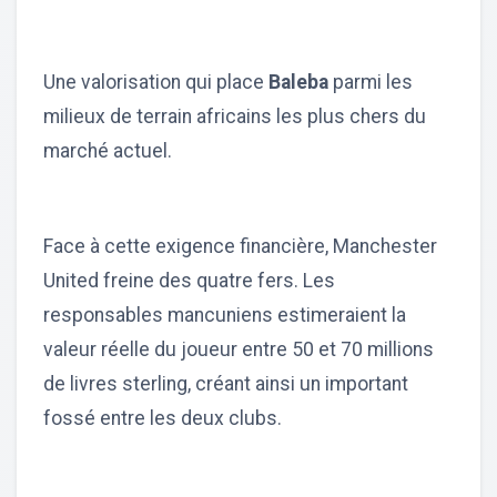
Une valorisation qui place
Baleba
parmi les
milieux de terrain africains les plus chers du
marché actuel.
Face à cette exigence financière, Manchester
United freine des quatre fers. Les
responsables mancuniens estimeraient la
valeur réelle du joueur entre 50 et 70 millions
de livres sterling, créant ainsi un important
fossé entre les deux clubs.