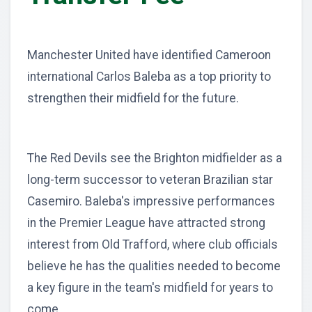
Manchester United have identified Cameroon
international Carlos Baleba as a top priority to
strengthen their midfield for the future.
The Red Devils see the Brighton midfielder as a
long-term successor to veteran Brazilian star
Casemiro. Baleba's impressive performances
in the Premier League have attracted strong
interest from Old Trafford, where club officials
believe he has the qualities needed to become
a key figure in the team's midfield for years to
come.