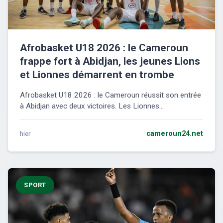
Afrobasket U18 2026 : le Cameroun
frappe fort à Abidjan, les jeunes Lions
et Lionnes démarrent en trombe
Afrobasket U18 2026 : le Cameroun réussit son entrée
à Abidjan avec deux victoires. Les Lionnes...
hier
cameroun24.net
SPORT