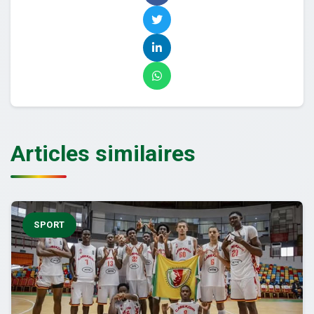
Articles similaires
SPORT