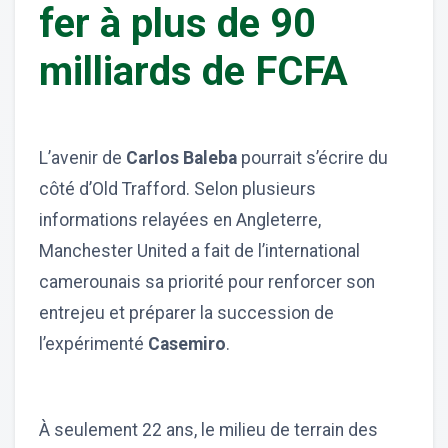
fer à plus de 90
milliards de FCFA
L’avenir de
Carlos Baleba
pourrait s’écrire du
côté d’Old Trafford. Selon plusieurs
informations relayées en Angleterre,
Manchester United a fait de l’international
camerounais sa priorité pour renforcer son
entrejeu et préparer la succession de
l’expérimenté
Casemiro
.
À seulement 22 ans, le milieu de terrain des