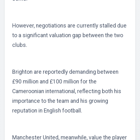
However, negotiations are currently stalled due
to a significant valuation gap between the two
clubs.
Brighton are reportedly demanding between
£90 million and £100 million for the
Cameroonian international, reflecting both his
importance to the team and his growing
reputation in English football.
Manchester United, meanwhile, value the player