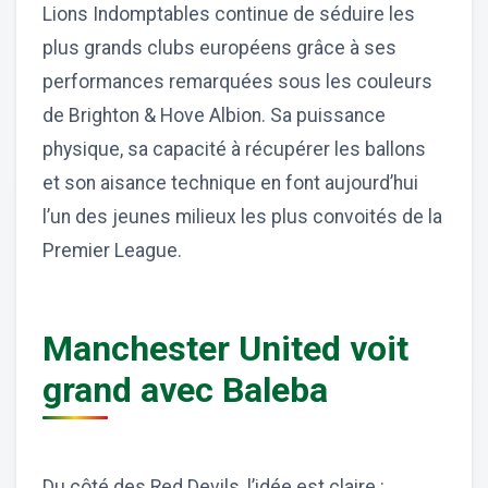
Lions Indomptables continue de séduire les
plus grands clubs européens grâce à ses
performances remarquées sous les couleurs
de Brighton & Hove Albion. Sa puissance
physique, sa capacité à récupérer les ballons
et son aisance technique en font aujourd’hui
l’un des jeunes milieux les plus convoités de la
Premier League.
Manchester United voit
grand avec Baleba
Du côté des Red Devils, l’idée est claire :