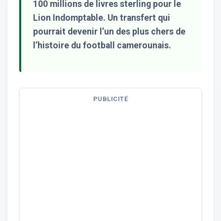
100 millions de livres sterling pour le
Lion Indomptable. Un transfert qui
pourrait devenir l’un des plus chers de
l’histoire du football camerounais.
PUBLICITÉ