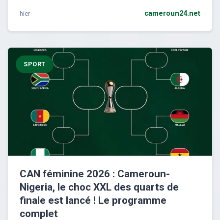
hier
cameroun24.net
SPORT
CAN féminine 2026 : Cameroun-
Nigeria, le choc XXL des quarts de
finale est lancé ! Le programme
complet