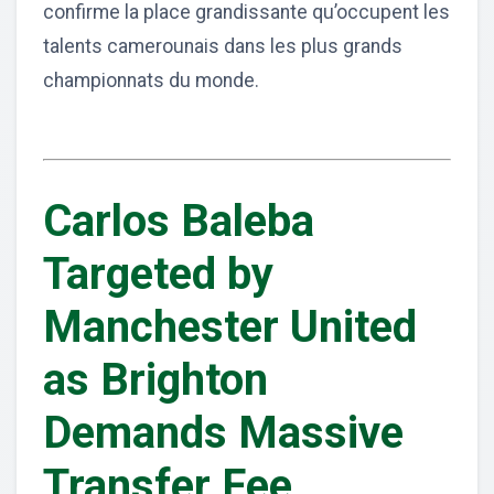
confirme la place grandissante qu’occupent les
talents camerounais dans les plus grands
championnats du monde.
Carlos Baleba
Targeted by
Manchester United
as Brighton
Demands Massive
Transfer Fee