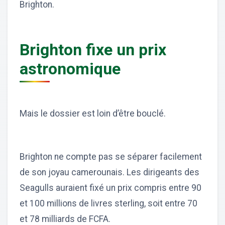
Brighton.
Brighton fixe un prix
astronomique
Mais le dossier est loin d’être bouclé.
Brighton ne compte pas se séparer facilement
de son joyau camerounais. Les dirigeants des
Seagulls auraient fixé un prix compris entre 90
et 100 millions de livres sterling, soit entre 70
et 78 milliards de FCFA.