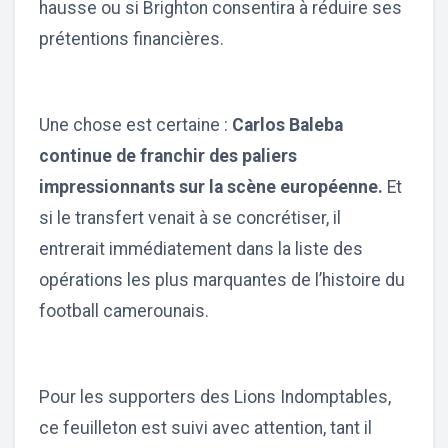
hausse ou si Brighton consentira à réduire ses
prétentions financières.
Une chose est certaine :
Carlos Baleba
continue de franchir des paliers
impressionnants sur la scène européenne.
Et
si le transfert venait à se concrétiser, il
entrerait immédiatement dans la liste des
opérations les plus marquantes de l’histoire du
football camerounais.
Pour les supporters des Lions Indomptables,
ce feuilleton est suivi avec attention, tant il