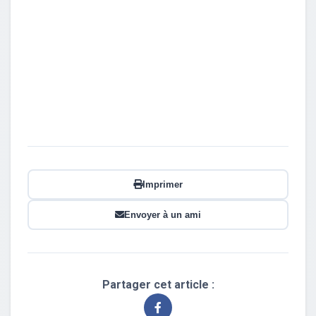
Imprimer
Envoyer à un ami
Partager cet article :