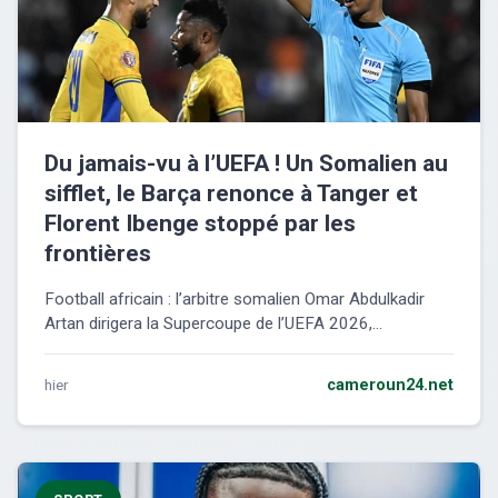
Du jamais-vu à l’UEFA ! Un Somalien au
sifflet, le Barça renonce à Tanger et
Florent Ibenge stoppé par les
frontières
Football africain : l’arbitre somalien Omar Abdulkadir
Artan dirigera la Supercoupe de l’UEFA 2026,...
hier
cameroun24.net