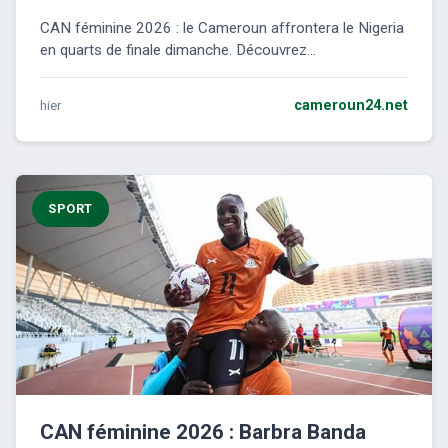
CAN féminine 2026 : le Cameroun affrontera le Nigeria
en quarts de finale dimanche. Découvrez...
hier
cameroun24.net
SPORT
CAN féminine 2026 : Barbra Banda