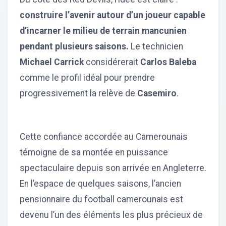
construire l’avenir autour d’un joueur capable
d’incarner le milieu de terrain mancunien
pendant plusieurs saisons.
Le technicien
Michael Carrick
considérerait
Carlos Baleba
comme le profil idéal pour prendre
progressivement la relève de
Casemiro
.
Cette confiance accordée au Camerounais
témoigne de sa montée en puissance
spectaculaire depuis son arrivée en Angleterre.
En l’espace de quelques saisons, l’ancien
pensionnaire du football camerounais est
devenu l’un des éléments les plus précieux de