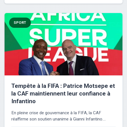
SPORT
Tempête à la FIFA : Patrice Motsepe et
la CAF maintiennent leur confiance à
Infantino
En pleine crise de gouvernance à la FIFA, la CAF
réaffirme son soutien unanime à Gianni Infantino....