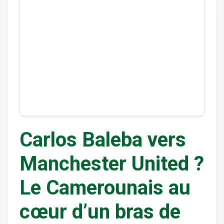
Carlos Baleba vers
Manchester United ?
Le Camerounais au
cœur d’un bras de