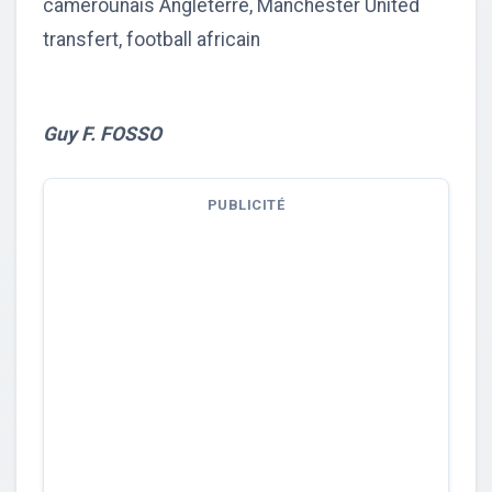
camerounais Angleterre, Manchester United
transfert, football africain
Guy F. FOSSO
PUBLICITÉ