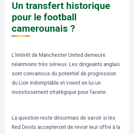
Un transfert historique
pour le football
camerounais ?
L’intérêt de Manchester United demeure
néanmoins très sérieux. Les dirigeants anglais
sont convaincus du potentiel de progression
du Lion Indomptable et voient en lui un
investissement stratégique pour l’avenir.
La question reste désormais de savoir si les
Red Devils accepteront de revoir leur offre à la