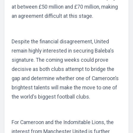
at between £50 million and £70 million, making
an agreement difficult at this stage.
Despite the financial disagreement, United
remain highly interested in securing Baleba's
signature. The coming weeks could prove
decisive as both clubs attempt to bridge the
gap and determine whether one of Cameroon’s
brightest talents will make the move to one of
the world's biggest football clubs.
For Cameroon and the Indomitable Lions, the
interest from Manchester United is further