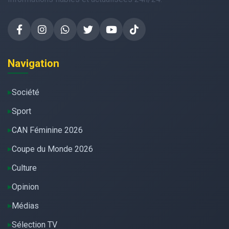
Navigation
Société
Sport
CAN Féminine 2026
Coupe du Monde 2026
Culture
Opinion
Médias
Sélection TV