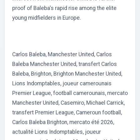
proof of Baleba's rapid rise among the elite
young midfielders in Europe.
Carlos Baleba, Manchester United, Carlos
Baleba Manchester United, transfert Carlos
Baleba, Brighton, Brighton Manchester United,
Lions Indomptables, joueur camerounais
Premier League, football camerounais, mercato
Manchester United, Casemiro, Michael Carrick,
transfert Premier League, Cameroun football,
Carlos Baleba Brighton, mercato été 2026,
actualité Lions Indomptables, joueur