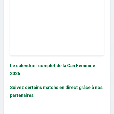
Le calendrier complet de la Can Féminine
2026
Suivez certains matchs en direct grâce à nos
partenaires