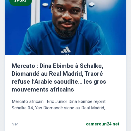
SPORT
Mercato : Dina Ebimbe à Schalke,
Diomandé au Real Madrid, Traoré
refuse l’Arabie saoudite… les gros
mouvements africains
Mercato africain : Eric Junior Dina Ebimbe rejoint
Schalke 04, Yan Diomandé signe au Real Madrid,...
hier
cameroun24.net