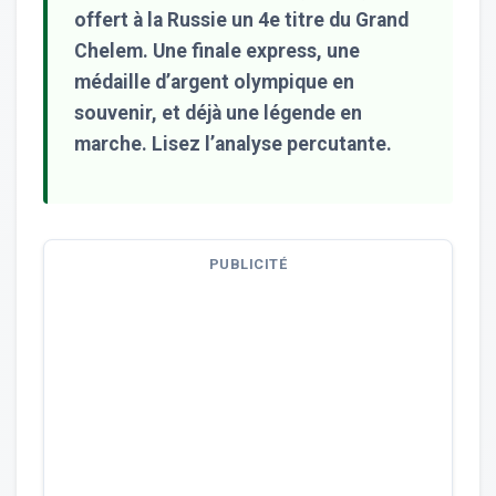
offert à la Russie un 4e titre du Grand
Chelem. Une finale express, une
médaille d’argent olympique en
souvenir, et déjà une légende en
marche. Lisez l’analyse percutante.
PUBLICITÉ