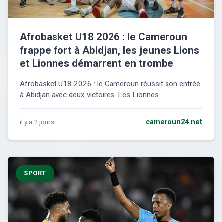
Afrobasket U18 2026 : le Cameroun
frappe fort à Abidjan, les jeunes Lions
et Lionnes démarrent en trombe
Afrobasket U18 2026 : le Cameroun réussit son entrée
à Abidjan avec deux victoires. Les Lionnes...
il y a 2 jours
cameroun24.net
SPORT