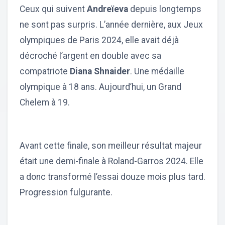
Ceux qui suivent
Andreïeva
depuis longtemps
ne sont pas surpris. L’année dernière, aux Jeux
olympiques de Paris 2024, elle avait déjà
décroché l’argent en double avec sa
compatriote
Diana Shnaider
. Une médaille
olympique à 18 ans. Aujourd’hui, un Grand
Chelem à 19.
Avant cette finale, son meilleur résultat majeur
était une demi-finale à Roland-Garros 2024. Elle
a donc transformé l’essai douze mois plus tard.
Progression fulgurante.