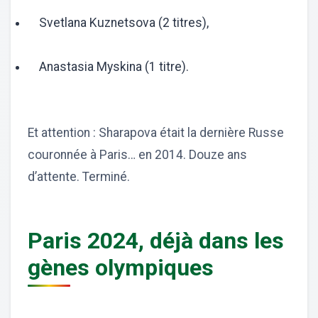
Svetlana Kuznetsova (2 titres),
Anastasia Myskina (1 titre).
Et attention : Sharapova était la dernière Russe
couronnée à Paris… en 2014. Douze ans
d’attente. Terminé.
Paris 2024, déjà dans les
gènes olympiques