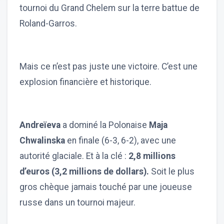
tournoi du Grand Chelem sur la terre battue de
Roland-Garros.
Mais ce n’est pas juste une victoire. C’est une
explosion financière et historique.
Andreïeva
a dominé la Polonaise
Maja
Chwalinska
en finale (6-3, 6-2), avec une
autorité glaciale. Et à la clé :
2,8 millions
d’euros (3,2 millions de dollars).
Soit le plus
gros chèque jamais touché par une joueuse
russe dans un tournoi majeur.