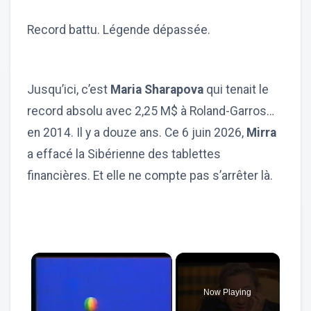
Record battu. Légende dépassée.
Jusqu’ici, c’est
Maria Sharapova
qui tenait le
record absolu avec 2,25 M$ à Roland-Garros…
en 2014. Il y a douze ans. Ce 6 juin 2026,
Mirra
a effacé la Sibérienne des tablettes
financières. Et elle ne compte pas s’arrêter là.
×
Now Playing