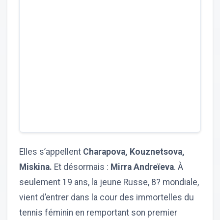
Elles s’appellent
Charapova, Kouznetsova,
Miskina.
Et désormais :
Mirra Andreïeva
. À
seulement 19 ans, la jeune Russe, 8? mondiale,
vient d’entrer dans la cour des immortelles du
tennis féminin en remportant son premier