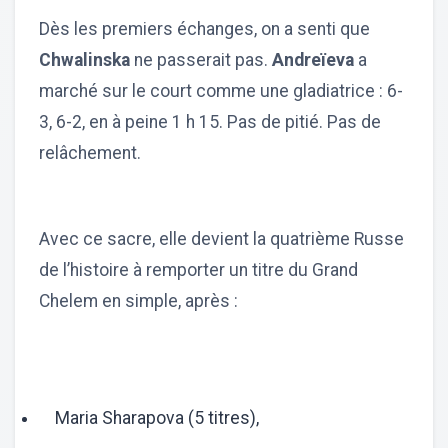
Dès les premiers échanges, on a senti que
Chwalinska
ne passerait pas.
Andreïeva
a
marché sur le court comme une gladiatrice : 6-
3, 6-2, en à peine 1 h 15. Pas de pitié. Pas de
relâchement.
Avec ce sacre, elle devient la quatrième Russe
de l’histoire à remporter un titre du Grand
Chelem en simple, après :
Maria Sharapova (5 titres),