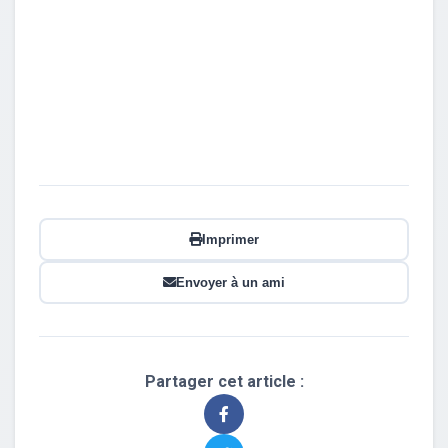
Imprimer
Envoyer à un ami
Partager cet article :