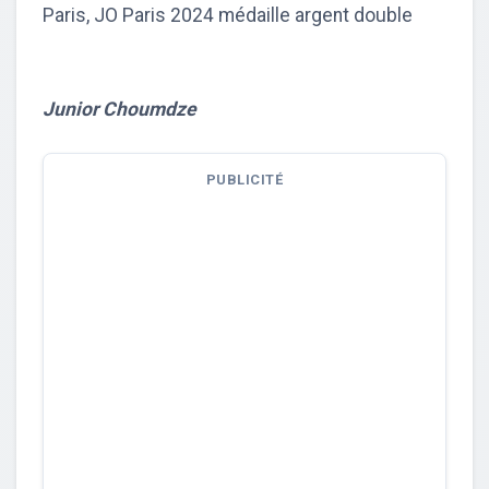
Paris, JO Paris 2024 médaille argent double
Junior Choumdze
PUBLICITÉ