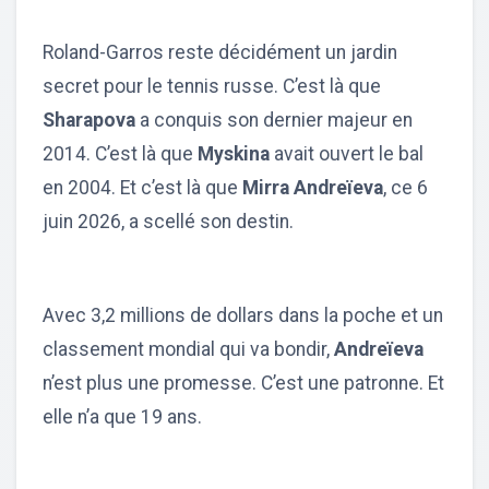
Roland-Garros reste décidément un jardin
secret pour le tennis russe. C’est là que
Sharapova
a conquis son dernier majeur en
2014. C’est là que
Myskina
avait ouvert le bal
en 2004. Et c’est là que
Mirra Andreïeva
, ce 6
juin 2026, a scellé son destin.
Avec 3,2 millions de dollars dans la poche et un
classement mondial qui va bondir,
Andreïeva
n’est plus une promesse. C’est une patronne. Et
elle n’a que 19 ans.