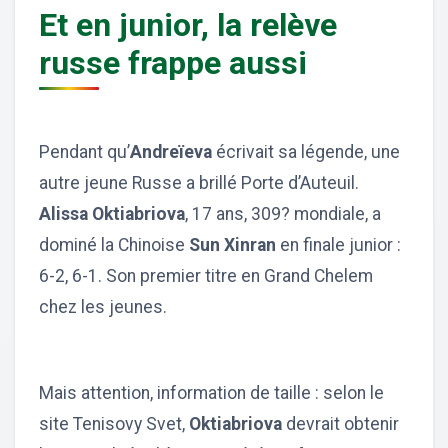
Et en junior, la relève
russe frappe aussi
Pendant qu’
Andreïeva
écrivait sa légende, une
autre jeune Russe a brillé Porte d’Auteuil.
Alissa Oktiabriova
, 17 ans, 309? mondiale, a
dominé la Chinoise
Sun Xinran
en finale junior :
6-2, 6-1. Son premier titre en Grand Chelem
chez les jeunes.
Mais attention, information de taille : selon le
site Tenisovy Svet,
Oktiabriova
devrait obtenir