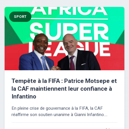
SPORT
Tempête à la FIFA : Patrice Motsepe et
la CAF maintiennent leur confiance à
Infantino
En pleine crise de gouvernance à la FIFA, la CAF
réaffirme son soutien unanime à Gianni Infantino....