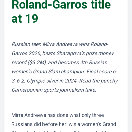
Roland-Garros title
at 19
Russian teen Mirra Andreeva wins Roland-
Garros 2026, beats Sharapova’s prize money
record ($3.2M), and becomes 4th Russian
women’s Grand Slam champion. Final score 6-
3, 6-2. Olympic silver in 2024. Read the punchy
Cameroonian sports journalism take.
Mirra Andreeva has done what only three
Russians did before her: win a women’s Grand