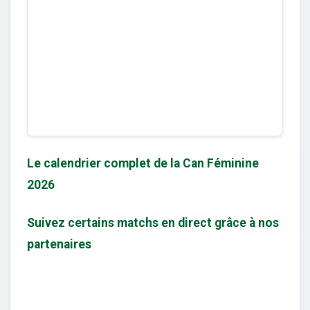
Le calendrier complet de la Can Féminine
2026
Suivez certains matchs en direct grâce à nos
partenaires