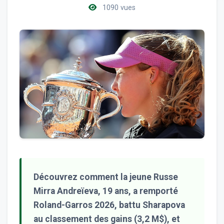
1090 vues
Découvrez comment la jeune Russe
Mirra Andreïeva, 19 ans, a remporté
Roland-Garros 2026, battu Sharapova
au classement des gains (3,2 M$), et