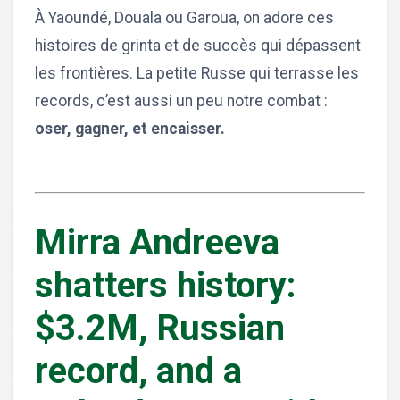
À Yaoundé, Douala ou Garoua, on adore ces
histoires de grinta et de succès qui dépassent
les frontières. La petite Russe qui terrasse les
records, c’est aussi un peu notre combat :
oser, gagner, et encaisser.
Mirra Andreeva
shatters history:
$3.2M, Russian
record, and a