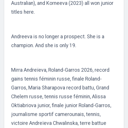
Australian), and Korneeva (2023) all won junior
titles here.
Andreeva is no longer a prospect. She is a
champion. And she is only 19.
Mirra Andreïeva, Roland-Garros 2026, record
gains tennis féminin russe, finale Roland-
Garros, Maria Sharapova record battu, Grand
Chelem russe, tennis russe féminin, Alissa
Oktiabriova junior, finale junior Roland-Garros,
journalisme sportif camerounais, tennis,
victoire Andreïeva Chwalinska, terre battue