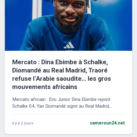
Mercato : Dina Ebimbe à Schalke,
Diomandé au Real Madrid, Traoré
refuse l’Arabie saoudite… les gros
mouvements africains
Mercato africain : Eric Junior Dina Ebimbe rejoint
Schalke 04, Yan Diomandé signe au Real Madrid,...
il y a 2 jours
cameroun24.net