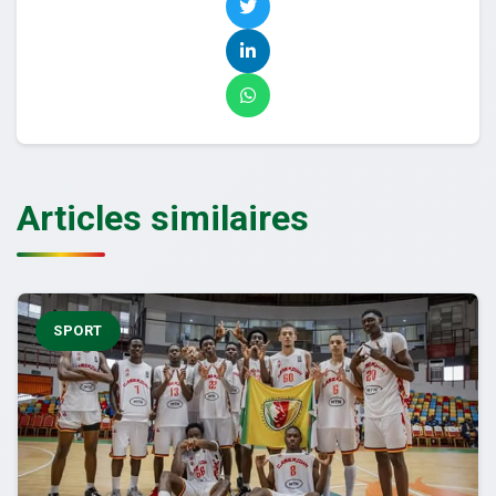
Articles similaires
SPORT