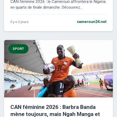
CAN féminine 2026 : le Cameroun affrontera le Nigeria
en quarts de finale dimanche. Découvrez...
il y a 2 jours
cameroun24.net
SPORT
CAN féminine 2026 : Barbra Banda
mène toujours, mais Ngah Manga et