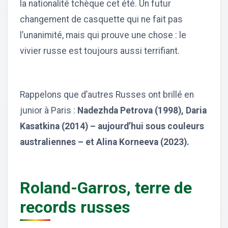
la nationalité tchèque cet été. Un futur
changement de casquette qui ne fait pas
l’unanimité, mais qui prouve une chose : le
vivier russe est toujours aussi terrifiant.
Rappelons que d’autres Russes ont brillé en
junior à Paris :
Nadezhda Petrova (1998), Daria
Kasatkina (2014) – aujourd’hui sous couleurs
australiennes – et Alina Korneeva (2023).
Roland-Garros, terre de
records russes