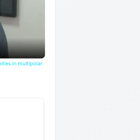
ties in multipolar