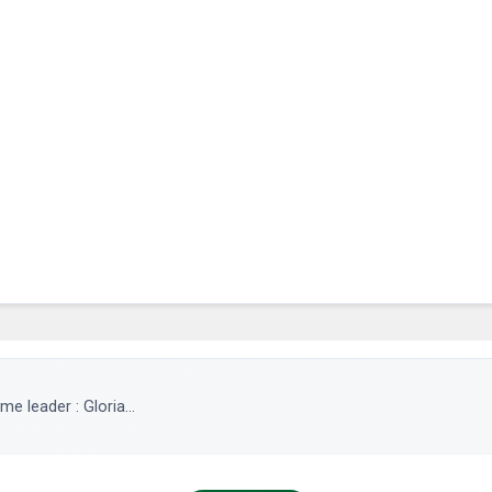
e leader : Gloria...