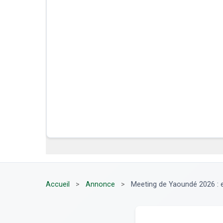
Accueil
>
Annonce
>
Meeting de Yaoundé 2026 : 