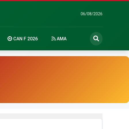
06/08/2026
CAN F 2026
AMA