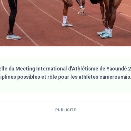
lle du Meeting International d’Athlétisme de Yaoundé 2
iplines possibles et rôle pour les athlètes camerounais
PUBLICITÉ