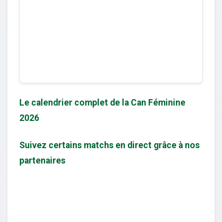
Le calendrier complet de la Can Féminine
2026
Suivez certains matchs en direct grâce à nos
partenaires