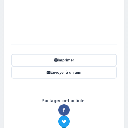
Imprimer
Envoyer à un ami
Partager cet article :