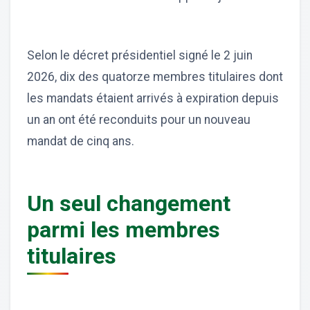
Selon le décret présidentiel signé le 2 juin
2026, dix des quatorze membres titulaires dont
les mandats étaient arrivés à expiration depuis
un an ont été reconduits pour un nouveau
mandat de cinq ans.
Un seul changement
parmi les membres
titulaires