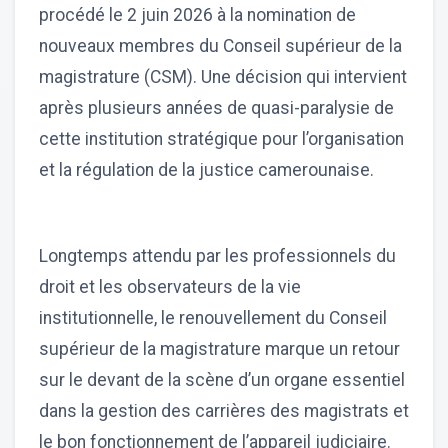
procédé le 2 juin 2026 à la nomination de
nouveaux membres du Conseil supérieur de la
magistrature (CSM). Une décision qui intervient
après plusieurs années de quasi-paralysie de
cette institution stratégique pour l’organisation
et la régulation de la justice camerounaise.
Longtemps attendu par les professionnels du
droit et les observateurs de la vie
institutionnelle, le renouvellement du Conseil
supérieur de la magistrature marque un retour
sur le devant de la scène d’un organe essentiel
dans la gestion des carrières des magistrats et
le bon fonctionnement de l’appareil judiciaire.