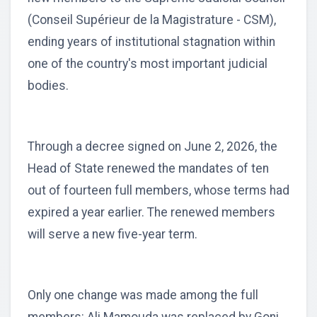
(Conseil Supérieur de la Magistrature - CSM),
ending years of institutional stagnation within
one of the country's most important judicial
bodies.
Through a decree signed on June 2, 2026, the
Head of State renewed the mandates of ten
out of fourteen full members, whose terms had
expired a year earlier. The renewed members
will serve a new five-year term.
Only one change was made among the full
members: Ali Mamouda was replaced by Goni