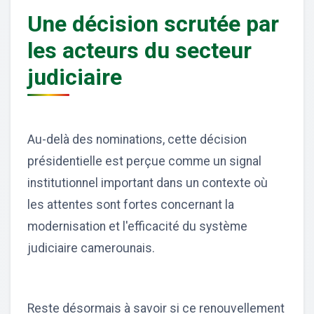
Une décision scrutée par
les acteurs du secteur
judiciaire
Au-delà des nominations, cette décision
présidentielle est perçue comme un signal
institutionnel important dans un contexte où
les attentes sont fortes concernant la
modernisation et l'efficacité du système
judiciaire camerounais.
Reste désormais à savoir si ce renouvellement