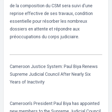
de la composition du CSM sera suivi d'une
reprise effective de ses travaux, condition
essentielle pour résorber les nombreux
dossiers en attente et répondre aux
préoccupations du corps judiciaire.
Cameroon Justice System: Paul Biya Renews
Supreme Judicial Council After Nearly Six
Years of Inactivity
Cameroon’s President Paul Biya has appointed
new members to the Supreme Judicial Council