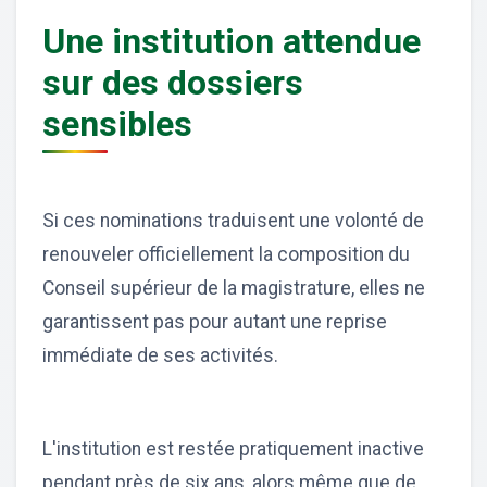
Une institution attendue
sur des dossiers
sensibles
Si ces nominations traduisent une volonté de
renouveler officiellement la composition du
Conseil supérieur de la magistrature, elles ne
garantissent pas pour autant une reprise
immédiate de ses activités.
L'institution est restée pratiquement inactive
pendant près de six ans, alors même que de