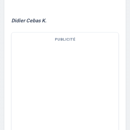
Didier Cebas K.
PUBLICITÉ