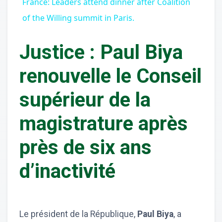
France: Leaders attend dinner after Coalition
of the Willing summit in Paris.
Justice : Paul Biya
renouvelle le Conseil
supérieur de la
magistrature après
près de six ans
d’inactivité
Le président de la République,
Paul Biya
, a