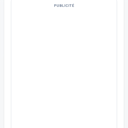
PUBLICITÉ