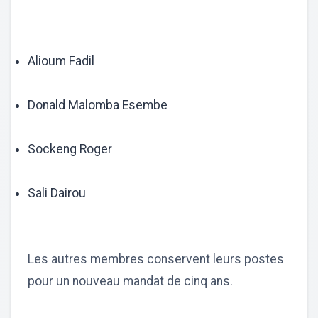
Alioum Fadil
Donald Malomba Esembe
Sockeng Roger
Sali Dairou
Les autres membres conservent leurs postes
pour un nouveau mandat de cinq ans.