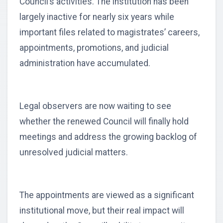
Council’s activities. The institution has been
largely inactive for nearly six years while
important files related to magistrates’ careers,
appointments, promotions, and judicial
administration have accumulated.
Legal observers are now waiting to see
whether the renewed Council will finally hold
meetings and address the growing backlog of
unresolved judicial matters.
The appointments are viewed as a significant
institutional move, but their real impact will