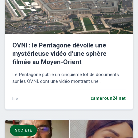
OVNI : le Pentagone dévoile une
mystérieuse vidéo d’une sphère
filmée au Moyen-Orient
Le Pentagone publie un cinquième lot de documents
sur les OVNI, dont une vidéo montrant une...
hier
cameroun24.net
SOCIÉTÉ