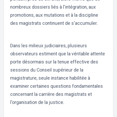
nombreux dossiers liés à l'intégration, aux
promotions, aux mutations et à la discipline
des magistrats continuent de s'accumuler.
Dans les milieux judiciaires, plusieurs
observateurs estiment que la véritable attente
porte désormais sur la tenue effective des
sessions du Conseil supérieur de la
magistrature, seule instance habilitée à
examiner certaines questions fondamentales
concernant la carrière des magistrats et
l'organisation de la justice.