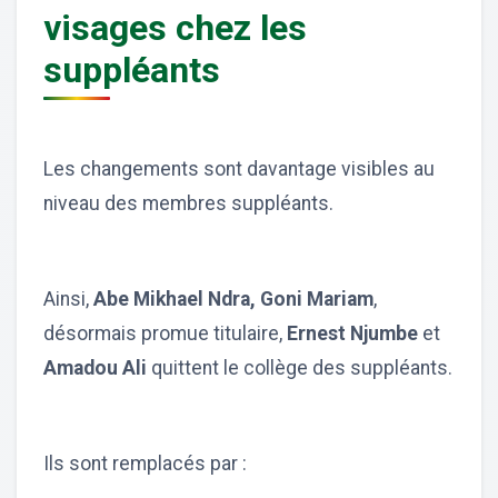
visages chez les
suppléants
Les changements sont davantage visibles au
niveau des membres suppléants.
Ainsi,
Abe Mikhael Ndra, Goni Mariam
,
désormais promue titulaire,
Ernest Njumbe
et
Amadou Ali
quittent le collège des suppléants.
Ils sont remplacés par :