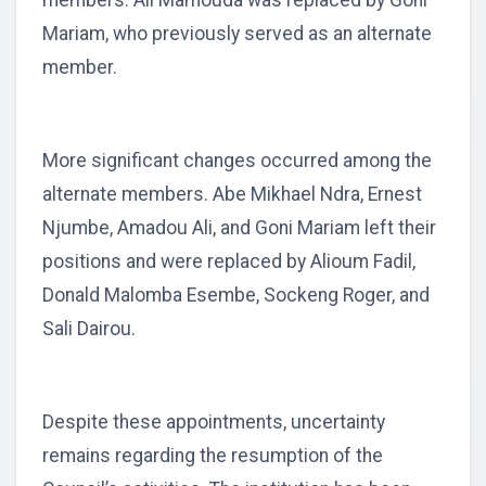
Mariam, who previously served as an alternate
member.
More significant changes occurred among the
alternate members. Abe Mikhael Ndra, Ernest
Njumbe, Amadou Ali, and Goni Mariam left their
positions and were replaced by Alioum Fadil,
Donald Malomba Esembe, Sockeng Roger, and
Sali Dairou.
Despite these appointments, uncertainty
remains regarding the resumption of the