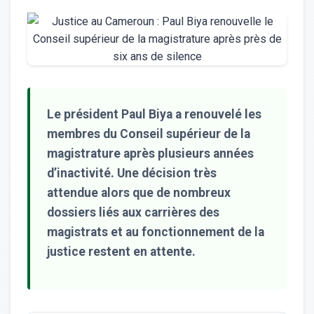
Le président Paul Biya a renouvelé les
membres du Conseil supérieur de la
magistrature après plusieurs années
d’inactivité. Une décision très
attendue alors que de nombreux
dossiers liés aux carrières des
magistrats et au fonctionnement de la
justice restent en attente.