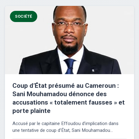
SOCIÉTÉ
Coup d’État présumé au Cameroun :
Sani Mouhamadou dénonce des
accusations « totalement fausses » et
porte plainte
Accusé par le capitaine Effoudou d’implication dans
une tentative de coup d’État, Sani Mouhamadou...