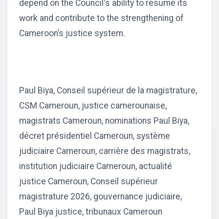
depend on the Council's ability to resume its
work and contribute to the strengthening of
Cameroon’s justice system.
Paul Biya, Conseil supérieur de la magistrature,
CSM Cameroun, justice camerounaise,
magistrats Cameroun, nominations Paul Biya,
décret présidentiel Cameroun, système
judiciaire Cameroun, carrière des magistrats,
institution judiciaire Cameroun, actualité
justice Cameroun, Conseil supérieur
magistrature 2026, gouvernance judiciaire,
Paul Biya justice, tribunaux Cameroun