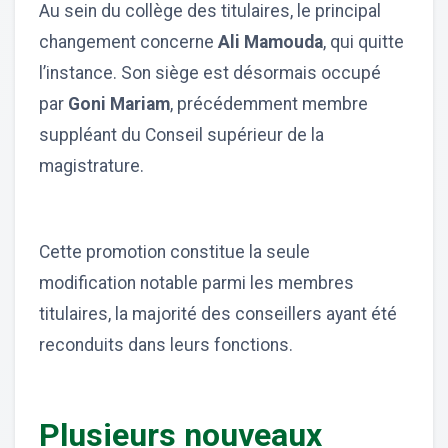
Au sein du collège des titulaires, le principal
changement concerne
Ali Mamouda
, qui quitte
l’instance. Son siège est désormais occupé
par
Goni Mariam
, précédemment membre
suppléant du Conseil supérieur de la
magistrature.
Cette promotion constitue la seule
modification notable parmi les membres
titulaires, la majorité des conseillers ayant été
reconduits dans leurs fonctions.
Plusieurs nouveaux