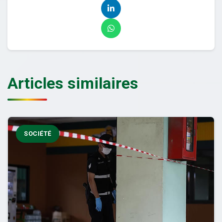
Articles similaires
SOCIÉTÉ