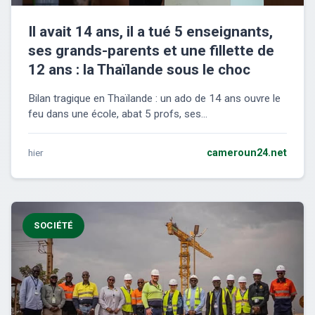
Il avait 14 ans, il a tué 5 enseignants,
ses grands-parents et une fillette de
12 ans : la Thaïlande sous le choc
Bilan tragique en Thaïlande : un ado de 14 ans ouvre le
feu dans une école, abat 5 profs, ses...
hier
cameroun24.net
SOCIÉTÉ