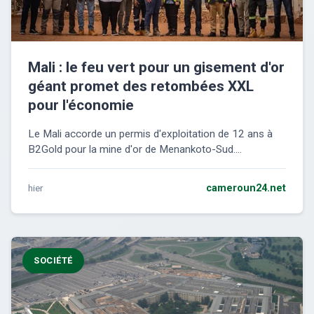
Mali : le feu vert pour un gisement d'or
géant promet des retombées XXL
pour l'économie
Le Mali accorde un permis d'exploitation de 12 ans à
B2Gold pour la mine d'or de Menankoto-Sud....
hier
cameroun24.net
SOCIÉTÉ