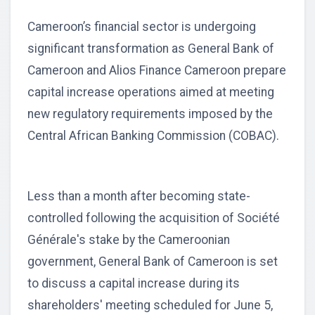
Cameroon’s financial sector is undergoing
significant transformation as General Bank of
Cameroon and Alios Finance Cameroon prepare
capital increase operations aimed at meeting
new regulatory requirements imposed by the
Central African Banking Commission (COBAC).
Less than a month after becoming state-
controlled following the acquisition of Société
Générale's stake by the Cameroonian
government, General Bank of Cameroon is set
to discuss a capital increase during its
shareholders' meeting scheduled for June 5,