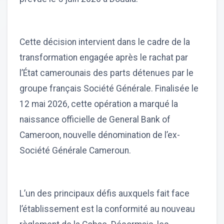
Cette décision intervient dans le cadre de la
transformation engagée après le rachat par
l’État camerounais des parts détenues par le
groupe français Société Générale. Finalisée le
12 mai 2026, cette opération a marqué la
naissance officielle de General Bank of
Cameroon, nouvelle dénomination de l’ex-
Société Générale Cameroun.
L’un des principaux défis auxquels fait face
l’établissement est la conformité au nouveau