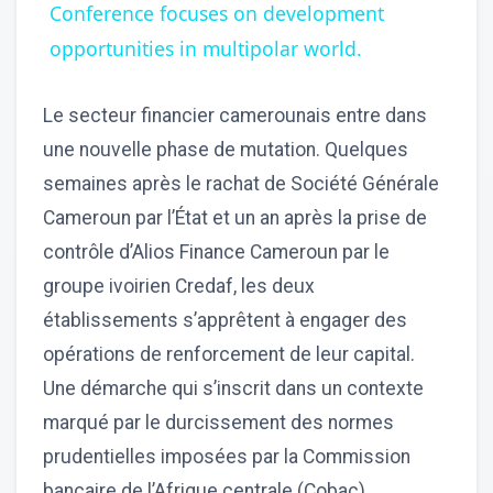
Conference focuses on development
opportunities in multipolar world.
Le secteur financier camerounais entre dans
une nouvelle phase de mutation. Quelques
semaines après le rachat de Société Générale
Cameroun par l’État et un an après la prise de
contrôle d’Alios Finance Cameroun par le
groupe ivoirien Credaf, les deux
établissements s’apprêtent à engager des
opérations de renforcement de leur capital.
Une démarche qui s’inscrit dans un contexte
marqué par le durcissement des normes
prudentielles imposées par la Commission
bancaire de l’Afrique centrale (Cobac).