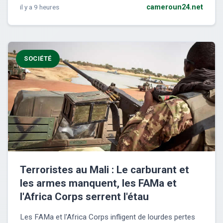
il y a 9 heures
cameroun24.net
SOCIÉTÉ
Terroristes au Mali : Le carburant et
les armes manquent, les FAMa et
l'Africa Corps serrent l'étau
Les FAMa et l'Africa Corps infligent de lourdes pertes