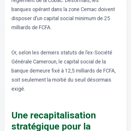
règlement de la Cobac. Désormais, les
banques opérant dans la zone Cemac doivent
disposer d’un capital social minimum de 25
milliards de FCFA.
Or, selon les derniers statuts de l’ex-Société
Générale Cameroun, le capital social de la
banque demeure fixé à 12,5 milliards de FCFA,
soit seulement la moitié du seuil désormais
exigé.
Une recapitalisation
stratégique pour la