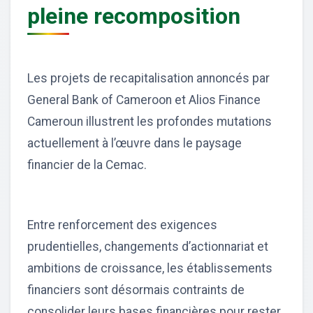
pleine recomposition
Les projets de recapitalisation annoncés par
General Bank of Cameroon et Alios Finance
Cameroun illustrent les profondes mutations
actuellement à l’œuvre dans le paysage
financier de la Cemac.
Entre renforcement des exigences
prudentielles, changements d’actionnariat et
ambitions de croissance, les établissements
financiers sont désormais contraints de
consolider leurs bases financières pour rester