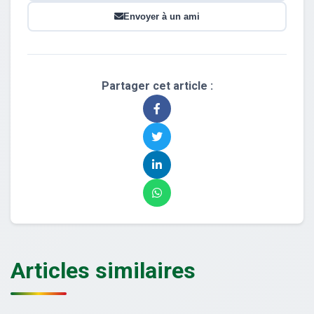
Envoyer à un ami
Partager cet article :
Articles similaires