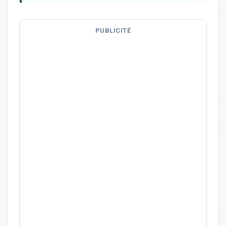
PUBLICITÉ