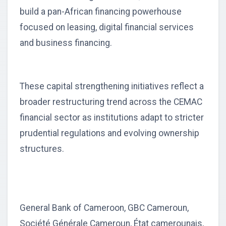
build a pan-African financing powerhouse
focused on leasing, digital financial services
and business financing.
These capital strengthening initiatives reflect a
broader restructuring trend across the CEMAC
financial sector as institutions adapt to stricter
prudential regulations and evolving ownership
structures.
General Bank of Cameroon, GBC Cameroun,
Société Générale Cameroun, État camerounais,