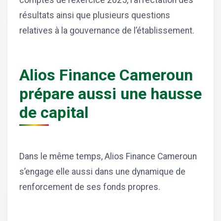
résultats ainsi que plusieurs questions
relatives à la gouvernance de l’établissement.
Alios Finance Cameroun
prépare aussi une hausse
de capital
Dans le même temps, Alios Finance Cameroun
s’engage elle aussi dans une dynamique de
renforcement de ses fonds propres.