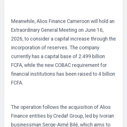
Meanwhile, Alios Finance Cameroon will hold an
Extraordinary General Meeting on June 16,
2026, to consider a capital increase through the
incorporation of reserves. The company
currently has a capital base of 2.499 billion
FCFA, while the new COBAC requirement for
financial institutions has been raised to 4 billion
FCFA.
The operation follows the acquisition of Alios
Finance entities by Credaf Group, led by Ivorian
businessman Serge-Aimé Bilé, which aims to