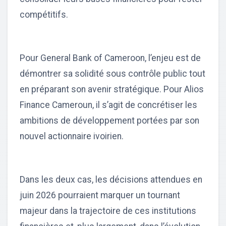
compétitifs.
Pour General Bank of Cameroon, l’enjeu est de
démontrer sa solidité sous contrôle public tout
en préparant son avenir stratégique. Pour Alios
Finance Cameroun, il s’agit de concrétiser les
ambitions de développement portées par son
nouvel actionnaire ivoirien.
Dans les deux cas, les décisions attendues en
juin 2026 pourraient marquer un tournant
majeur dans la trajectoire de ces institutions