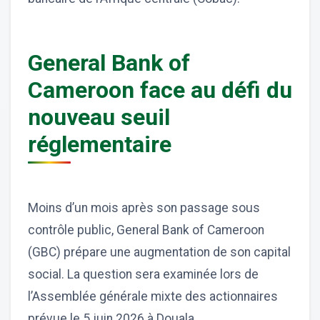
General Bank of
Cameroon face au défi du
nouveau seuil
réglementaire
Moins d’un mois après son passage sous
contrôle public, General Bank of Cameroon
(GBC) prépare une augmentation de son capital
social. La question sera examinée lors de
l’Assemblée générale mixte des actionnaires
prévue le 5 juin 2026 à Douala.