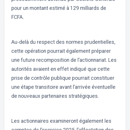
pour un montant estimé à 129 milliards de
FCFA.
Au-delà du respect des normes prudentielles,
cette opération pourrait également préparer
une future recomposition de l’actionnariat. Les
autorités avaient en effet indiqué que cette
prise de contrôle publique pourrait constituer
une étape transitoire avant l’arrivée éventuelle
de nouveaux partenaires stratégiques.
Les actionnaires examineront également les
comptes de l’exercice 2025, l’affectation des