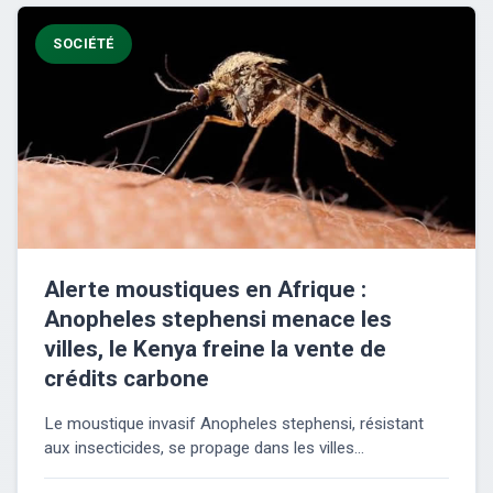
SOCIÉTÉ
Alerte moustiques en Afrique :
Anopheles stephensi menace les
villes, le Kenya freine la vente de
crédits carbone
Le moustique invasif Anopheles stephensi, résistant
aux insecticides, se propage dans les villes...