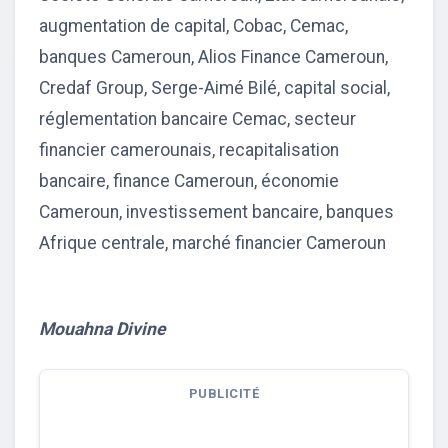
augmentation de capital, Cobac, Cemac,
banques Cameroun, Alios Finance Cameroun,
Credaf Group, Serge-Aimé Bilé, capital social,
réglementation bancaire Cemac, secteur
financier camerounais, recapitalisation
bancaire, finance Cameroun, économie
Cameroun, investissement bancaire, banques
Afrique centrale, marché financier Cameroun
Mouahna Divine
PUBLICITÉ