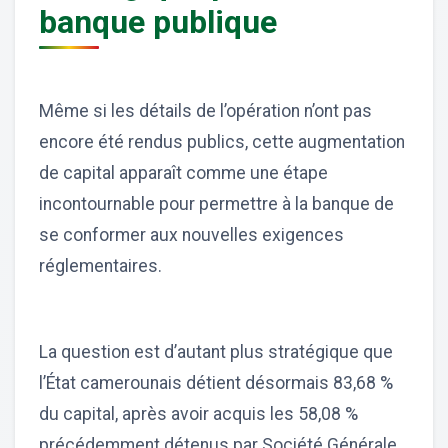
banque publique
Même si les détails de l’opération n’ont pas
encore été rendus publics, cette augmentation
de capital apparaît comme une étape
incontournable pour permettre à la banque de
se conformer aux nouvelles exigences
réglementaires.
La question est d’autant plus stratégique que
l’État camerounais détient désormais 83,68 %
du capital, après avoir acquis les 58,08 %
précédemment détenus par Société Générale