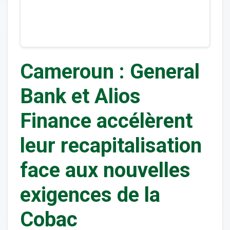
Cameroun : General
Bank et Alios
Finance accélèrent
leur recapitalisation
face aux nouvelles
exigences de la
Cobac