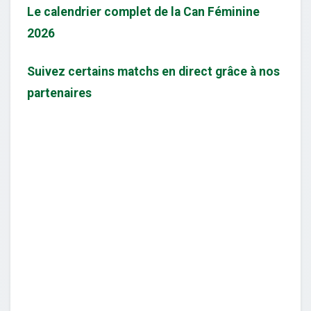
Le calendrier complet de la Can Féminine
2026
Suivez certains matchs en direct grâce à nos
partenaires