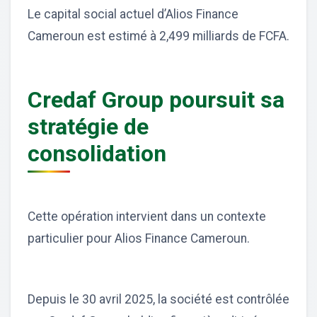
Le capital social actuel d’Alios Finance
Cameroun est estimé à 2,499 milliards de FCFA.
Credaf Group poursuit sa
stratégie de
consolidation
Cette opération intervient dans un contexte
particulier pour Alios Finance Cameroun.
Depuis le 30 avril 2025, la société est contrôlée