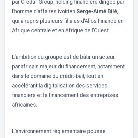
par Credaf Group, holding financière dirigée par
l’homme d’affaires ivoirien
Serge-Aimé Bilé
,
qui a repris plusieurs filiales d’Alios Finance en
Afrique centrale et en Afrique de l’Ouest.
L’ambition du groupe est de bâtir un acteur
panafricain majeur du financement, notamment
dans le domaine du crédit-bail, tout en
accélérant la digitalisation des services
financiers et le financement des entreprises
africaines.
L’environnement réglementaire pousse