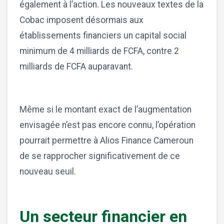
également à l’action. Les nouveaux textes de la
Cobac imposent désormais aux
établissements financiers un capital social
minimum de 4 milliards de FCFA, contre 2
milliards de FCFA auparavant.
Même si le montant exact de l’augmentation
envisagée n’est pas encore connu, l’opération
pourrait permettre à Alios Finance Cameroun
de se rapprocher significativement de ce
nouveau seuil.
Un secteur financier en