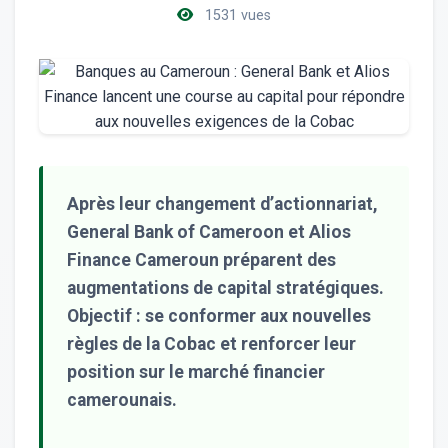
1531 vues
Après leur changement d’actionnariat,
General Bank of Cameroon et Alios
Finance Cameroun préparent des
augmentations de capital stratégiques.
Objectif : se conformer aux nouvelles
règles de la Cobac et renforcer leur
position sur le marché financier
camerounais.