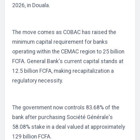
2026, in Douala.
The move comes as COBAC has raised the
minimum capital requirement for banks
operating within the CEMAC region to 25 billion
FCFA. General Bank's current capital stands at
12.5 billion FCFA, making recapitalization a
regulatory necessity.
The government now controls 83.68% of the
bank after purchasing Société Générale's
58.08% stake in a deal valued at approximately
129 billion FCFA.