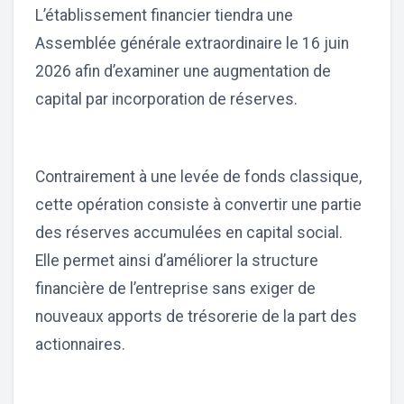
L’établissement financier tiendra une
Assemblée générale extraordinaire le 16 juin
2026 afin d’examiner une augmentation de
capital par incorporation de réserves.
Contrairement à une levée de fonds classique,
cette opération consiste à convertir une partie
des réserves accumulées en capital social.
Elle permet ainsi d’améliorer la structure
financière de l’entreprise sans exiger de
nouveaux apports de trésorerie de la part des
actionnaires.