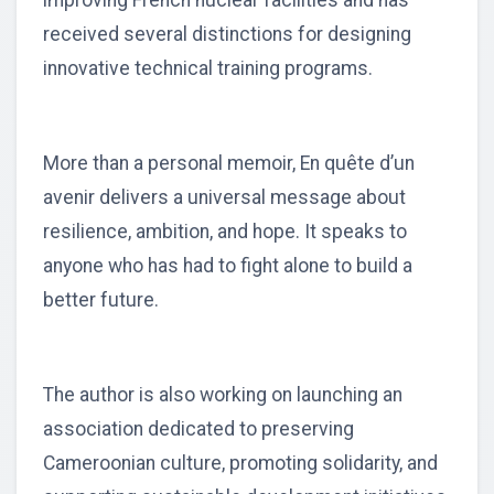
improving French nuclear facilities and has
received several distinctions for designing
innovative technical training programs.
More than a personal memoir, En quête d’un
avenir delivers a universal message about
resilience, ambition, and hope. It speaks to
anyone who has had to fight alone to build a
better future.
The author is also working on launching an
association dedicated to preserving
Cameroonian culture, promoting solidarity, and