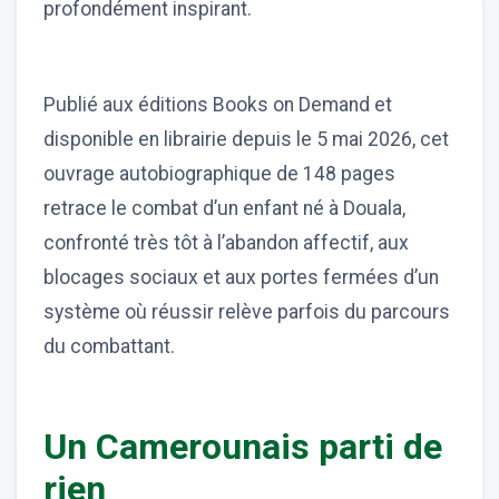
profondément inspirant.
Publié aux éditions Books on Demand et
disponible en librairie depuis le 5 mai 2026, cet
ouvrage autobiographique de 148 pages
retrace le combat d’un enfant né à Douala,
confronté très tôt à l’abandon affectif, aux
blocages sociaux et aux portes fermées d’un
système où réussir relève parfois du parcours
du combattant.
Un Camerounais parti de
rien