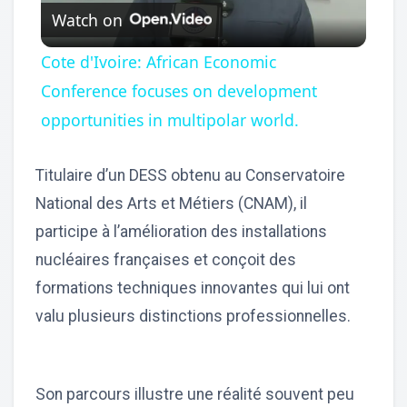
Watch on
Video
Cote d'Ivoire: African Economic
Conference focuses on development
opportunities in multipolar world.
Titulaire d’un DESS obtenu au Conservatoire
National des Arts et Métiers (CNAM), il
participe à l’amélioration des installations
nucléaires françaises et conçoit des
formations techniques innovantes qui lui ont
valu plusieurs distinctions professionnelles.
Son parcours illustre une réalité souvent peu