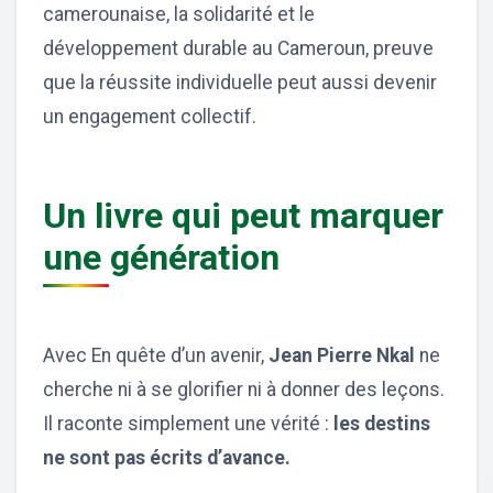
camerounaise, la solidarité et le
développement durable au Cameroun, preuve
que la réussite individuelle peut aussi devenir
un engagement collectif.
Un livre qui peut marquer
une génération
Avec En quête d’un avenir,
Jean Pierre Nkal
ne
cherche ni à se glorifier ni à donner des leçons.
Il raconte simplement une vérité :
les destins
ne sont pas écrits d’avance.