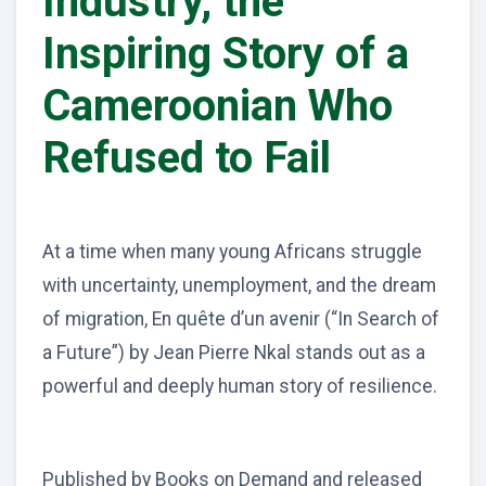
Industry, the
Inspiring Story of a
Cameroonian Who
Refused to Fail
At a time when many young Africans struggle
with uncertainty, unemployment, and the dream
of migration, En quête d’un avenir (“In Search of
a Future”) by Jean Pierre Nkal stands out as a
powerful and deeply human story of resilience.
Published by Books on Demand and released