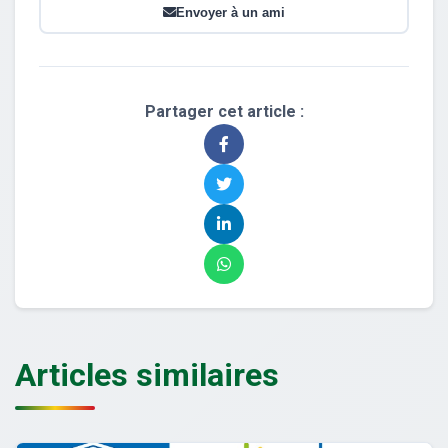
Envoyer à un ami
Partager cet article :
Articles similaires