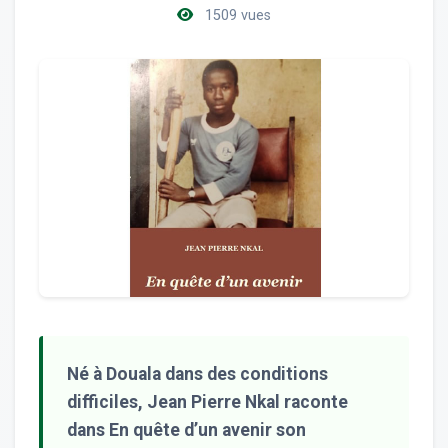
1509 vues
Né à Douala dans des conditions
difficiles, Jean Pierre Nkal raconte
dans En quête d’un avenir son