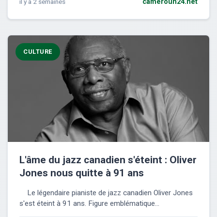
il y a 2 semaines
cameroun24.net
CULTURE
L'âme du jazz canadien s'éteint : Oliver
Jones nous quitte à 91 ans
Le légendaire pianiste de jazz canadien Oliver Jones
s'est éteint à 91 ans. Figure emblématique...