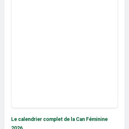
Le calendrier complet de la Can Féminine
2026