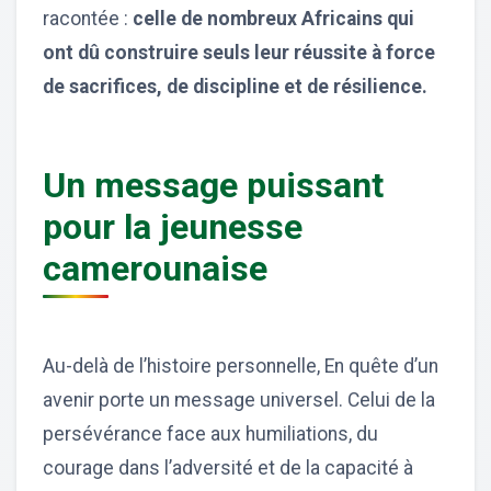
racontée :
celle de nombreux Africains qui
ont dû construire seuls leur réussite à force
de sacrifices, de discipline et de résilience.
Un message puissant
pour la jeunesse
camerounaise
Au-delà de l’histoire personnelle, En quête d’un
avenir porte un message universel. Celui de la
persévérance face aux humiliations, du
courage dans l’adversité et de la capacité à