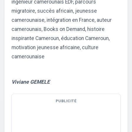
ingénieur camerounais EDF, parcours
migratoire, succès africain, jeunesse
camerounaise, intégration en France, auteur
camerounais, Books on Demand, histoire
inspirante Cameroun, éducation Cameroun,
motivation jeunesse africaine, culture
camerounaise
Viviane GEMELE
PUBLICITÉ