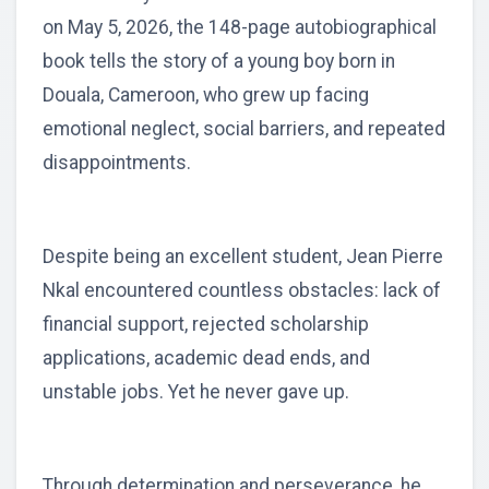
on May 5, 2026, the 148-page autobiographical
book tells the story of a young boy born in
Douala, Cameroon, who grew up facing
emotional neglect, social barriers, and repeated
disappointments.
Despite being an excellent student, Jean Pierre
Nkal encountered countless obstacles: lack of
financial support, rejected scholarship
applications, academic dead ends, and
unstable jobs. Yet he never gave up.
Through determination and perseverance, he