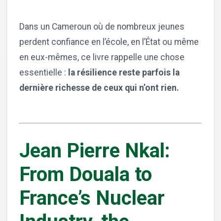
Dans un Cameroun où de nombreux jeunes
perdent confiance en l’école, en l’État ou même
en eux-mêmes, ce livre rappelle une chose
essentielle :
la résilience reste parfois la
dernière richesse de ceux qui n’ont rien.
Jean Pierre Nkal:
From Douala to
France’s Nuclear