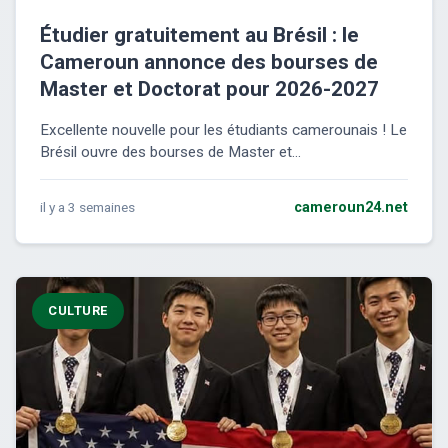
Étudier gratuitement au Brésil : le
Cameroun annonce des bourses de
Master et Doctorat pour 2026-2027
Excellente nouvelle pour les étudiants camerounais ! Le
Brésil ouvre des bourses de Master et...
il y a 3 semaines
cameroun24.net
CULTURE