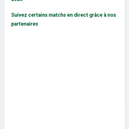
Suivez certains matchs en direct grâce à nos
partenaires