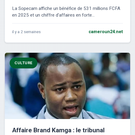
La Sopecam affiche un bénéfice de 531 millions FCFA
en 2025 et un chiffre d'affaires en forte...
il y a 2 semaines
cameroun24.net
CULTURE
Affaire Brand Kamga : le tribunal