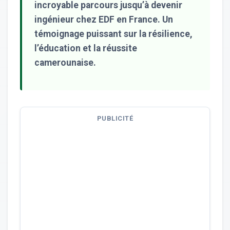
incroyable parcours jusqu’à devenir
ingénieur chez EDF en France. Un
témoignage puissant sur la résilience,
l’éducation et la réussite
camerounaise.
PUBLICITÉ