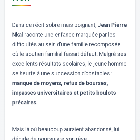
Dans ce récit sobre mais poignant,
Jean Pierre
Nkal
raconte une enfance marquée par les
difficultés au sein d’une famille recomposée
où le soutien familial faisait défaut. Malgré ses
excellents résultats scolaires, le jeune homme
se heurte à une succession d’obstacles :
manque de moyens, refus de bourses,
impasses universitaires et petits boulots
précaires.
Mais là où beaucoup auraient abandonné, lui
décide de poursuivre son rêve.