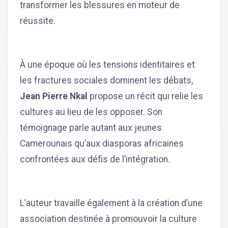
transformer les blessures en moteur de
réussite.
À une époque où les tensions identitaires et
les fractures sociales dominent les débats,
Jean Pierre Nkal
propose un récit qui relie les
cultures au lieu de les opposer. Son
témoignage parle autant aux jeunes
Camerounais qu’aux diasporas africaines
confrontées aux défis de l’intégration.
L’auteur travaille également à la création d’une
association destinée à promouvoir la culture