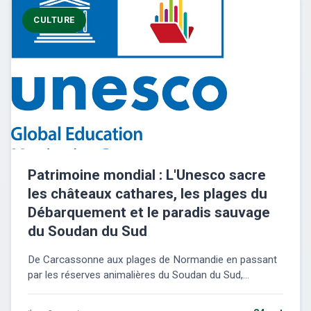
CULTURE
Patrimoine mondial : L'Unesco sacre
les châteaux cathares, les plages du
Débarquement et le paradis sauvage
du Soudan du Sud
De Carcassonne aux plages de Normandie en passant
par les réserves animalières du Soudan du Sud,...