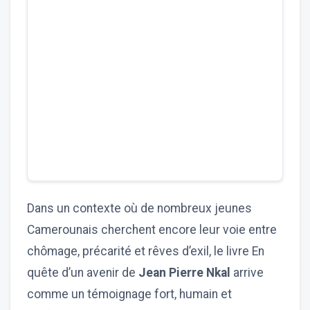
Dans un contexte où de nombreux jeunes
Camerounais cherchent encore leur voie entre
chômage, précarité et rêves d’exil, le livre En
quête d’un avenir de
Jean Pierre Nkal
arrive
comme un témoignage fort, humain et