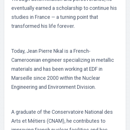
eventually earned a scholarship to continue his
studies in France — a turning point that
transformed his life forever.
Today, Jean Pierre Nkal is a French-
Cameroonian engineer specializing in metallic
materials and has been working at EDF in
Marseille since 2000 within the Nuclear
Engineering and Environment Division.
A graduate of the Conservatoire National des
Arts et Métiers (CNAM), he contributes to