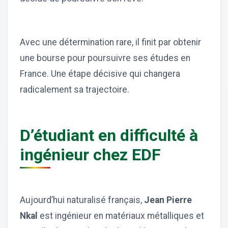
Avec une détermination rare, il finit par obtenir
une bourse pour poursuivre ses études en
France. Une étape décisive qui changera
radicalement sa trajectoire.
D’étudiant en difficulté à
ingénieur chez EDF
Aujourd’hui naturalisé français,
Jean Pierre
Nkal
est ingénieur en matériaux métalliques et