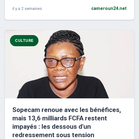
il y a 2 semaines
cameroun24.net
CULTURE
Sopecam renoue avec les bénéfices,
mais 13,6 milliards FCFA restent
impayés : les dessous d'un
redressement sous tension