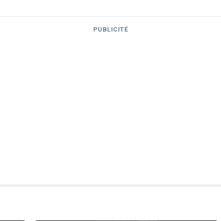
PUBLICITÉ