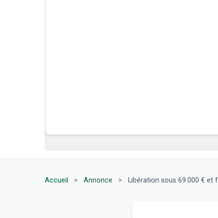
Accueil
>
Annonce
>
Libération sous 69.000 € et f