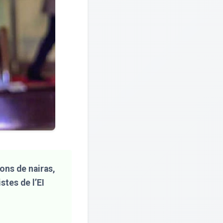
ons de nairas,
stes de l’EI