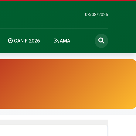
08/08/2026
CAN F 2026
AMA