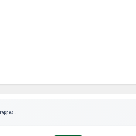
rappes...