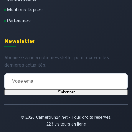
Mentions légales
Partenaires
Newsletter
Abonnez-vous à notre newsletter pour recevoir les
dernières actualités.
S'abonner
© 2026 Cameroun24.net - Tous droits réservés.
223 visiteurs en ligne