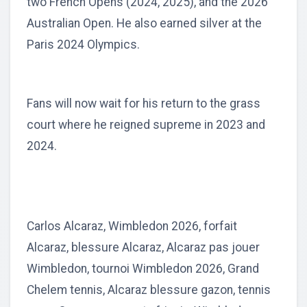
two French Opens (2024, 2025), and the 2026
Australian Open. He also earned silver at the
Paris 2024 Olympics.
Fans will now wait for his return to the grass
court where he reigned supreme in 2023 and
2024.
Carlos Alcaraz, Wimbledon 2026, forfait
Alcaraz, blessure Alcaraz, Alcaraz pas jouer
Wimbledon, tournoi Wimbledon 2026, Grand
Chelem tennis, Alcaraz blessure gazon, tennis