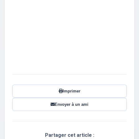
Imprimer
Envoyer à un ami
Partager cet article :