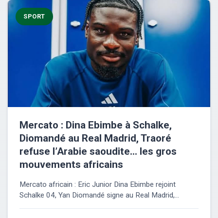
SPORT
Mercato : Dina Ebimbe à Schalke,
Diomandé au Real Madrid, Traoré
refuse l’Arabie saoudite… les gros
mouvements africains
Mercato africain : Eric Junior Dina Ebimbe rejoint
Schalke 04, Yan Diomandé signe au Real Madrid,...