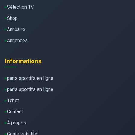
Sélection TV
Shop
Annuaire
Annonces
Informations
paris sportifs en ligne
paris sportifs en ligne
1xbet
Contact
À propos
Confidentialité