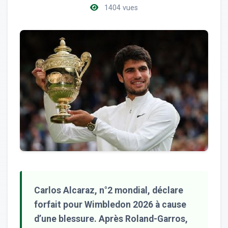
1404 vues
Carlos Alcaraz, n°2 mondial, déclare
forfait pour Wimbledon 2026 à cause
d’une blessure. Après Roland-Garros,