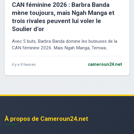
CAN féminine 2026 : Barbra Banda
mène toujours, mais Ngah Manga et
trois rivales peuvent lui voler le
Soulier d’or
Avec 5 buts, Barbra Banda domine les buteuses de la
CAN féminine 2026. Mais Ngah Manga, Temwa...
il y a 9 heures
cameroun24.net
À propos de Cameroun24.net