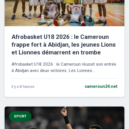
Afrobasket U18 2026 : le Cameroun
frappe fort à Abidjan, les jeunes Lions
et Lionnes démarrent en trombe
Afrobasket U18 2026 : le Cameroun réussit son entrée
à Abidjan avec deux victoires. Les Lionnes...
il y a 8 heures
cameroun24.net
SPORT