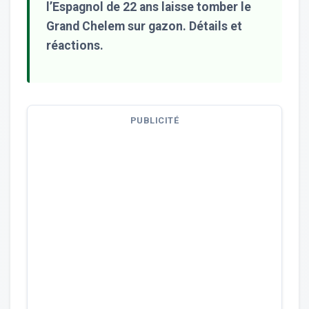
l’Espagnol de 22 ans laisse tomber le
Grand Chelem sur gazon. Détails et
réactions.
PUBLICITÉ