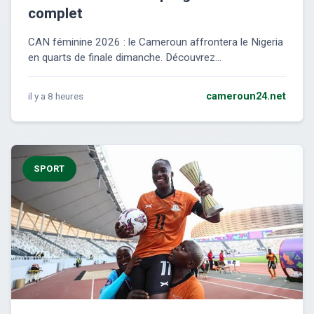
complet
CAN féminine 2026 : le Cameroun affrontera le Nigeria
en quarts de finale dimanche. Découvrez...
il y a 8 heures
cameroun24.net
SPORT