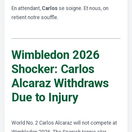
En attendant,
Carlos
se soigne. Et nous, on
retient notre souffle.
Wimbledon 2026
Shocker: Carlos
Alcaraz Withdraws
Due to Injury
World No. 2 Carlos Alcaraz will not compete at