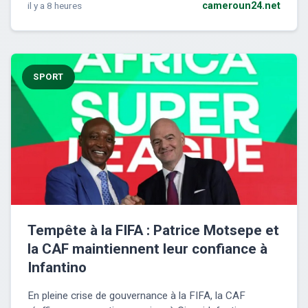
il y a 8 heures
cameroun24.net
SPORT
Tempête à la FIFA : Patrice Motsepe et
la CAF maintiennent leur confiance à
Infantino
En pleine crise de gouvernance à la FIFA, la CAF