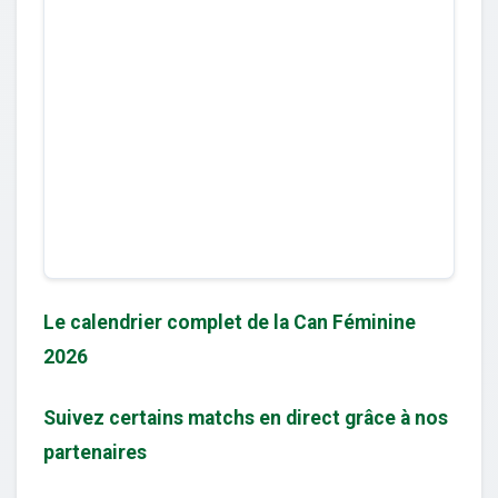
Le calendrier complet de la Can Féminine
2026
Suivez certains matchs en direct grâce à nos
partenaires