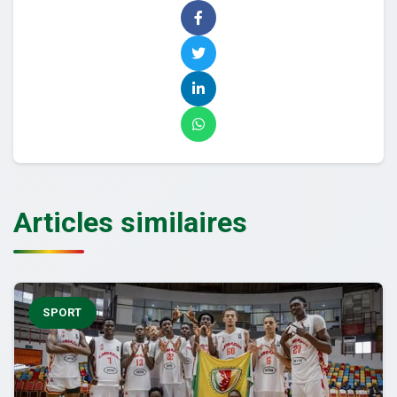
Articles similaires
SPORT