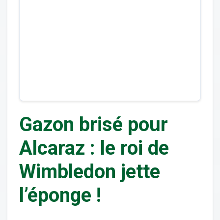
Gazon brisé pour
Alcaraz : le roi de
Wimbledon jette
l’éponge !