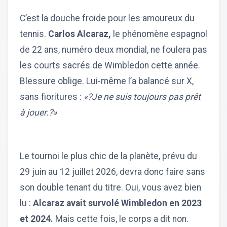
C’est la douche froide pour les amoureux du
tennis.
Carlos Alcaraz,
le phénomène espagnol
de 22 ans, numéro deux mondial, ne foulera pas
les courts sacrés de Wimbledon cette année.
Blessure oblige. Lui-même l’a balancé sur X,
sans fioritures :
«?Je ne suis toujours pas prêt
à jouer.?»
Le tournoi le plus chic de la planète, prévu du
29 juin au 12 juillet 2026, devra donc faire sans
son double tenant du titre. Oui, vous avez bien
lu :
Alcaraz avait survolé Wimbledon en 2023
et 2024.
Mais cette fois, le corps a dit non.