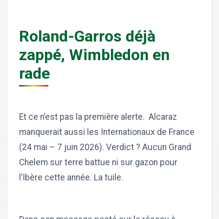
Roland-Garros déjà
zappé, Wimbledon en
rade
Et ce n’est pas la première alerte. Alcaraz
manquerait aussi les Internationaux de France
(24 mai – 7 juin 2026). Verdict ? Aucun Grand
Chelem sur terre battue ni sur gazon pour
l’Ibère cette année. La tuile.