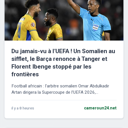
Du jamais-vu à l’UEFA ! Un Somalien au
sifflet, le Barça renonce à Tanger et
Florent Ibenge stoppé par les
frontières
Football africain : l’arbitre somalien Omar Abdulkadir
Artan dirigera la Supercoupe de l’UEFA 2026,...
il y a 8 heures
cameroun24.net