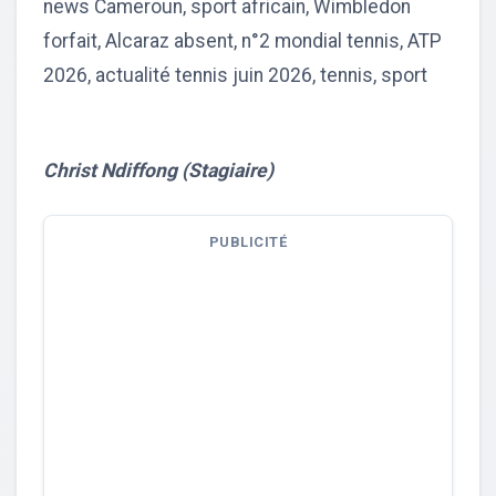
news Cameroun, sport africain, Wimbledon
forfait, Alcaraz absent, n°2 mondial tennis, ATP
2026, actualité tennis juin 2026, tennis, sport
Christ Ndiffong (Stagiaire)
PUBLICITÉ