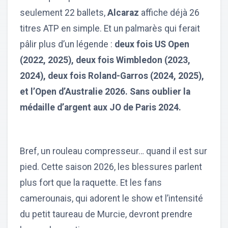
seulement 22 ballets,
Alcaraz
affiche déjà 26
titres ATP en simple. Et un palmarès qui ferait
pâlir plus d’un légende :
deux fois US Open
(2022, 2025), deux fois Wimbledon (2023,
2024), deux fois Roland-Garros (2024, 2025),
et l’Open d’Australie 2026. Sans oublier la
médaille d’argent aux JO de Paris 2024.
Bref, un rouleau compresseur… quand il est sur
pied. Cette saison 2026, les blessures parlent
plus fort que la raquette. Et les fans
camerounais, qui adorent le show et l’intensité
du petit taureau de Murcie, devront prendre