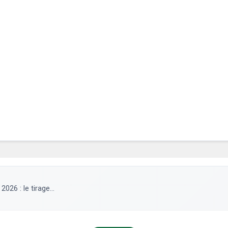
26 : le tirage...