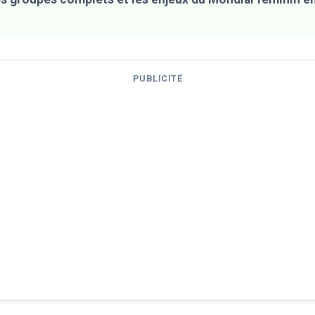
PUBLICITÉ