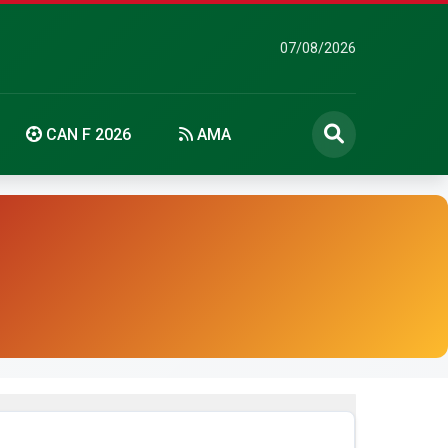
07/08/2026
CAN F 2026
AMA