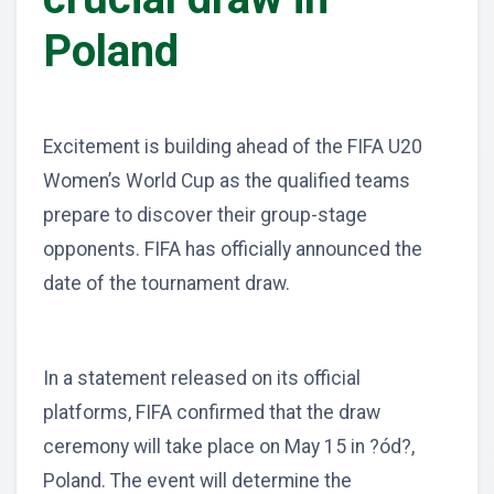
Poland
Excitement is building ahead of the FIFA U20
Women’s World Cup as the qualified teams
prepare to discover their group-stage
opponents. FIFA has officially announced the
date of the tournament draw.
In a statement released on its official
platforms, FIFA confirmed that the draw
ceremony will take place on May 15 in ?ód?,
Poland. The event will determine the