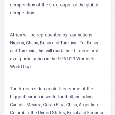
composition of the six groups for the global
competition.
Africa will be represented by four nations:
Nigeria, Ghana, Benin and Tanzania. For Benin
and Tanzania, this will mark their historic first-
ever participation in the FIFA U20 Women’s
World Cup.
The African sides could face some of the
biggest names in world football, including
Canada, Mexico, Costa Rica, China, Argentina,
Colombia, the United States, Brazil and Ecuador.