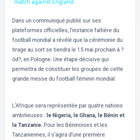
match against England.
Dans un communiqué publié sur ses
plateformes officielles, l’instance faîtière du
football mondial a révélé que la cérémonie du
tirage au sort se tiendra le 15 mai prochain à ?
ód?, en Pologne. Une étape décisive qui
permettra de constituer les groupes de cette
grande messe du football féminin mondial.
L’Afrique sera représentée par quatre nations
ambitieuses :
le Nigeria, le Ghana, le Bénin et
la Tanzanie.
Pour les Béninoises et les
Tanzaniennes, il s’agira d’une première