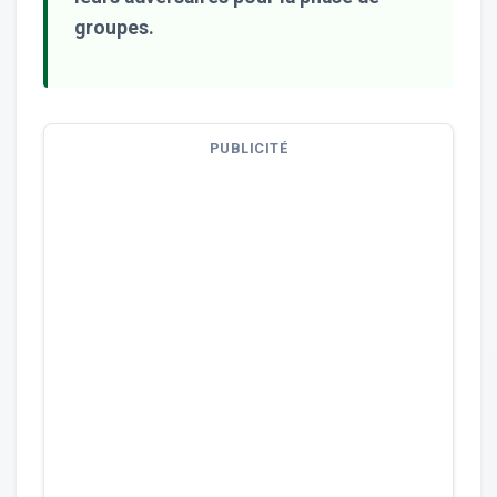
groupes.
PUBLICITÉ