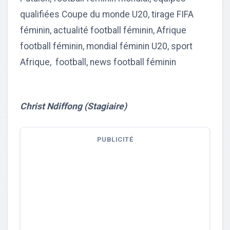
qualifiées Coupe du monde U20, tirage FIFA
féminin, actualité football féminin, Afrique
football féminin, mondial féminin U20, sport
Afrique, football, news football féminin
Christ Ndiffong (Stagiaire)
PUBLICITÉ