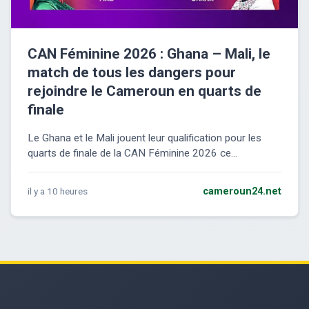
CAN Féminine 2026 : Ghana – Mali, le
match de tous les dangers pour
rejoindre le Cameroun en quarts de
finale
Le Ghana et le Mali jouent leur qualification pour les
quarts de finale de la CAN Féminine 2026 ce...
il y a 10 heures
cameroun24.net