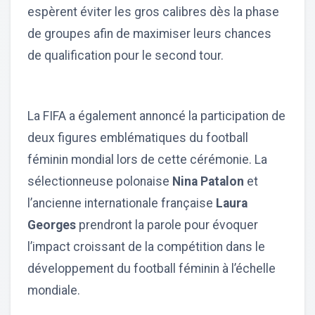
espèrent éviter les gros calibres dès la phase
de groupes afin de maximiser leurs chances
de qualification pour le second tour.
La FIFA a également annoncé la participation de
deux figures emblématiques du football
féminin mondial lors de cette cérémonie. La
sélectionneuse polonaise
Nina Patalon
et
l’ancienne internationale française
Laura
Georges
prendront la parole pour évoquer
l’impact croissant de la compétition dans le
développement du football féminin à l’échelle
mondiale.