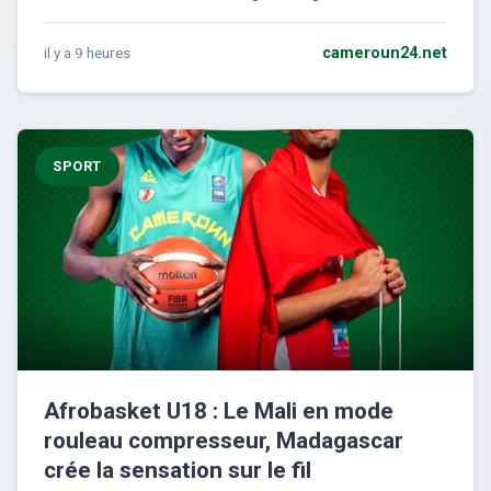
il y a 9 heures
cameroun24.net
SPORT
Afrobasket U18 : Le Mali en mode
rouleau compresseur, Madagascar
crée la sensation sur le fil