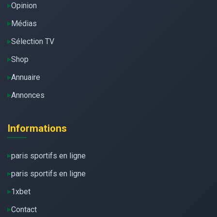
Opinion
Médias
Sélection TV
Shop
Annuaire
Annonces
Informations
paris sportifs en ligne
paris sportifs en ligne
1xbet
Contact