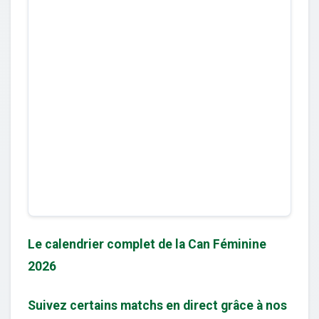
Le calendrier complet de la Can Féminine
2026
Suivez certains matchs en direct grâce à nos