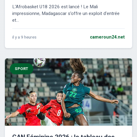
L’Afrobasket U18 2026 est lancé ! Le Mali
impressionne, Madagascar s’offre un exploit d’entrée
et...
il y a 9 heures
cameroun24.net
SPORT