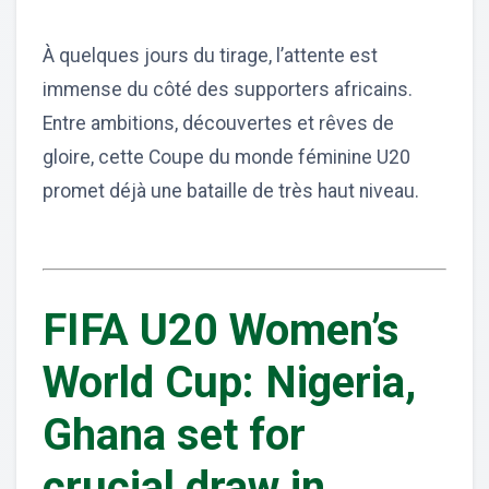
À quelques jours du tirage, l’attente est
immense du côté des supporters africains.
Entre ambitions, découvertes et rêves de
gloire, cette Coupe du monde féminine U20
promet déjà une bataille de très haut niveau.
FIFA U20 Women’s
World Cup: Nigeria,
Ghana set for
crucial draw in