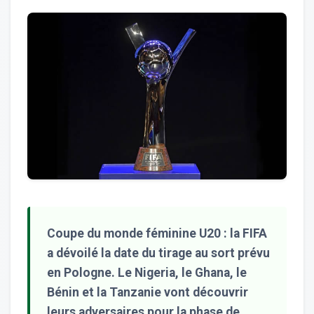
Coupe du monde féminine U20 : la FIFA
a dévoilé la date du tirage au sort prévu
en Pologne. Le Nigeria, le Ghana, le
Bénin et la Tanzanie vont découvrir
leurs adversaires pour la phase de