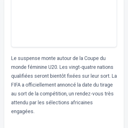
Le suspense monte autour de la Coupe du
monde féminine U20. Les vingt-quatre nations
qualifiées seront bientôt fixées sur leur sort. La
FIFA a officiellement annoncé la date du tirage
au sort de la compétition, un rendez-vous très
attendu par les sélections africaines
engagées.