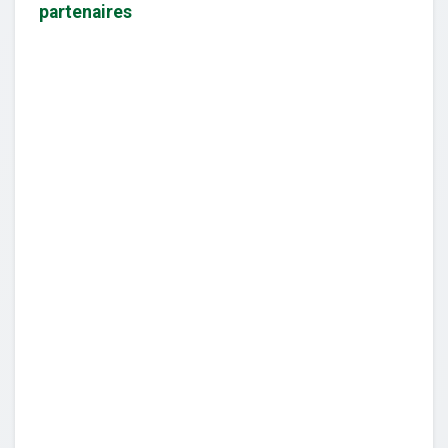
partenaires