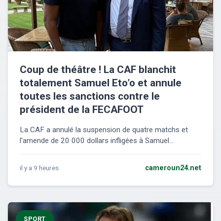
Coup de théâtre ! La CAF blanchit
totalement Samuel Eto’o et annule
toutes les sanctions contre le
président de la FECAFOOT
La CAF a annulé la suspension de quatre matchs et
l'amende de 20 000 dollars infligées à Samuel...
il y a 9 heures
cameroun24.net
SPORT