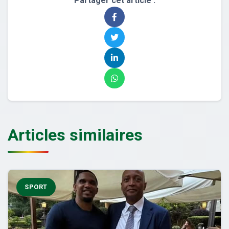
Partager cet article :
Articles similaires
SPORT