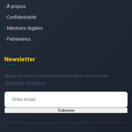
À propos
Confidentialité
Mentions légales
Partenaires
Newsletter
Abonnez-vous à notre newsletter pour recevoir les
dernières actualités.
S'abonner