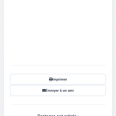
Imprimer
Envoyer à un ami