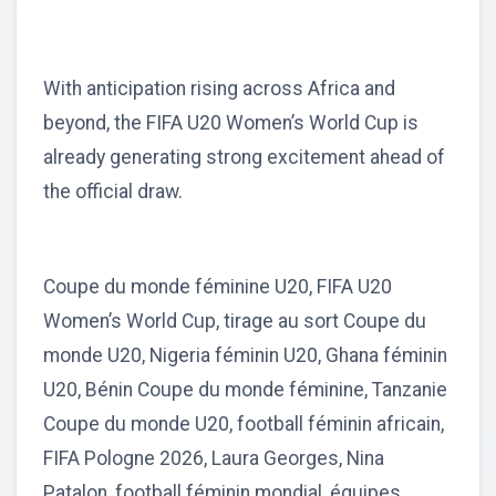
With anticipation rising across Africa and
beyond, the FIFA U20 Women’s World Cup is
already generating strong excitement ahead of
the official draw.
Coupe du monde féminine U20, FIFA U20
Women’s World Cup, tirage au sort Coupe du
monde U20, Nigeria féminin U20, Ghana féminin
U20, Bénin Coupe du monde féminine, Tanzanie
Coupe du monde U20, football féminin africain,
FIFA Pologne 2026, Laura Georges, Nina
Patalon, football féminin mondial, équipes