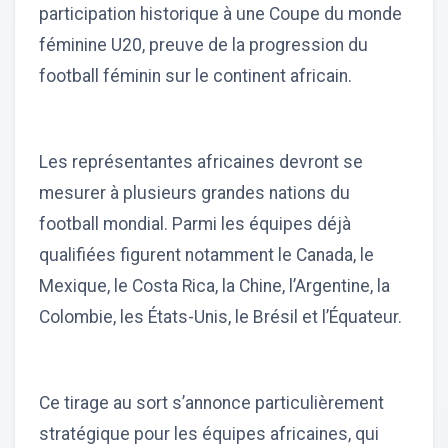
participation historique à une Coupe du monde
féminine U20, preuve de la progression du
football féminin sur le continent africain.
Les représentantes africaines devront se
mesurer à plusieurs grandes nations du
football mondial. Parmi les équipes déjà
qualifiées figurent notamment le Canada, le
Mexique, le Costa Rica, la Chine, l’Argentine, la
Colombie, les États-Unis, le Brésil et l’Équateur.
Ce tirage au sort s’annonce particulièrement
stratégique pour les équipes africaines, qui