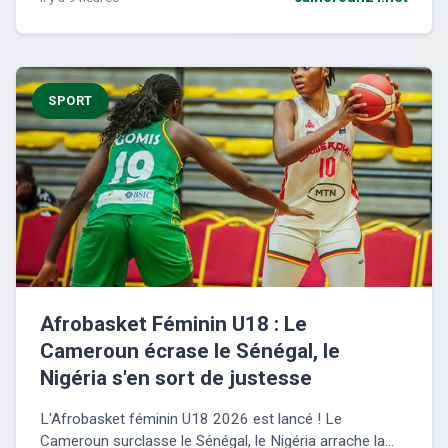
SPORT
Afrobasket Féminin U18 : Le
Cameroun écrase le Sénégal, le
Nigéria s'en sort de justesse
L'Afrobasket féminin U18 2026 est lancé ! Le
Cameroun surclasse le Sénégal, le Nigéria arrache la...