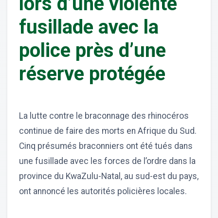
lors d’une violente
fusillade avec la
police près d’une
réserve protégée
La lutte contre le braconnage des rhinocéros
continue de faire des morts en Afrique du Sud.
Cinq présumés braconniers ont été tués dans
une fusillade avec les forces de l’ordre dans la
province du KwaZulu-Natal, au sud-est du pays,
ont annoncé les autorités policières locales.