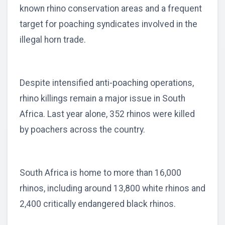
known rhino conservation areas and a frequent
target for poaching syndicates involved in the
illegal horn trade.
Despite intensified anti-poaching operations,
rhino killings remain a major issue in South
Africa. Last year alone, 352 rhinos were killed
by poachers across the country.
South Africa is home to more than 16,000
rhinos, including around 13,800 white rhinos and
2,400 critically endangered black rhinos.