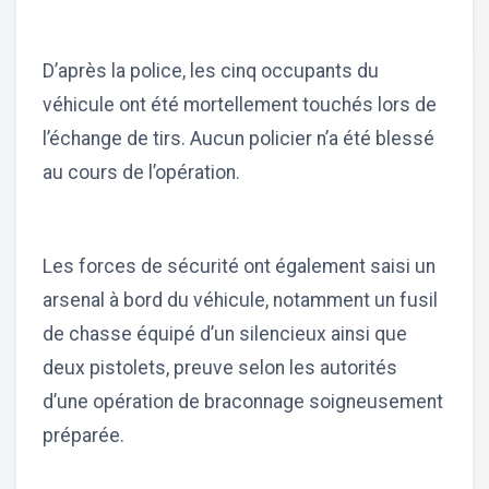
D’après la police, les cinq occupants du
véhicule ont été mortellement touchés lors de
l’échange de tirs. Aucun policier n’a été blessé
au cours de l’opération.
Les forces de sécurité ont également saisi un
arsenal à bord du véhicule, notamment un fusil
de chasse équipé d’un silencieux ainsi que
deux pistolets, preuve selon les autorités
d’une opération de braconnage soigneusement
préparée.