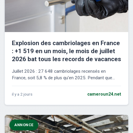
Explosion des cambriolages en France
: +1 519 en un mois, le mois de juillet
2026 bat tous les records de vacances
Juillet 2026 : 27 648 cambriolages recensés en
France, soit 5,8 % de plus qu’en 2025. Pendant que...
il y a 2 jours
cameroun24.net
ANNONCE