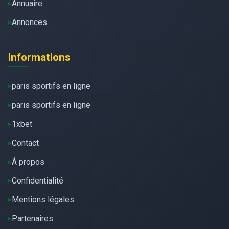
Annuaire
Annonces
Informations
paris sportifs en ligne
paris sportifs en ligne
1xbet
Contact
À propos
Confidentialité
Mentions légales
Partenaires