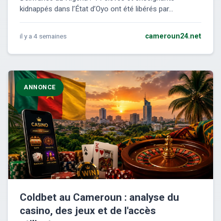
kidnappés dans l’État d’Oyo ont été libérés par...
il y a 4 semaines
cameroun24.net
ANNONCE
Coldbet au Cameroun : analyse du
casino, des jeux et de l'accès