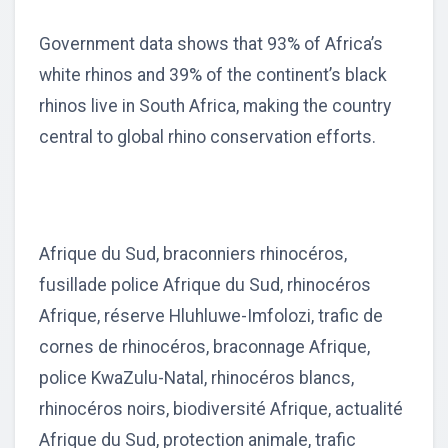
Government data shows that 93% of Africa’s
white rhinos and 39% of the continent’s black
rhinos live in South Africa, making the country
central to global rhino conservation efforts.
Afrique du Sud, braconniers rhinocéros,
fusillade police Afrique du Sud, rhinocéros
Afrique, réserve Hluhluwe-Imfolozi, trafic de
cornes de rhinocéros, braconnage Afrique,
police KwaZulu-Natal, rhinocéros blancs,
rhinocéros noirs, biodiversité Afrique, actualité
Afrique du Sud, protection animale, trafic