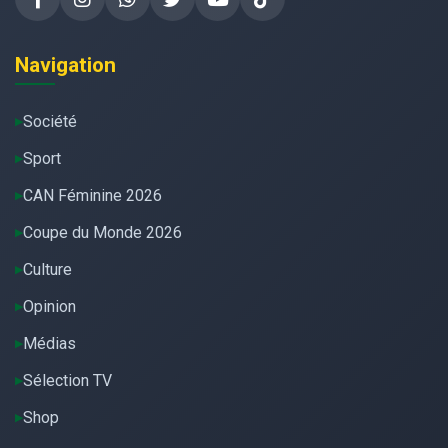
Navigation
Société
Sport
CAN Féminine 2026
Coupe du Monde 2026
Culture
Opinion
Médias
Sélection TV
Shop