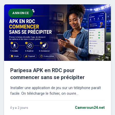
ANNONCE
Paripesa APK en RDC pour
commencer sans se précipiter
Installer une application de jeu sur un téléphone paraît
facile. On télécharge le fichier, on ouvre...
il y a 2 jours
Cameroun24.net