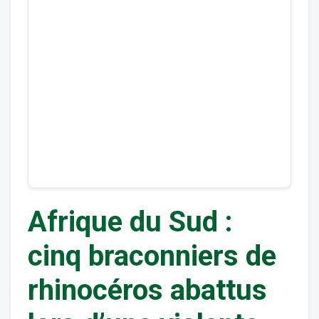
Afrique du Sud :
cinq braconniers de
rhinocéros abattus