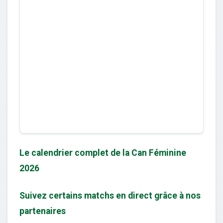
Le calendrier complet de la Can Féminine
2026
Suivez certains matchs en direct grâce à nos
partenaires