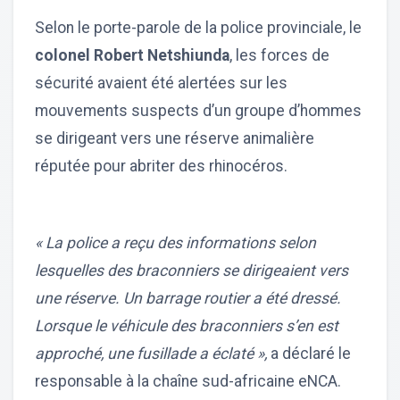
Selon le porte-parole de la police provinciale, le
colonel Robert Netshiunda
, les forces de
sécurité avaient été alertées sur les
mouvements suspects d’un groupe d’hommes
se dirigeant vers une réserve animalière
réputée pour abriter des rhinocéros.
« La police a reçu des informations selon
lesquelles des braconniers se dirigeaient vers
une réserve. Un barrage routier a été dressé.
Lorsque le véhicule des braconniers s’en est
approché, une fusillade a éclaté »,
a déclaré le
responsable à la chaîne sud-africaine eNCA.