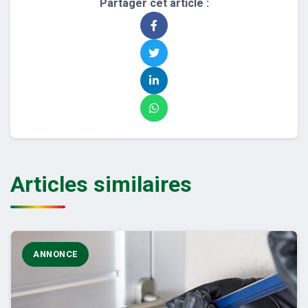
Partager cet article :
Articles similaires
ANNONCE