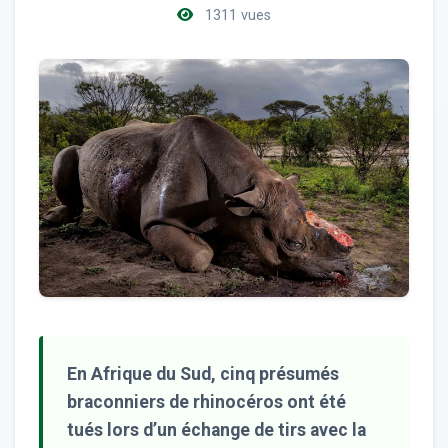
1311 vues
En Afrique du Sud, cinq présumés
braconniers de rhinocéros ont été
tués lors d’un échange de tirs avec la