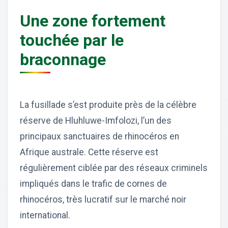
Une zone fortement
touchée par le
braconnage
La fusillade s’est produite près de la célèbre
réserve de Hluhluwe-Imfolozi, l’un des
principaux sanctuaires de rhinocéros en
Afrique australe. Cette réserve est
régulièrement ciblée par des réseaux criminels
impliqués dans le trafic de cornes de
rhinocéros, très lucratif sur le marché noir
international.