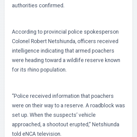
authorities confirmed.
According to provincial police spokesperson
Colonel Robert Netshiunda, officers received
intelligence indicating that armed poachers
were heading toward a wildlife reserve known
for its rhino population.
“Police received information that poachers
were on their way to a reserve. A roadblock was
set up. When the suspects’ vehicle
approached, a shootout erupted,” Netshiunda
told eNCA television.