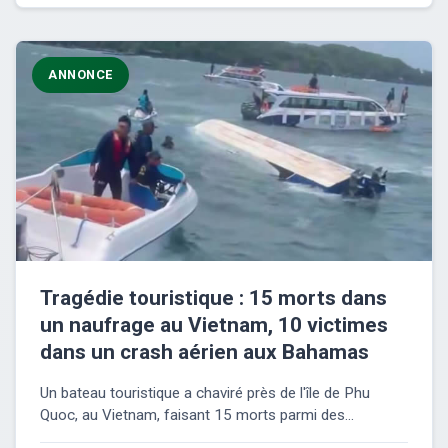
ANNONCE
Tragédie touristique : 15 morts dans
un naufrage au Vietnam, 10 victimes
dans un crash aérien aux Bahamas
Un bateau touristique a chaviré près de l'île de Phu
Quoc, au Vietnam, faisant 15 morts parmi des...