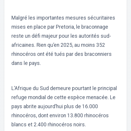
Malgré les importantes mesures sécuritaires
mises en place par Pretoria, le braconnage
reste un défi majeur pour les autorités sud-
africaines. Rien qu’en 2025, au moins 352
rhinocéros ont été tués par des braconniers
dans le pays.
L’Afrique du Sud demeure pourtant le principal
refuge mondial de cette espèce menacée. Le
pays abrite aujourd’hui plus de 16.000
rhinocéros, dont environ 13.800 rhinocéros
blancs et 2.400 rhinocéros noirs.