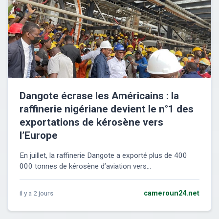
Dangote écrase les Américains : la
raffinerie nigériane devient le n°1 des
exportations de kérosène vers
l’Europe
En juillet, la raffinerie Dangote a exporté plus de 400
000 tonnes de kérosène d’aviation vers...
il y a 2 jours
cameroun24.net