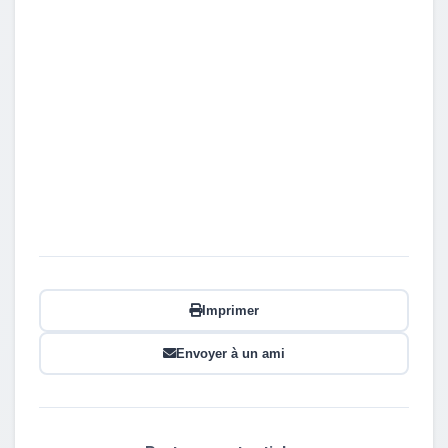
Imprimer
Envoyer à un ami