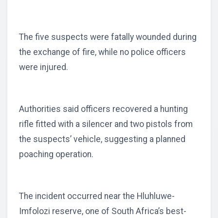
The five suspects were fatally wounded during
the exchange of fire, while no police officers
were injured.
Authorities said officers recovered a hunting
rifle fitted with a silencer and two pistols from
the suspects’ vehicle, suggesting a planned
poaching operation.
The incident occurred near the Hluhluwe-
Imfolozi reserve, one of South Africa’s best-