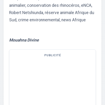
animalier, conservation des rhinocéros, eNCA,
Robert Netshiunda, réserve animale Afrique du
Sud, crime environnemental, news Afrique
Mouahna Divine
PUBLICITÉ