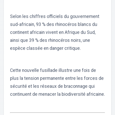
Selon les chiffres officiels du gouvernement
sud-africain, 93 % des rhinocéros blancs du
continent africain vivent en Afrique du Sud,
ainsi que 39 % des rhinocéros noirs, une
espèce classée en danger critique.
Cette nouvelle fusillade illustre une fois de
plus la tension permanente entre les forces de
sécurité et les réseaux de braconnage qui
continuent de menacer la biodiversité africaine.