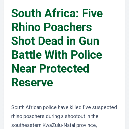
South Africa: Five
Rhino Poachers
Shot Dead in Gun
Battle With Police
Near Protected
Reserve
South African police have killed five suspected
rhino poachers during a shootout in the
southeastern KwaZulu-Natal province,