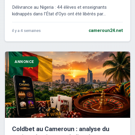
Délivrance au Nigeria : 44 élèves et enseignants
kidnappés dans l’État d’Oyo ont été libérés par...
il y a 4 semaines
cameroun24.net
ANNONCE
Coldbet au Cameroun : analyse du