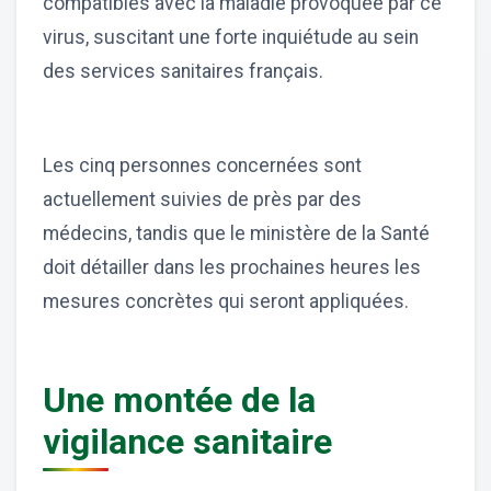
compatibles avec la maladie provoquée par ce
virus, suscitant une forte inquiétude au sein
des services sanitaires français.
Les cinq personnes concernées sont
actuellement suivies de près par des
médecins, tandis que le ministère de la Santé
doit détailler dans les prochaines heures les
mesures concrètes qui seront appliquées.
Une montée de la
vigilance sanitaire