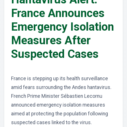
France Announces
Emergency Isolation
Measures After
Suspected Cases
France is stepping up its health surveillance
amid fears surrounding the Andes hantavirus.
French Prime Minister Sébastien Lecornu
announced emergency isolation measures
aimed at protecting the population following
suspected cases linked to the virus.