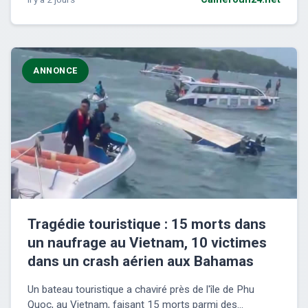
ANNONCE
Tragédie touristique : 15 morts dans
un naufrage au Vietnam, 10 victimes
dans un crash aérien aux Bahamas
Un bateau touristique a chaviré près de l'île de Phu
Quoc, au Vietnam, faisant 15 morts parmi des...