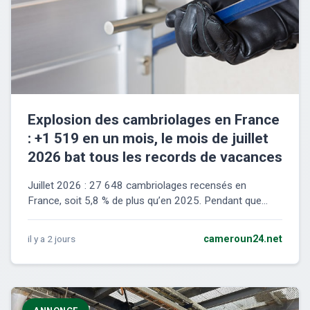
Explosion des cambriolages en France
: +1 519 en un mois, le mois de juillet
2026 bat tous les records de vacances
Juillet 2026 : 27 648 cambriolages recensés en
France, soit 5,8 % de plus qu’en 2025. Pendant que...
il y a 2 jours
cameroun24.net