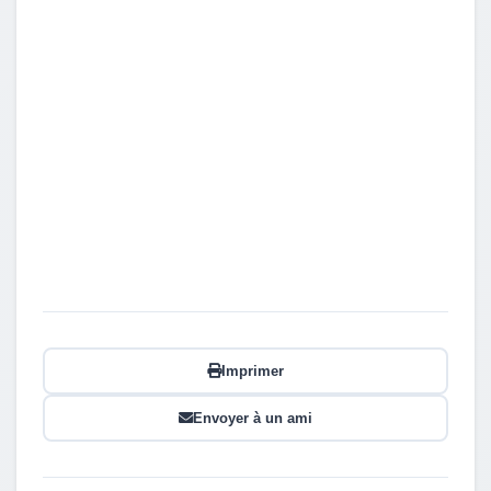
Imprimer
Envoyer à un ami