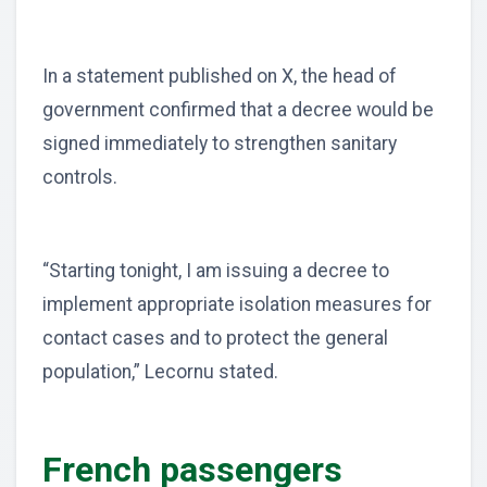
In a statement published on X, the head of
government confirmed that a decree would be
signed immediately to strengthen sanitary
controls.
“Starting tonight, I am issuing a decree to
implement appropriate isolation measures for
contact cases and to protect the general
population,” Lecornu stated.
French passengers