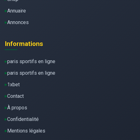
Annuaire
Annonces
Informations
paris sportifs en ligne
paris sportifs en ligne
1xbet
Contact
À propos
Confidentialité
Mentions légales