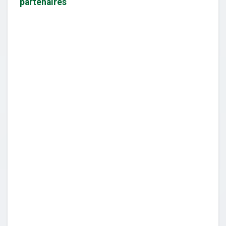
partenaires