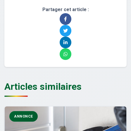
Partager cet article :
Articles similaires
ANNONCE