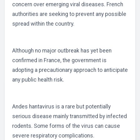
concern over emerging viral diseases. French
authorities are seeking to prevent any possible
spread within the country.
Although no major outbreak has yet been
confirmed in France, the government is
adopting a precautionary approach to anticipate
any public health risk.
Andes hantavirus is a rare but potentially
serious disease mainly transmitted by infected
rodents. Some forms of the virus can cause
severe respiratory complications.