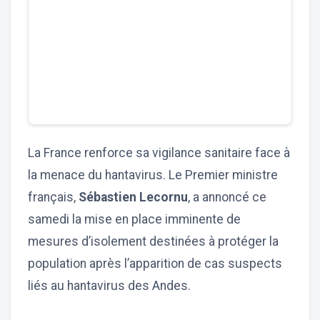
La France renforce sa vigilance sanitaire face à
la menace du hantavirus. Le Premier ministre
français,
Sébastien Lecornu
, a annoncé ce
samedi la mise en place imminente de
mesures d’isolement destinées à protéger la
population après l’apparition de cas suspects
liés au hantavirus des Andes.