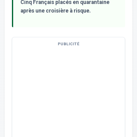
Cinq Français placés en quarantaine
après une croisière à risque.
PUBLICITÉ