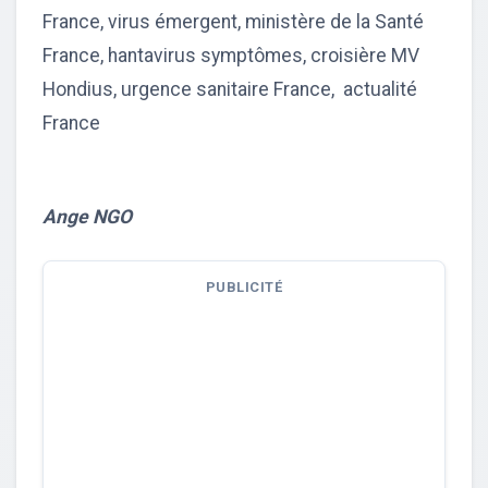
France, virus émergent, ministère de la Santé
France, hantavirus symptômes, croisière MV
Hondius, urgence sanitaire France, actualité
France
Ange NGO
PUBLICITÉ