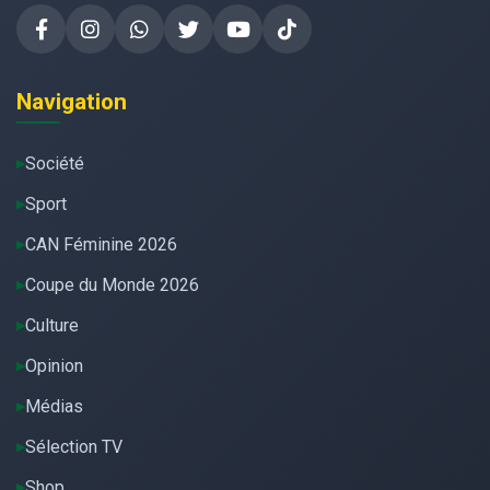
Navigation
Société
Sport
CAN Féminine 2026
Coupe du Monde 2026
Culture
Opinion
Médias
Sélection TV
Shop