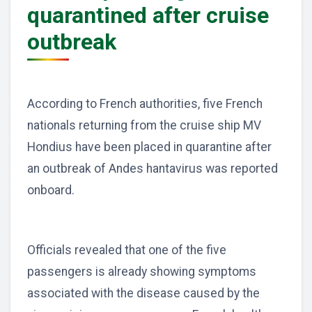
quarantined after cruise
outbreak
According to French authorities, five French
nationals returning from the cruise ship MV
Hondius have been placed in quarantine after
an outbreak of Andes hantavirus was reported
onboard.
Officials revealed that one of the five
passengers is already showing symptoms
associated with the disease caused by the