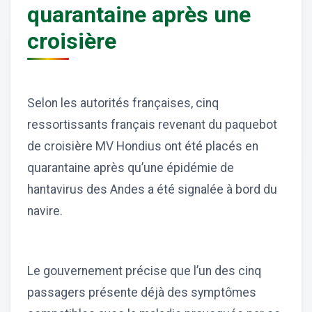
quarantaine après une
croisière
Selon les autorités françaises, cinq
ressortissants français revenant du paquebot
de croisière MV Hondius ont été placés en
quarantaine après qu’une épidémie de
hantavirus des Andes a été signalée à bord du
navire.
Le gouvernement précise que l’un des cinq
passagers présente déjà des symptômes