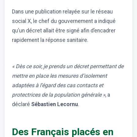
Dans une publication relayée sur le réseau
social X, le chef du gouvernement a indiqué
qu’un décret allait être signé afin d’encadrer
rapidement la réponse sanitaire.
« Dès ce soir, je prends un décret permettant de
mettre en place les mesures d’isolement
adaptées à l’égard des cas contacts et
protectrices de la population générale »
, a
déclaré
Sébastien Lecornu
.
Des Français placés en