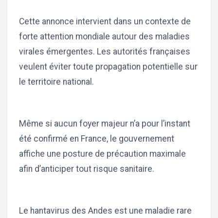
Cette annonce intervient dans un contexte de
forte attention mondiale autour des maladies
virales émergentes. Les autorités françaises
veulent éviter toute propagation potentielle sur
le territoire national.
Même si aucun foyer majeur n’a pour l’instant
été confirmé en France, le gouvernement
affiche une posture de précaution maximale
afin d’anticiper tout risque sanitaire.
Le hantavirus des Andes est une maladie rare