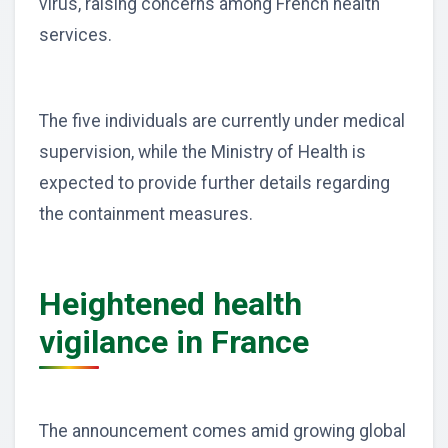
virus, raising concerns among French health
services.
The five individuals are currently under medical
supervision, while the Ministry of Health is
expected to provide further details regarding
the containment measures.
Heightened health
vigilance in France
The announcement comes amid growing global