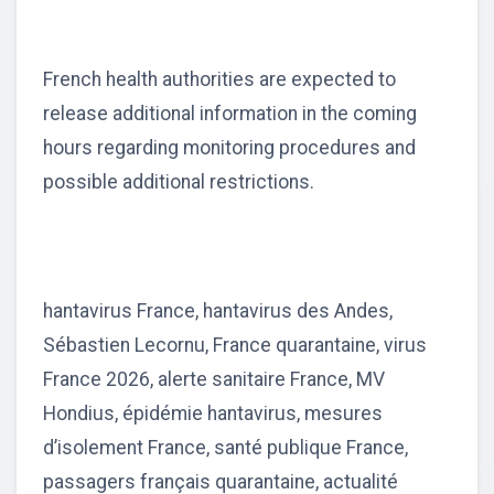
French health authorities are expected to
release additional information in the coming
hours regarding monitoring procedures and
possible additional restrictions.
hantavirus France, hantavirus des Andes,
Sébastien Lecornu, France quarantaine, virus
France 2026, alerte sanitaire France, MV
Hondius, épidémie hantavirus, mesures
d’isolement France, santé publique France,
passagers français quarantaine, actualité