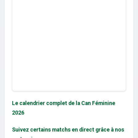
Le calendrier complet de la Can Féminine
2026
Suivez certains matchs en direct grâce à nos