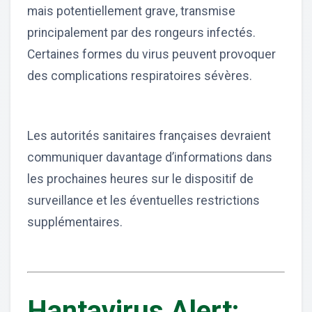
mais potentiellement grave, transmise
principalement par des rongeurs infectés.
Certaines formes du virus peuvent provoquer
des complications respiratoires sévères.
Les autorités sanitaires françaises devraient
communiquer davantage d’informations dans
les prochaines heures sur le dispositif de
surveillance et les éventuelles restrictions
supplémentaires.
Hantavirus Alert: