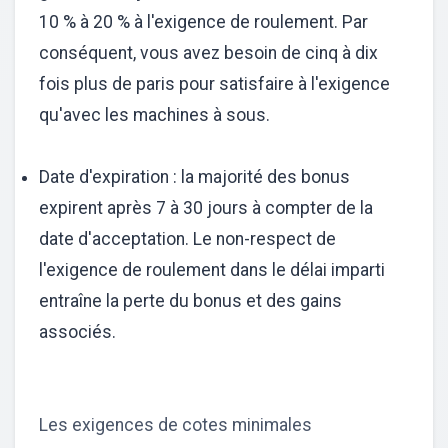
10 % à 20 % à l'exigence de roulement. Par
conséquent, vous avez besoin de cinq à dix
fois plus de paris pour satisfaire à l'exigence
qu'avec les machines à sous.
Date d'expiration : la majorité des bonus
expirent après 7 à 30 jours à compter de la
date d'acceptation. Le non-respect de
l'exigence de roulement dans le délai imparti
entraîne la perte du bonus et des gains
associés.
Les exigences de cotes minimales