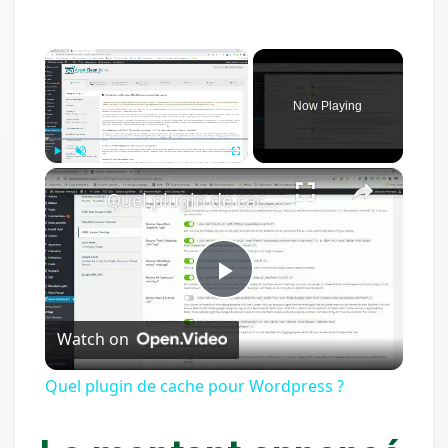
×
Now Playing
×
Play
Unmute
Fullscreen
Quel plugin de cache pour Wordpress ?
Play
Watch on
Video
Quel plugin de cache pour Wordpress ?