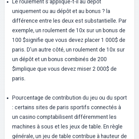
Le roulement s'applique-t-il au dépôt
uniquement ou au dépôt et au bonus ? la
différence entre les deux est substantielle. Par
exemple, un roulement de 10x sur un bonus de
100 $signifie que vous devez placer 1 000$ de
paris. D'un autre côté, un roulement de 10x sur
un dépôt et un bonus combinés de 200
$implique que vous devez miser 2 000$ de
paris.
Pourcentage de contribution du jeu ou du sport
: certains sites de paris sportifs connectés à
un casino comptabilisent différemment les
machines à sous et les jeux de table. En règle
générale, un jeu de table contribue à hauteur de