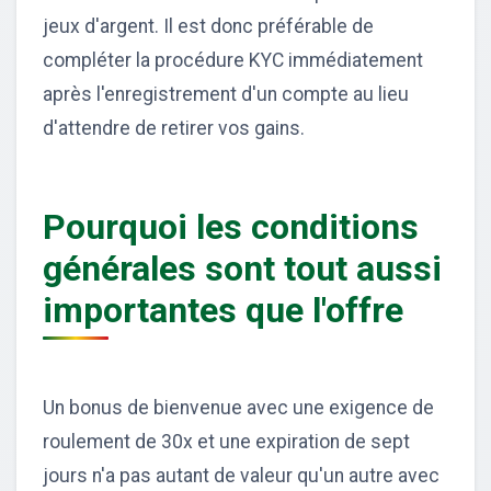
jeux d'argent. Il est donc préférable de
compléter la procédure KYC immédiatement
après l'enregistrement d'un compte au lieu
d'attendre de retirer vos gains.
Pourquoi les conditions
générales sont tout aussi
importantes que l'offre
Un bonus de bienvenue avec une exigence de
roulement de 30x et une expiration de sept
jours n'a pas autant de valeur qu'un autre avec