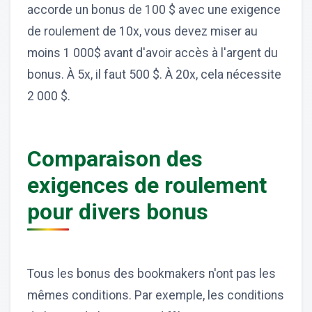
accorde un bonus de 100 $ avec une exigence
de roulement de 10x, vous devez miser au
moins 1 000$ avant d'avoir accès à l'argent du
bonus. À 5x, il faut 500 $. À 20x, cela nécessite
2 000 $.
Comparaison des
exigences de roulement
pour divers bonus
Tous les bonus des bookmakers n'ont pas les
mêmes conditions. Par exemple, les conditions