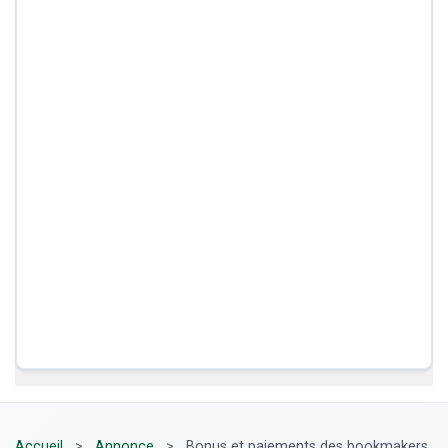
Accueil
>
Annonce
>
Bonus et paiements des bookmakers