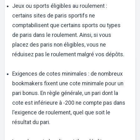
Jeux ou sports éligibles au roulement :
certains sites de paris sportifs ne
comptabilisent que certains sports ou types
de paris dans le roulement. Ainsi, si vous
placez des paris non éligibles, vous ne
réduisez pas le roulement malgré vos dépôts.
Exigences de cotes minimales : de nombreux
bookmakers fixent une cote minimale pour un
pari bonus. En règle générale, un pari dont la
cote est inférieure à -200 ne compte pas dans
l'exigence de roulement, quel que soit le
résultat du pari.