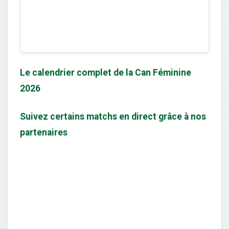
Le calendrier complet de la Can Féminine
2026
Suivez certains matchs en direct grâce à nos
partenaires