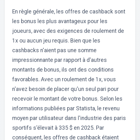
En règle générale, les offres de cashback sont
les bonus les plus avantageux pour les
joueurs, avec des exigences de roulement de
1x ou aucun jeu requis. Bien que les
cashbacks n'aient pas une somme
impressionnante par rapport à d'autres
montants de bonus, ils ont des conditions
favorables. Avec un roulement de 1x, vous
n'avez besoin de placer qu'un seul pari pour
recevoir le montant de votre bonus. Selon les
informations publiées par Statista, le revenu
moyen par utilisateur dans l'industrie des paris
sportifs s'élevait à 335 $ en 2025. Par
conséquent, les offres de cashback étaient