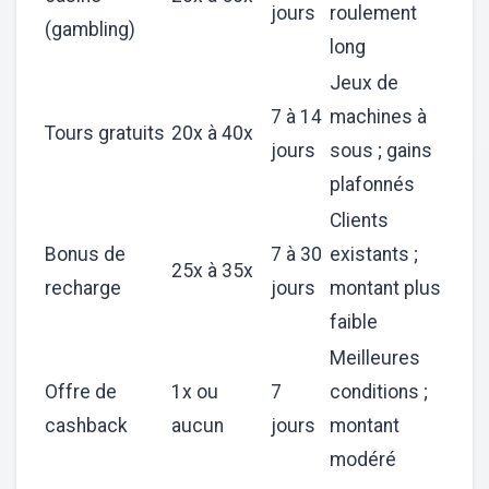
jours
roulement
(gambling)
long
Jeux de
7 à 14
machines à
Tours gratuits
20x à 40x
jours
sous ; gains
plafonnés
Clients
Bonus de
7 à 30
existants ;
25x à 35x
recharge
jours
montant plus
faible
Meilleures
Offre de
1x ou
7
conditions ;
cashback
aucun
jours
montant
modéré