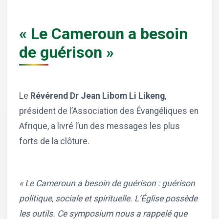
« Le Cameroun a besoin
de guérison »
Le
Révérend Dr Jean Libom Li Likeng
,
président de l’Association des Évangéliques en
Afrique, a livré l’un des messages les plus
forts de la clôture.
« Le Cameroun a besoin de guérison : guérison
politique, sociale et spirituelle. L’Église possède
les outils. Ce symposium nous a rappelé que