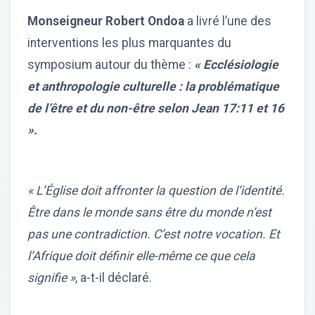
Monseigneur Robert Ondoa
a livré l’une des
interventions les plus marquantes du
symposium autour du thème :
« Ecclésiologie
et anthropologie culturelle : la problématique
de l’être et du non-être selon Jean 17:11 et 16
».
« L’Église doit affronter la question de l’identité.
Être dans le monde sans être du monde n’est
pas une contradiction. C’est notre vocation. Et
l’Afrique doit définir elle-même ce que cela
signifie »
, a-t-il déclaré.