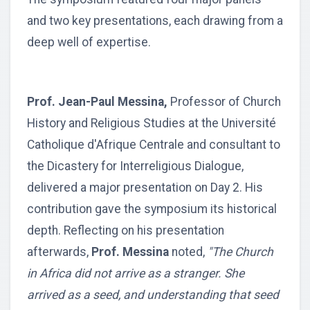
and two key presentations, each drawing from a
deep well of expertise.
Prof. Jean-Paul Messina,
Professor of Church
History and Religious Studies at the Université
Catholique d'Afrique Centrale and consultant to
the Dicastery for Interreligious Dialogue,
delivered a major presentation on Day 2. His
contribution gave the symposium its historical
depth. Reflecting on his presentation
afterwards,
Prof. Messina
noted,
"The Church
in Africa did not arrive as a stranger. She
arrived as a seed, and understanding that seed