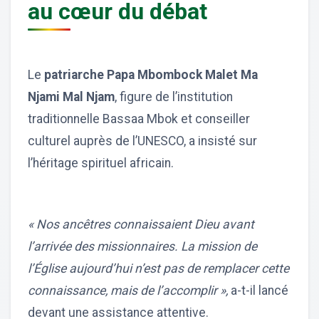
au cœur du débat
Le
patriarche Papa Mbombock Malet Ma
Njami Mal Njam
, figure de l’institution
traditionnelle Bassaa Mbok et conseiller
culturel auprès de l’UNESCO, a insisté sur
l’héritage spirituel africain.
« Nos ancêtres connaissaient Dieu avant
l’arrivée des missionnaires. La mission de
l’Église aujourd’hui n’est pas de remplacer cette
connaissance, mais de l’accomplir »,
a-t-il lancé
devant une assistance attentive.