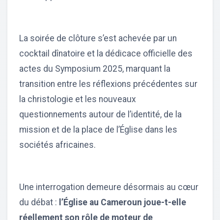
La soirée de clôture s’est achevée par un
cocktail dînatoire et la dédicace officielle des
actes du Symposium 2025, marquant la
transition entre les réflexions précédentes sur
la christologie et les nouveaux
questionnements autour de l’identité, de la
mission et de la place de l’Église dans les
sociétés africaines.
Une interrogation demeure désormais au cœur
du débat :
l’Église au Cameroun joue-t-elle
réellement son rôle de moteur de