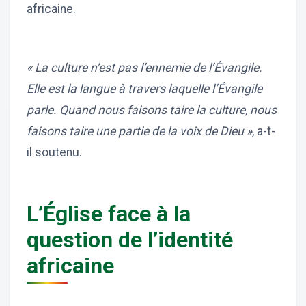
africaine.
« La culture n’est pas l’ennemie de l’Évangile.
Elle est la langue à travers laquelle l’Évangile
parle. Quand nous faisons taire la culture, nous
faisons taire une partie de la voix de Dieu »
, a-t-
il soutenu.
L’Église face à la
question de l’identité
africaine