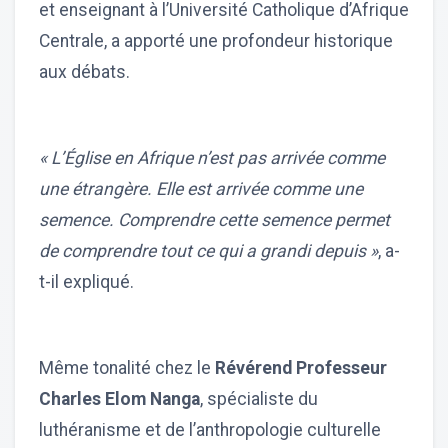
et enseignant à l’Université Catholique d’Afrique
Centrale, a apporté une profondeur historique
aux débats.
« L’Église en Afrique n’est pas arrivée comme
une étrangère. Elle est arrivée comme une
semence. Comprendre cette semence permet
de comprendre tout ce qui a grandi depuis »
, a-
t-il expliqué.
Même tonalité chez le
Révérend Professeur
Charles Elom Nanga
, spécialiste du
luthéranisme et de l’anthropologie culturelle