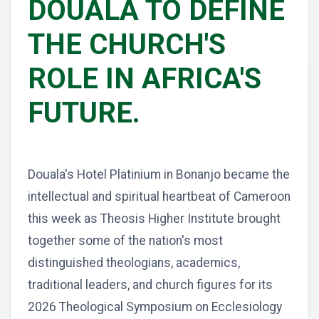
DOUALA TO DEFINE
THE CHURCH'S
ROLE IN AFRICA'S
FUTURE.
Douala's Hotel Platinium in Bonanjo became the
intellectual and spiritual heartbeat of Cameroon
this week as Theosis Higher Institute brought
together some of the nation's most
distinguished theologians, academics,
traditional leaders, and church figures for its
2026 Theological Symposium on Ecclesiology