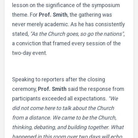
lesson on the significance of the symposium
theme. For
Prof. Smith
, the gathering was
never merely academic. As he has consistently
stated,
"As the Church goes, so go the nations"
,
a conviction that framed every session of the
two-day event.
Speaking to reporters after the closing
ceremony,
Prof. Smith
said the response from
participants exceeded all expectations.
"We
did not come here to talk about the Church
from a distance. We came to be the Church,
thinking, debating, and building together. What
happened in this room over two days will echo