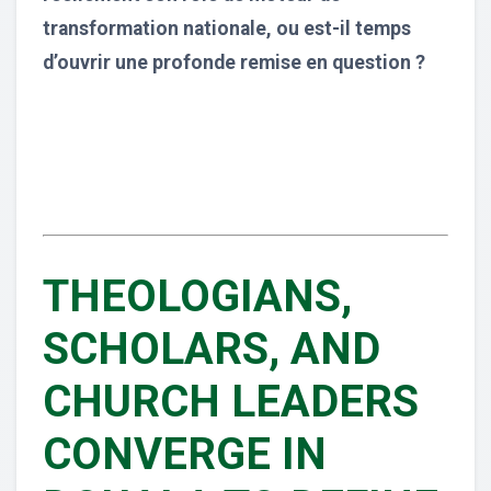
transformation nationale, ou est-il temps
d’ouvrir une profonde remise en question ?
THEOLOGIANS,
SCHOLARS, AND
CHURCH LEADERS
CONVERGE IN