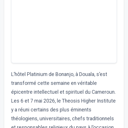
L’hôtel Platinium de Bonanjo, à Douala, s’est
transformé cette semaine en véritable
épicentre intellectuel et spirituel du Cameroun.
Les 6 et 7 mai 2026, le Theosis Higher Institute
y a réuni certains des plus éminents
théologiens, universitaires, chefs traditionnels
et responsables religieux du pays à l’occasion