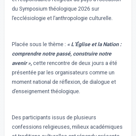
du Symposium théologique 2026 sur
l’ecclésiologie et l’anthropologie culturelle.
Placée sous le thème :
« L’Église et la Nation :
comprendre notre passé, construire notre
avenir »,
cette rencontre de deux jours a été
présentée par les organisateurs comme un
moment national de réflexion, de dialogue et
d’enseignement théologique.
Des participants issus de plusieurs
confessions religieuses, milieux académiques