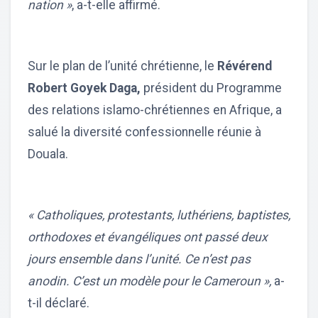
nation »
, a-t-elle affirmé.
Sur le plan de l’unité chrétienne, le
Révérend
Robert Goyek Daga,
président du Programme
des relations islamo-chrétiennes en Afrique, a
salué la diversité confessionnelle réunie à
Douala.
« Catholiques, protestants, luthériens, baptistes,
orthodoxes et évangéliques ont passé deux
jours ensemble dans l’unité. Ce n’est pas
anodin. C’est un modèle pour le Cameroun »,
a-
t-il déclaré.