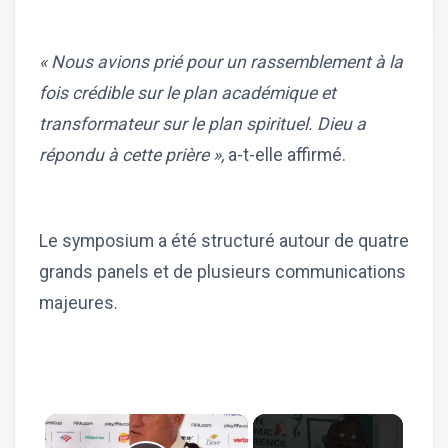
« Nous avions prié pour un rassemblement à la
fois crédible sur le plan académique et
transformateur sur le plan spirituel. Dieu a
répondu à cette prière »,
a-t-elle affirmé.
Le symposium a été structuré autour de quatre
grands panels et de plusieurs communications
majeures.
×