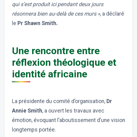
qui s’est produit ici pendant deux jours
résonnera bien au-delà de ces murs »
, a déclaré
le
Pr Shawn Smith.
Une rencontre entre
réflexion théologique et
identité africaine
La présidente du comité d’organisation,
Dr
Annie Smith
, a ouvert les travaux avec
émotion, évoquant l’aboutissement d’une vision
longtemps portée.