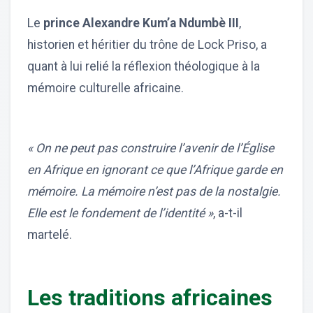
Le
prince Alexandre Kum’a Ndumbè III
,
historien et héritier du trône de Lock Priso, a
quant à lui relié la réflexion théologique à la
mémoire culturelle africaine.
« On ne peut pas construire l’avenir de l’Église
en Afrique en ignorant ce que l’Afrique garde en
mémoire. La mémoire n’est pas de la nostalgie.
Elle est le fondement de l’identité »
, a-t-il
martelé.
Les traditions africaines