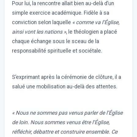
Pour lui, la rencontre allait bien au-delà d’un
simple exercice académique. Fidèle à sa
conviction selon laquelle
« comme va l’Église,
ainsi vont les nations »
, le théologien a placé
chaque échange sous le sceau de la
responsabilité spirituelle et sociétale.
S’exprimant après la cérémonie de clôture, il a
salué une mobilisation au-delà des attentes.
« Nous ne sommes pas venus parler de l’Église
de loin. Nous sommes venus être l’Église,
réfléchir, débattre et construire ensemble. Ce