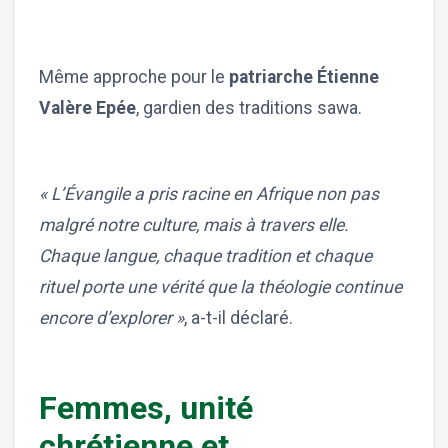
Même approche pour le
patriarche Étienne
Valère Epée
, gardien des traditions sawa.
« L’Évangile a pris racine en Afrique non pas
malgré notre culture, mais à travers elle.
Chaque langue, chaque tradition et chaque
rituel porte une vérité que la théologie continue
encore d’explorer »
, a-t-il déclaré.
Femmes, unité
chrétienne et