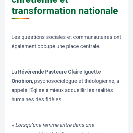
transformation nationale
Les questions sociales et communautaires ont
également occupé une place centrale.
La
Révérende Pasteure Claire Iguette
Onobion
, psychosociologue et théologienne, a
appelé l’Église à mieux accueillir les réalités
humaines des fidèles.
« Lorsqu’une femme entre dans une