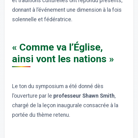
et traditions culturelles ont répondu présents,
donnant à l’événement une dimension à la fois
solennelle et fédératrice.
« Comme va l’Église,
ainsi vont les nations »
Le ton du symposium a été donné dès
l’ouverture par le
professeur Shawn Smith
,
chargé de la leçon inaugurale consacrée à la
portée du thème retenu.