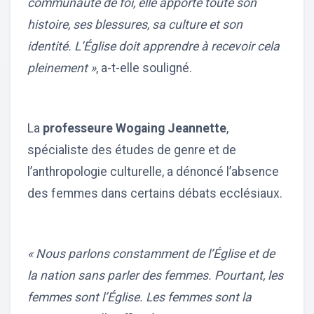
communauté de foi, elle apporte toute son
histoire, ses blessures, sa culture et son
identité. L’Église doit apprendre à recevoir cela
pleinement »
, a-t-elle souligné.
La
professeure Wogaing Jeannette
,
spécialiste des études de genre et de
l’anthropologie culturelle, a dénoncé l’absence
des femmes dans certains débats ecclésiaux.
« Nous parlons constamment de l’Église et de
la nation sans parler des femmes. Pourtant, les
femmes sont l’Église. Les femmes sont la