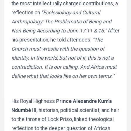
the most intellectually charged contributions, a
reflection on
"Ecclesiology and Cultural
Anthropology: The Problematic of Being and
Non-Being According to John 17:11 & 16."
After
his presentation, he told attendees,
"The
Church must wrestle with the question of
identity. In the world, but not of it, this is not a
contradiction. It is our calling. And Africa must
define what that looks like on her own terms."
His Royal Highness
Prince Alexandre Kum'a
Ndumbè III
, historian, political scientist, and heir
to the throne of Lock Priso, linked theological
reflection to the deeper question of African