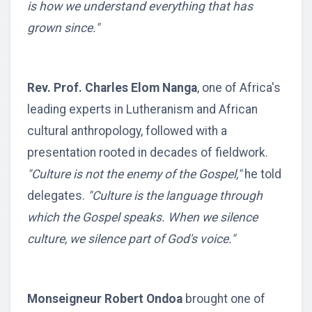
is how we understand everything that has
grown since."
Rev. Prof. Charles Elom Nanga
, one of Africa's
leading experts in Lutheranism and African
cultural anthropology, followed with a
presentation rooted in decades of fieldwork.
"Culture is not the enemy of the Gospel,"
he told
delegates.
"Culture is the language through
which the Gospel speaks. When we silence
culture, we silence part of God's voice."
Monseigneur Robert Ondoa
brought one of