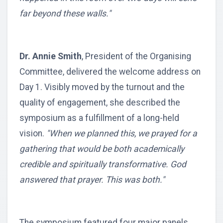
far beyond these walls."
Dr. Annie Smith
, President of the Organising
Committee, delivered the welcome address on
Day 1. Visibly moved by the turnout and the
quality of engagement, she described the
symposium as a fulfillment of a long-held
vision.
"When we planned this, we prayed for a
gathering that would be both academically
credible and spiritually transformative. God
answered that prayer. This was both."
The symposium featured four major panels