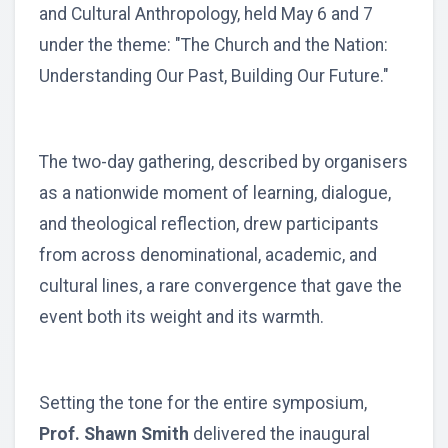
and Cultural Anthropology, held May 6 and 7
under the theme: "The Church and the Nation:
Understanding Our Past, Building Our Future."
The two-day gathering, described by organisers
as a nationwide moment of learning, dialogue,
and theological reflection, drew participants
from across denominational, academic, and
cultural lines, a rare convergence that gave the
event both its weight and its warmth.
Setting the tone for the entire symposium,
Prof. Shawn Smith
delivered the inaugural