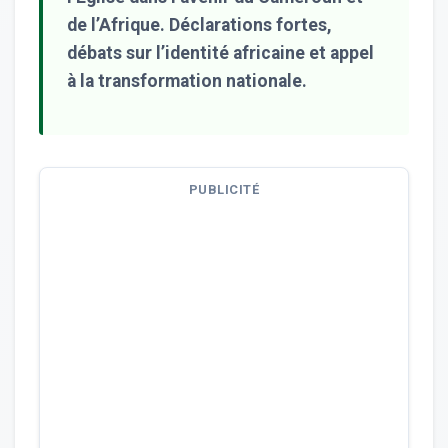
de l’Afrique. Déclarations fortes,
débats sur l’identité africaine et appel
à la transformation nationale.
PUBLICITÉ