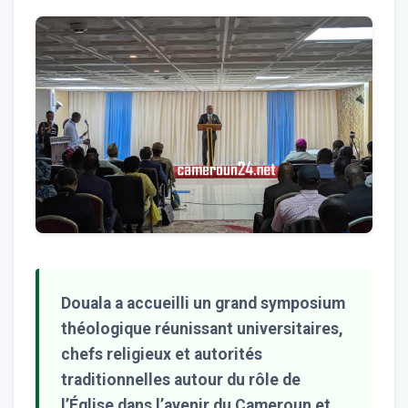
Douala a accueilli un grand symposium
théologique réunissant universitaires,
chefs religieux et autorités
traditionnelles autour du rôle de
l’Église dans l’avenir du Cameroun et