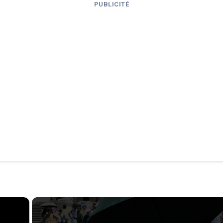
PUBLICITÉ
×