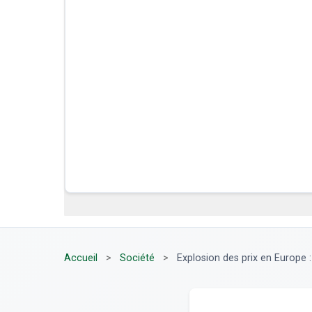
Accueil
>
Société
>
Explosion des prix en Europe :