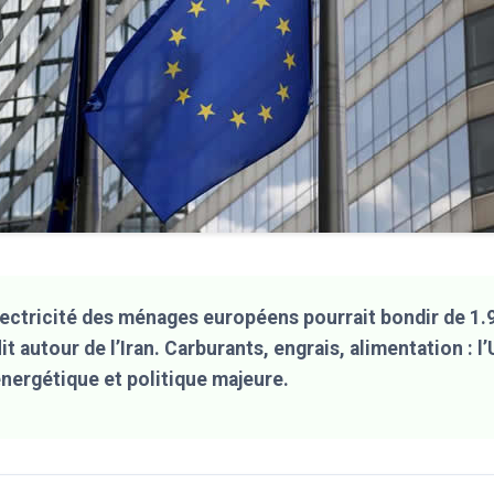
lectricité des ménages européens pourrait bondir de 1.
t autour de l’Iran. Carburants, engrais, alimentation : l’
nergétique et politique majeure.