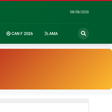
08/08/2026
CAN F 2026
AMA