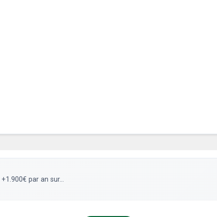
 +1.900€ par an sur...