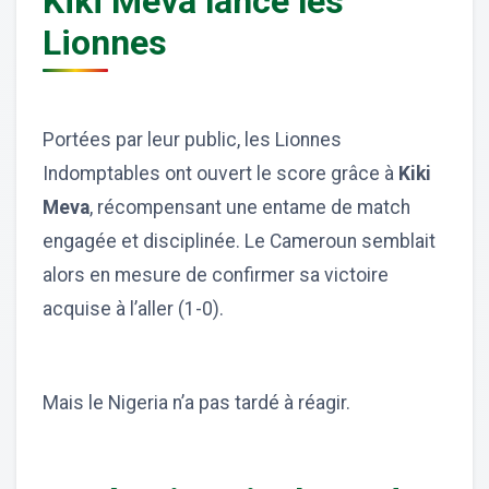
Kiki Meva lance les
Lionnes
Portées par leur public, les Lionnes
Indomptables ont ouvert le score grâce à
Kiki
Meva
, récompensant une entame de match
engagée et disciplinée. Le Cameroun semblait
alors en mesure de confirmer sa victoire
acquise à l’aller (1-0).
Mais le Nigeria n’a pas tardé à réagir.