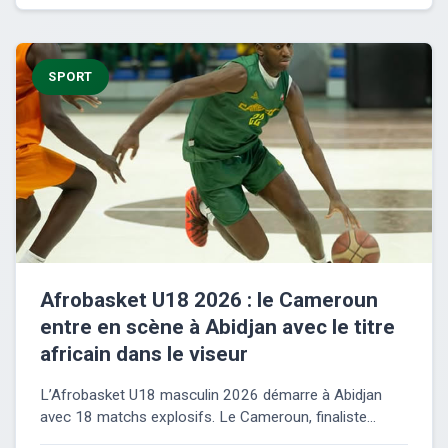
SPORT
Afrobasket U18 2026 : le Cameroun
entre en scène à Abidjan avec le titre
africain dans le viseur
L’Afrobasket U18 masculin 2026 démarre à Abidjan
avec 18 matchs explosifs. Le Cameroun, finaliste...