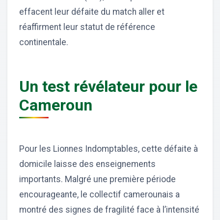
effacent leur défaite du match aller et
réaffirment leur statut de référence
continentale.
Un test révélateur pour le
Cameroun
Pour les Lionnes Indomptables, cette défaite à
domicile laisse des enseignements
importants. Malgré une première période
encourageante, le collectif camerounais a
montré des signes de fragilité face à l’intensité