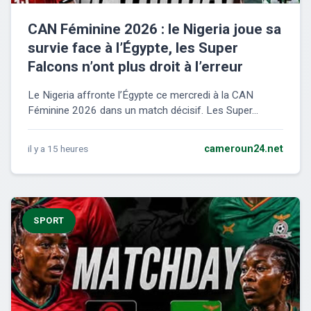
CAN Féminine 2026 : le Nigeria joue sa
survie face à l’Égypte, les Super
Falcons n’ont plus droit à l’erreur
Le Nigeria affronte l’Égypte ce mercredi à la CAN
Féminine 2026 dans un match décisif. Les Super...
il y a 15 heures
cameroun24.net
SPORT