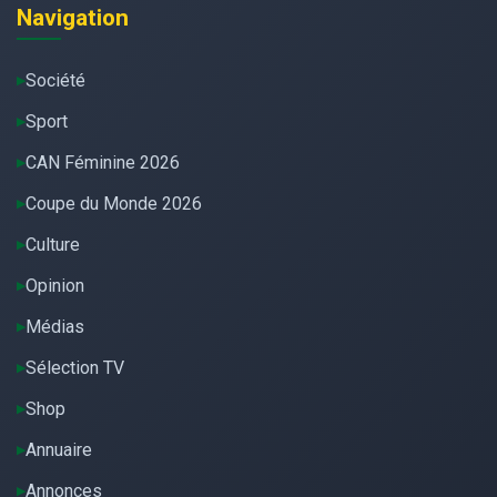
Navigation
Société
Sport
CAN Féminine 2026
Coupe du Monde 2026
Culture
Opinion
Médias
Sélection TV
Shop
Annuaire
Annonces