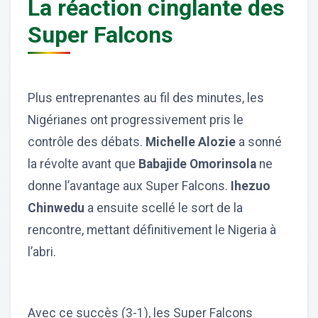
La réaction cinglante des
Super Falcons
Plus entreprenantes au fil des minutes, les
Nigérianes ont progressivement pris le
contrôle des débats.
Michelle Alozie
a sonné
la révolte avant que
Babajide Omorinsola
ne
donne l’avantage aux Super Falcons.
Ihezuo
Chinwedu
a ensuite scellé le sort de la
rencontre, mettant définitivement le Nigeria à
l’abri.
Avec ce succès (3-1), les Super Falcons