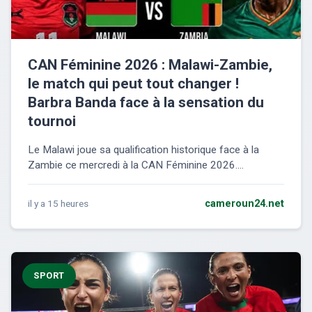
CAN Féminine 2026 : Malawi-Zambie,
le match qui peut tout changer !
Barbra Banda face à la sensation du
tournoi
Le Malawi joue sa qualification historique face à la
Zambie ce mercredi à la CAN Féminine 2026....
il y a 15 heures
cameroun24.net
SPORT