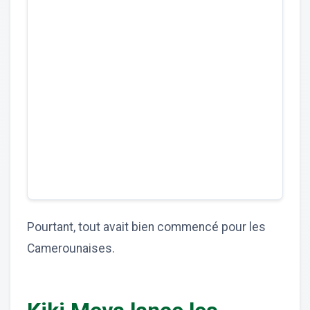
Pourtant, tout avait bien commencé pour les
Camerounaises.