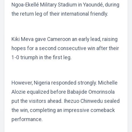
Ngoa-Ekellé Military Stadium in Yaoundé, during
the return leg of their international friendly.
Kiki Meva gave Cameroon an early lead, raising
hopes for a second consecutive win after their
1-0 triumph in the first leg.
However, Nigeria responded strongly. Michelle
Alozie equalized before Babajide Omorinsola
put the visitors ahead. Ihezuo Chinwedu sealed
the win, completing an impressive comeback
performance.