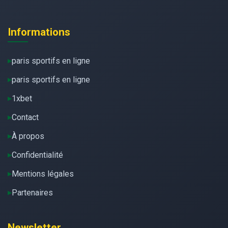
Informations
paris sportifs en ligne
paris sportifs en ligne
1xbet
Contact
À propos
Confidentialité
Mentions légales
Partenaires
Newsletter