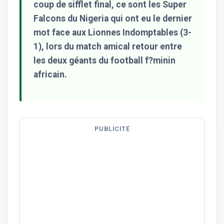
coup de sifflet final, ce sont les Super
Falcons du Nigeria qui ont eu le dernier
mot face aux Lionnes Indomptables (3-
1), lors du match amical retour entre
les deux géants du football f?minin
africain.
PUBLICITÉ