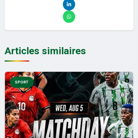
Articles similaires
SPORT