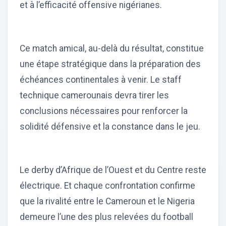
et à l’efficacité offensive nigérianes.
Ce match amical, au-delà du résultat, constitue
une étape stratégique dans la préparation des
échéances continentales à venir. Le staff
technique camerounais devra tirer les
conclusions nécessaires pour renforcer la
solidité défensive et la constance dans le jeu.
Le derby d’Afrique de l’Ouest et du Centre reste
électrique. Et chaque confrontation confirme
que la rivalité entre le Cameroun et le Nigeria
demeure l’une des plus relevées du football