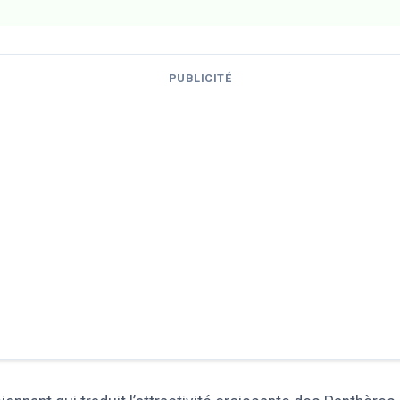
PUBLICITÉ