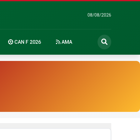
08/08/2026
CAN F 2026
AMA