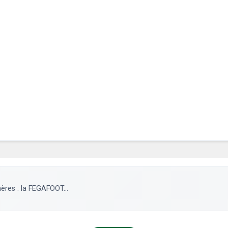
ères : la FEGAFOOT...