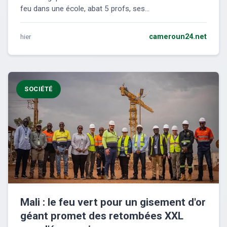
feu dans une école, abat 5 profs, ses...
hier
cameroun24.net
SOCIÉTÉ
Mali : le feu vert pour un gisement d'or
géant promet des retombées XXL