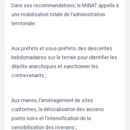
Dans ses recommandations, le MINAT appelle à
une mobilisation totale de l’administration
territoriale :
Aux préfets et sous-préfets, des descentes
hebdomadaires sur le terrain pour identifier les
dépôts anarchiques et sanctionner les
contrevenants ;
Aux maires, l’aménagement de sites
conformes, la délocalisation des anciens
points noirs et l’intensification de la
sensibilisation des riverains ;