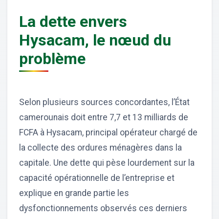
La dette envers
Hysacam, le nœud du
problème
Selon plusieurs sources concordantes, l’État
camerounais doit entre 7,7 et 13 milliards de
FCFA à Hysacam, principal opérateur chargé de
la collecte des ordures ménagères dans la
capitale. Une dette qui pèse lourdement sur la
capacité opérationnelle de l’entreprise et
explique en grande partie les
dysfonctionnements observés ces derniers