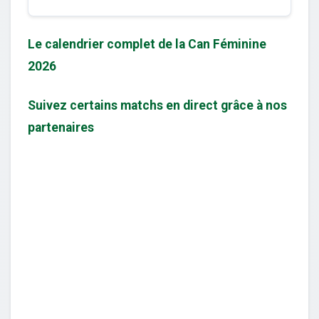
Le calendrier complet de la Can Féminine
2026
Suivez certains matchs en direct grâce à nos
partenaires