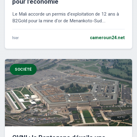
pour l'économie
Le Mali accorde un permis d'exploitation de 12 ans à
B2Gold pour la mine d'or de Menankoto-Sud....
hier
cameroun24.net
SOCIÉTÉ