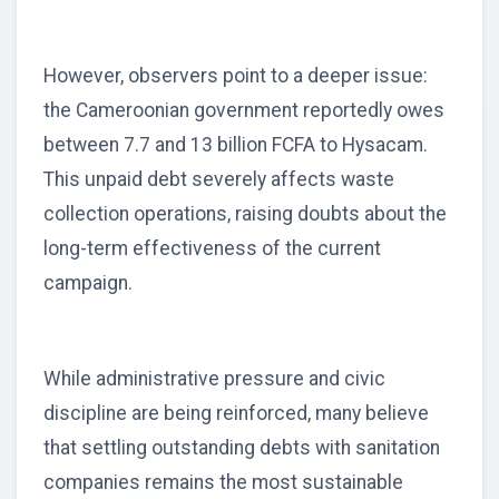
However, observers point to a deeper issue:
the Cameroonian government reportedly owes
between 7.7 and 13 billion FCFA to Hysacam.
This unpaid debt severely affects waste
collection operations, raising doubts about the
long-term effectiveness of the current
campaign.
While administrative pressure and civic
discipline are being reinforced, many believe
that settling outstanding debts with sanitation
companies remains the most sustainable