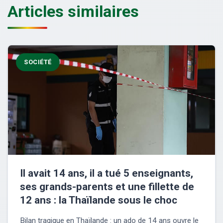
Articles similaires
SOCIÉTÉ
Il avait 14 ans, il a tué 5 enseignants,
ses grands-parents et une fillette de
12 ans : la Thaïlande sous le choc
Bilan tragique en Thaïlande : un ado de 14 ans ouvre le