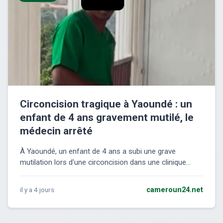
Circoncision tragique à Yaoundé : un
enfant de 4 ans gravement mutilé, le
médecin arrêté
À Yaoundé, un enfant de 4 ans a subi une grave
mutilation lors d'une circoncision dans une clinique...
il y a 4 jours
cameroun24.net