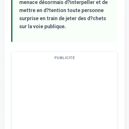
menace désormais d?interpeller et de
mettre en d?tention toute personne
surprise en train de jeter des d?chets
sur la voie publique.
PUBLICITÉ