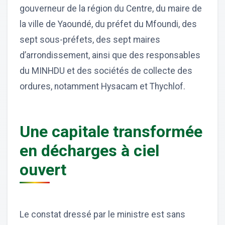
gouverneur de la région du Centre, du maire de
la ville de Yaoundé, du préfet du Mfoundi, des
sept sous-préfets, des sept maires
d’arrondissement, ainsi que des responsables
du MINHDU et des sociétés de collecte des
ordures, notamment Hysacam et Thychlof.
Une capitale transformée
en décharges à ciel
ouvert
Le constat dressé par le ministre est sans