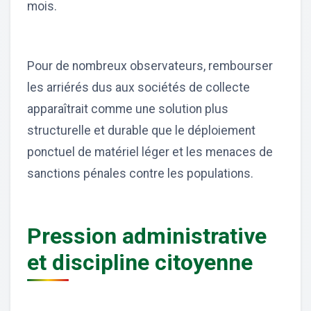
mois.
Pour de nombreux observateurs, rembourser
les arriérés dus aux sociétés de collecte
apparaîtrait comme une solution plus
structurelle et durable que le déploiement
ponctuel de matériel léger et les menaces de
sanctions pénales contre les populations.
Pression administrative
et discipline citoyenne