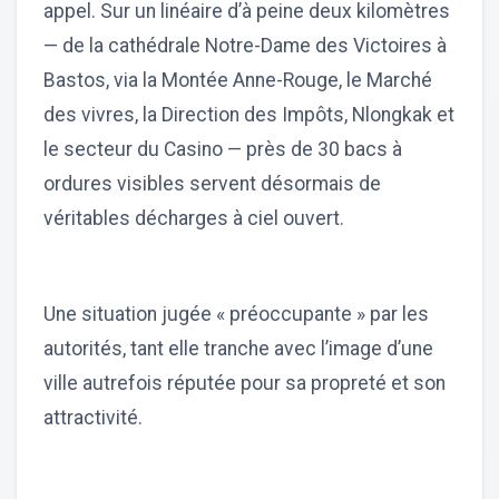
appel. Sur un linéaire d’à peine deux kilomètres
— de la cathédrale Notre-Dame des Victoires à
Bastos, via la Montée Anne-Rouge, le Marché
des vivres, la Direction des Impôts, Nlongkak et
le secteur du Casino — près de 30 bacs à
ordures visibles servent désormais de
véritables décharges à ciel ouvert.
Une situation jugée « préoccupante » par les
autorités, tant elle tranche avec l’image d’une
ville autrefois réputée pour sa propreté et son
attractivité.