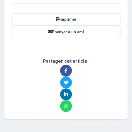
Imprimer
Envoyer à un ami
Partager cet article :