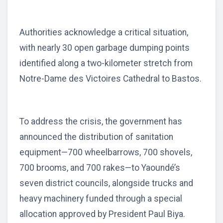
Authorities acknowledge a critical situation,
with nearly 30 open garbage dumping points
identified along a two-kilometer stretch from
Notre-Dame des Victoires Cathedral to Bastos.
To address the crisis, the government has
announced the distribution of sanitation
equipment—700 wheelbarrows, 700 shovels,
700 brooms, and 700 rakes—to Yaoundé’s
seven district councils, alongside trucks and
heavy machinery funded through a special
allocation approved by President Paul Biya.