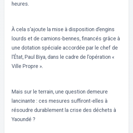
heures.
À cela s’ajoute la mise à disposition d’engins
lourds et de camions-bennes, financés grâce à
une dotation spéciale accordée par le chef de
l’État, Paul Biya, dans le cadre de l’opération «
Ville Propre ».
Mais sur le terrain, une question demeure
lancinante : ces mesures suffiront-elles à
résoudre durablement la crise des déchets à
Yaoundé ?