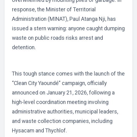
response, the Minister of Territorial
Administration (MINAT), Paul Atanga Nji, has
issued a stern warning: anyone caught dumping
waste on public roads risks arrest and
detention.
This tough stance comes with the launch of the
“Clean City Yaoundé” campaign, officially
announced on January 21, 2026, following a
high-level coordination meeting involving
administrative authorities, municipal leaders,
and waste collection companies, including
Hysacam and Thychlof.