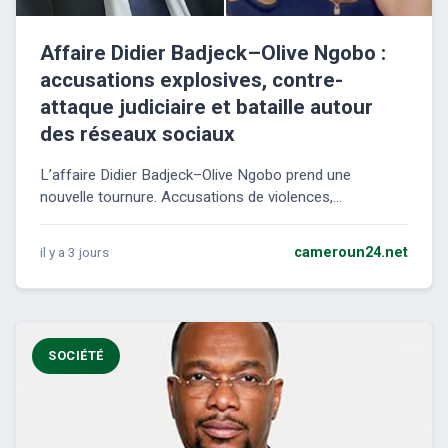
Affaire Didier Badjeck–Olive Ngobo :
accusations explosives, contre-
attaque judiciaire et bataille autour
des réseaux sociaux
L’affaire Didier Badjeck–Olive Ngobo prend une
nouvelle tournure. Accusations de violences,...
il y a 3 jours
cameroun24.net
SOCIÉTÉ