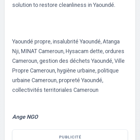
solution to restore cleanliness in Yaoundé.
Yaoundé propre, insalubrité Yaoundé, Atanga
Nji, MINAT Cameroun, Hysacam dette, ordures
Cameroun, gestion des déchets Yaoundé, Ville
Propre Cameroun, hygiène urbaine, politique
urbaine Cameroun, propreté Yaoundé,
collectivités territoriales Cameroun
Ange NGO
PUBLICITÉ