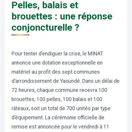
Pelles, balais et
brouettes : une réponse
conjoncturelle ?
Pour tenter d’endiguer la crise, le MINAT
annonce une dotation exceptionnelle en
matériel au profit des sept communes
d’arrondissement de Yaoundé. Dans un délai de
72 heures, chaque commune recevra 100
brouettes, 100 pelles, 100 balais et 100
râteaux, soit un total de 700 unités par type
d’équipement. La cérémonie officielle de
remise est annoncée pour le vendredi à 11