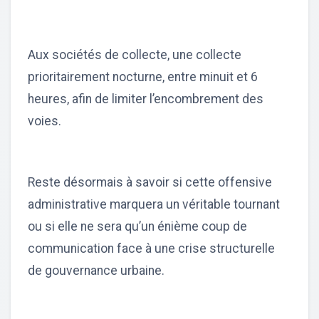
Aux sociétés de collecte, une collecte
prioritairement nocturne, entre minuit et 6
heures, afin de limiter l’encombrement des
voies.
Reste désormais à savoir si cette offensive
administrative marquera un véritable tournant
ou si elle ne sera qu’un énième coup de
communication face à une crise structurelle
de gouvernance urbaine.