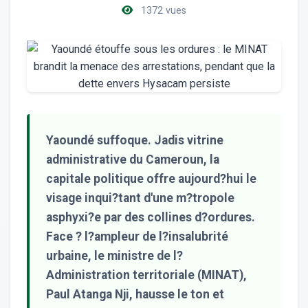
1372 vues
Yaoundé suffoque. Jadis vitrine
administrative du Cameroun, la
capitale politique offre aujourd?hui le
visage inqui?tant d'une m?tropole
asphyxi?e par des collines d?ordures.
Face ? l?ampleur de l?insalubrité
urbaine, le ministre de l?
Administration territoriale (MINAT),
Paul Atanga Nji, hausse le ton et