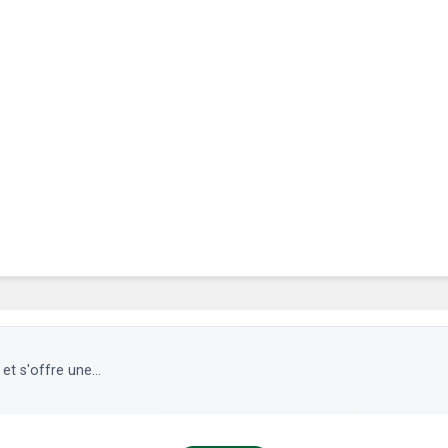
et s'offre une...