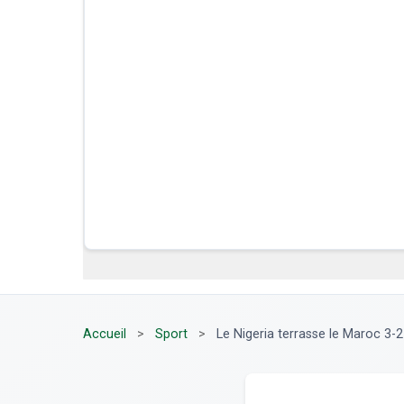
Accueil
>
Sport
>
Le Nigeria terrasse le Maroc 3-2 