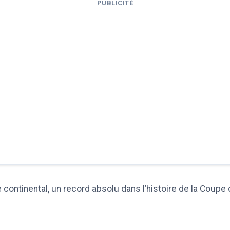
PUBLICITÉ
e continental, un record absolu dans l’histoire de la Coupe