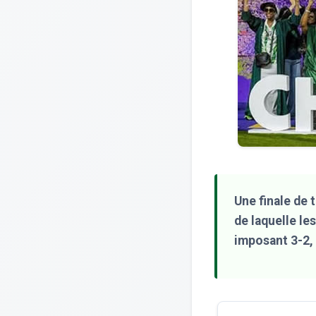
Une finale de 
de laquelle le
imposant 3-2,