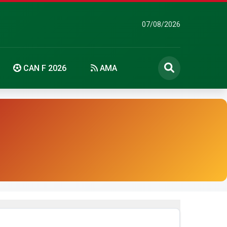
07/08/2026
CAN F 2026
AMA