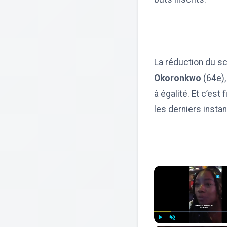
La réduction du sc
Okoronkwo
(64e),
à égalité. Et c’est
les derniers instan