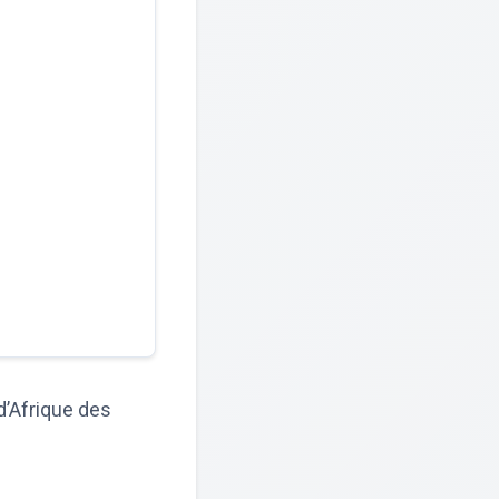
 d’Afrique des