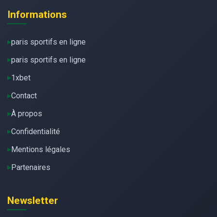
Informations
paris sportifs en ligne
paris sportifs en ligne
1xbet
Contact
À propos
Confidentialité
Mentions légales
Partenaires
Newsletter