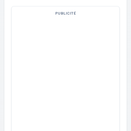
PUBLICITÉ