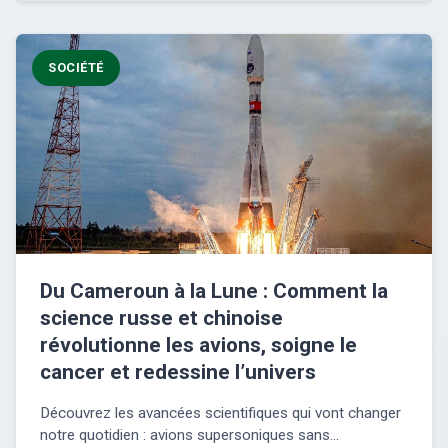
SOCIÉTÉ
Du Cameroun à la Lune : Comment la
science russe et chinoise
révolutionne les avions, soigne le
cancer et redessine l’univers
Découvrez les avancées scientifiques qui vont changer
notre quotidien : avions supersoniques sans...