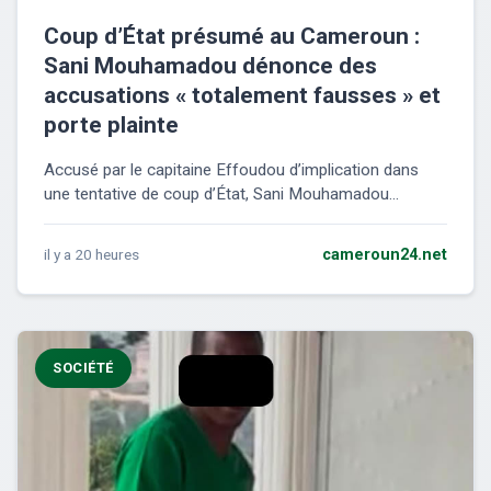
Coup d’État présumé au Cameroun :
Sani Mouhamadou dénonce des
accusations « totalement fausses » et
porte plainte
Accusé par le capitaine Effoudou d’implication dans
une tentative de coup d’État, Sani Mouhamadou...
il y a 20 heures
cameroun24.net
SOCIÉTÉ