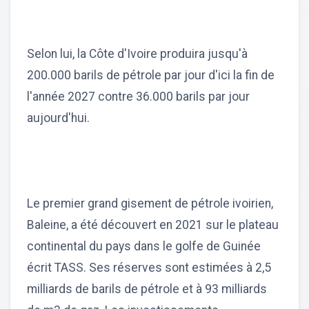
Selon lui, la Côte d'Ivoire produira jusqu'à
200.000 barils de pétrole par jour d'ici la fin de
l'année 2027 contre 36.000 barils par jour
aujourd'hui.
Le premier grand gisement de pétrole ivoirien,
Baleine, a été découvert en 2021 sur le plateau
continental du pays dans le golfe de Guinée
écrit TASS. Ses réserves sont estimées à 2,5
milliards de barils de pétrole et à 93 milliards