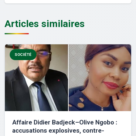
Articles similaires
SOCIÉTÉ
Affaire Didier Badjeck–Olive Ngobo :
accusations explosives, contre-