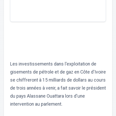
Les investissements dans l'exploitation de
gisements de pétrole et de gaz en Côte d'Ivoire
se chiffreront à 15 milliards de dollars au cours
de trois années à venir, a fait savoir le président
du pays Alassane Ouattara lors d'une
intervention au parlement.