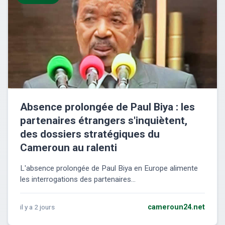
Absence prolongée de Paul Biya : les
partenaires étrangers s'inquiètent,
des dossiers stratégiques du
Cameroun au ralenti
L'absence prolongée de Paul Biya en Europe alimente
les interrogations des partenaires...
il y a 2 jours
cameroun24.net