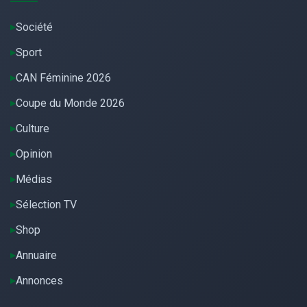
Société
Sport
CAN Féminine 2026
Coupe du Monde 2026
Culture
Opinion
Médias
Sélection TV
Shop
Annuaire
Annonces