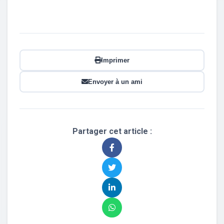
Imprimer
Envoyer à un ami
Partager cet article :