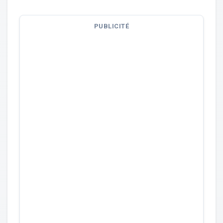
PUBLICITÉ