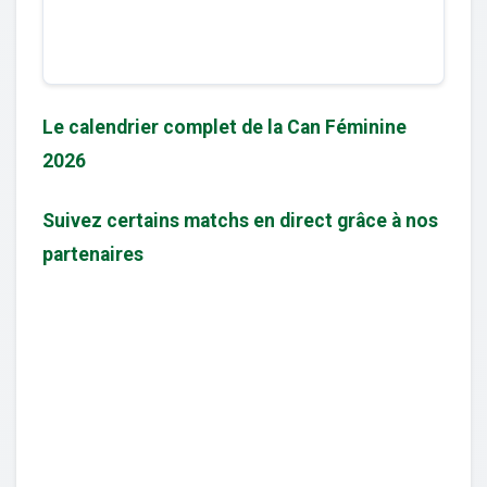
Le calendrier complet de la Can Féminine
2026
Suivez certains matchs en direct grâce à nos
partenaires