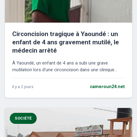
Circoncision tragique à Yaoundé : un
enfant de 4 ans gravement mutilé, le
médecin arrêté
À Yaoundé, un enfant de 4 ans a subi une grave
mutilation lors d'une circoncision dans une clinique...
il y a 2 jours
cameroun24.net
SOCIÉTÉ