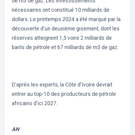
de m3 de gaz. Les investissements
nécessaires ont constitué 10 milliards de
dollars. Le printemps 2024 a été marqué par la
découverte d'un deuxième gisement, dont les
réserves atteignent 1,5 voire 2 milliards de
barils de pétrole et 67 milliards de m3 de gaz.
D'après les experts, la Côte d'Ivoire devrait
entrer au top-10 des producteurs de pétrole
africains d'ici 2027.
AN