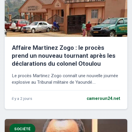
Affaire Martinez Zogo : le procès
prend un nouveau tournant après les
déclarations du colonel Otoulou
Le procès Martinez Zogo connaît une nouvelle journée
explosive au Tribunal militaire de Yaoundé....
il y a 2 jours
cameroun24.net
SOCIÉTÉ