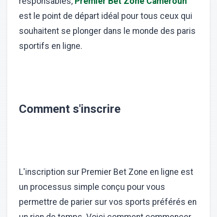
responsables,
Premier Bet Zone Cameroun
est le point de départ idéal pour tous ceux qui
souhaitent se plonger dans le monde des paris
sportifs en ligne.
Comment s'inscrire
L'inscription sur Premier Bet Zone en ligne est
un processus simple conçu pour vous
permettre de parier sur vos sports préférés en
un rien de temps. Voici comment commencer