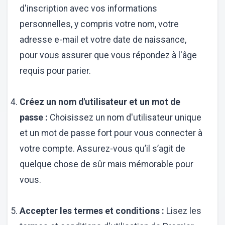
d'inscription avec vos informations
personnelles, y compris votre nom, votre
adresse e-mail et votre date de naissance,
pour vous assurer que vous répondez à l'âge
requis pour parier.
Créez un nom d'utilisateur et un mot de
passe :
Choisissez un nom d'utilisateur unique
et un mot de passe fort pour vous connecter à
votre compte. Assurez-vous qu’il s’agit de
quelque chose de sûr mais mémorable pour
vous.
Accepter les termes et conditions :
Lisez les