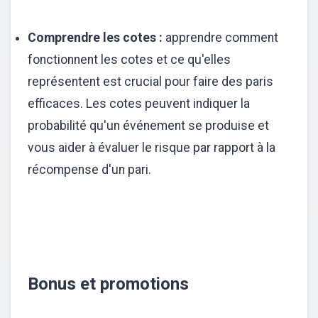
Comprendre les cotes :
apprendre comment
fonctionnent les cotes et ce qu'elles
représentent est crucial pour faire des paris
efficaces. Les cotes peuvent indiquer la
probabilité qu'un événement se produise et
vous aider à évaluer le risque par rapport à la
récompense d'un pari.
Bonus et promotions