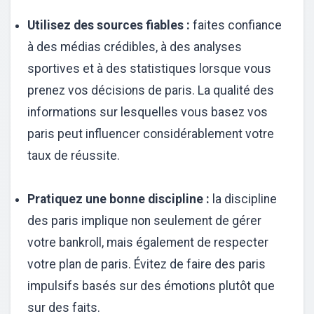
Utilisez des sources fiables :
faites confiance
à des médias crédibles, à des analyses
sportives et à des statistiques lorsque vous
prenez vos décisions de paris. La qualité des
informations sur lesquelles vous basez vos
paris peut influencer considérablement votre
taux de réussite.
Pratiquez une bonne discipline :
la discipline
des paris implique non seulement de gérer
votre bankroll, mais également de respecter
votre plan de paris. Évitez de faire des paris
impulsifs basés sur des émotions plutôt que
sur des faits.