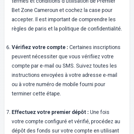
termes et conditions d'utilisation de Premier
Bet Zone Cameroun et cochez la case pour
accepter. Il est important de comprendre les
règles de paris et la politique de confidentialité.
Vérifiez votre compte :
Certaines inscriptions
peuvent nécessiter que vous vérifiiez votre
compte par e-mail ou SMS. Suivez toutes les
instructions envoyées à votre adresse e-mail
ou à votre numéro de mobile fourni pour
terminer cette étape.
Effectuez votre premier dépôt :
Une fois
votre compte configuré et vérifié, procédez au
dépôt des fonds sur votre compte en utilisant