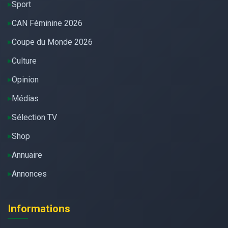
Sport
CAN Féminine 2026
Coupe du Monde 2026
Culture
Opinion
Médias
Sélection TV
Shop
Annuaire
Annonces
Informations