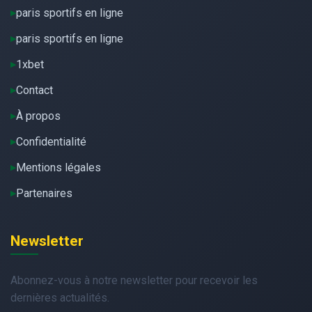
paris sportifs en ligne
paris sportifs en ligne
1xbet
Contact
À propos
Confidentialité
Mentions légales
Partenaires
Newsletter
Abonnez-vous à notre newsletter pour recevoir les
dernières actualités.