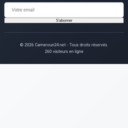
S'abonner
© 2026 Cameroun24.net - Tous droits réservés.
260 visiteurs en ligne